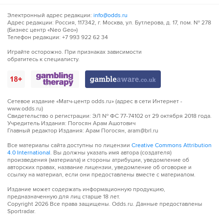
Электронный адрес редакции:
info@odds.ru
Адрес редакции: Россия, 117342, г. Москва, ул. Бутлерова, д. 17, пом. № 278
(Бизнес центр «Neo Geo»)
Телефон редакции: +7 993 922 62 34
Играйте осторожно. При признаках зависимости
обратитесь к специалисту.
Сетевое издание «Матч-центр odds.ru» (адрес в сети Интернет -
www.odds.ru)
Свидетельство о регистрации: ЭЛ № ФС 77-74102 от 29 октября 2018 года.
Учредитель Издания: Погосян Арам Ашотович
Главный редактор Издания: Арам Погосян, aram@brl.ru
Все материалы сайта доступны по лицензии
Creative Commons Attribution
4.0 International
. Вы должны указать имя автора (создателя)
произведения (материала) и стороны атрибуции, уведомление об
авторских правах, название лицензии, уведомление об оговорке и
ссылку на материал, если они предоставлены вместе с материалом.
Издание может содержать информационную продукцию,
предназначенную для лиц старше 18 лет.
Copyright
2026
Все права защищены. Odds.ru. Данные предоставлены
Sportradar.