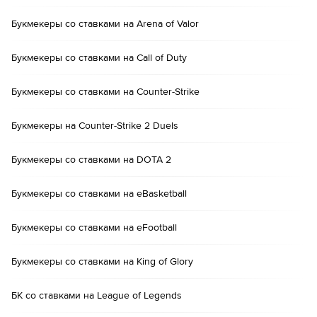
Букмекеры со ставками на Arena of Valor
Букмекеры со ставками на Call of Duty
Букмекеры со ставками на Counter-Strike
Букмекеры на Counter-Strike 2 Duels
Букмекеры со ставками на DOTA 2
Букмекеры со ставками на eBasketball
Букмекеры со ставками на eFootball
Букмекеры со ставками на King of Glory
БК со ставками на League of Legends