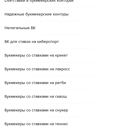
Live-ставки в букмекерских конторах
Надежные букмекерские конторы
Нелегальные БК
БК для ставок на киберспорт
Букмекеры со ставками на крикет
Букмекеры со ставками на лакросс
Букмекеры со ставками на регби
Букмекеры со ставками на сквош
Букмекеры со ставками на снукер
Букмекеры со ставками на теннис