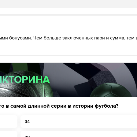
ными бонусами. Чем больше заключенных пари и сумма, тем
ИКТОРИНА
ИКТОРИНА
о в самой длинной серии в истории футбола?
34