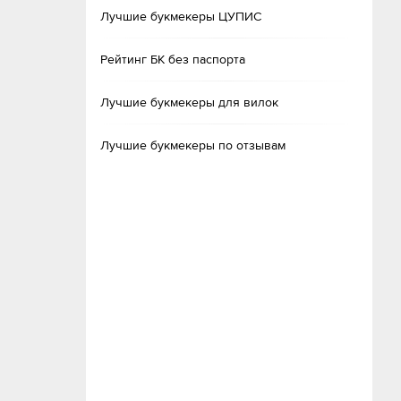
Срок отыгрыша
Лучшие букмекеры ЦУПИС
-
Мин. коэф.
Рейтинг БК без паспорта
1.30
Отыгрыш
Срок отыг
Лучшие букмекеры для вилок
-
-
Лучшие букмекеры по отзывам