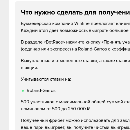
Что нужно сделать для получени
Букмекерская компания Winline предлагает клиент
Каждый этап дает возможность выиграть большое
В разделе «BetRace» нажмите кнопку «Принять уча
(ординар или экспресс) на Roland-Garros с коэффиц
Выкупленные и отмененные ставки, а также ставки
в акции.
Учитываются ставки на:
Roland-Garros
500 участников с максимальной общей суммой ст
номиналом от 500 до 250 000 ₽.
Полученный фрибет можно использовать для заклю
ваше пари выиграет, вы получите чистый выигрыш