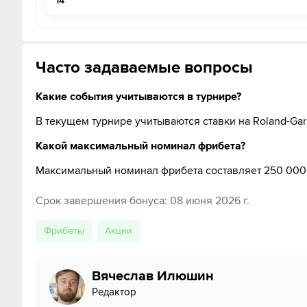
14
Часто задаваемые вопросы
Какие события учитываются в турнире?
В текущем турнире учитываются ставки на Roland-Gar
Какой максимальный номинал фрибета?
Максимальный номинал фрибета составляет 250 000
Срок завершения бонуса
:
08 июня 2026 г.
Фрибеты
Акции
Вячеслав Илюшин
Редактор