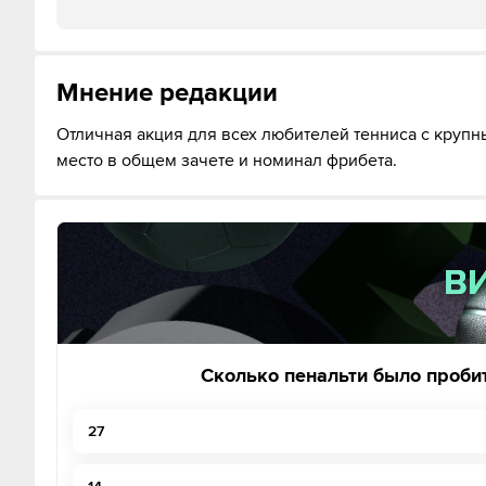
Мнение редакции
Отличная акция для всех любителей тенниса c круп
место в общем зачете и номинал фрибета.
В
В
Сколько пенальти было пробит
27