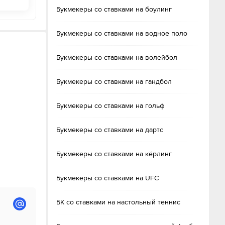
Букмекеры со ставками на боулинг
Букмекеры со ставками на водное поло
Букмекеры со ставками на волейбол
Букмекеры со ставками на гандбол
Букмекеры со ставками на гольф
Букмекеры со ставками на дартс
Букмекеры со ставками на кёрлинг
Букмекеры со ставками на UFC
БК со ставками на настольный теннис