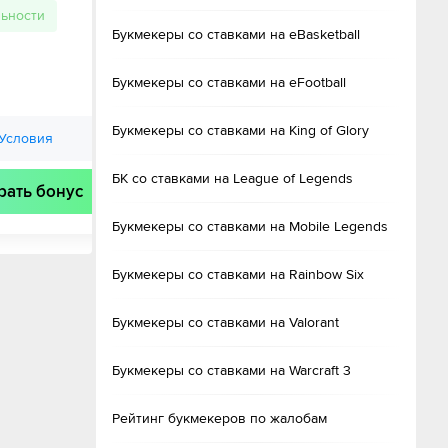
ьности
Букмекеры со ставками на eBasketball
Фрибеты
Акции
Букмекеры со ставками на eFootball
Букмекеры со ставками на King of Glory
Условия
Условия
БК со ставками на League of Legends
рать бонус
Забрать бонус
Букмекеры со ставками на Mobile Legends
Букмекеры со ставками на Rainbow Six
Букмекеры со ставками на Valorant
Букмекеры со ставками на Warcraft 3
Рейтинг букмекеров по жалобам