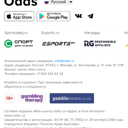
Русский
Русский
Казахский
Nigeria
Sportsdaily.ru
Esports.ru
Награды
Н
Электронный адрес редакции:
info@odds.ru
Адрес редакции: Россия, 117342, г. Москва, ул. Бутлерова, д. 17, пом. № 278
(Бизнес центр «Neo Geo»)
Телефон редакции: +7 993 922 62 34
Играйте осторожно. При признаках зависимости
обратитесь к специалисту.
Сетевое издание «Матч-центр odds.ru» (адрес в сети Интернет -
www.odds.ru)
Свидетельство о регистрации: ЭЛ № ФС 77-74102 от 29 октября 2018 года.
Учредитель Издания: Погосян Арам Ашотович