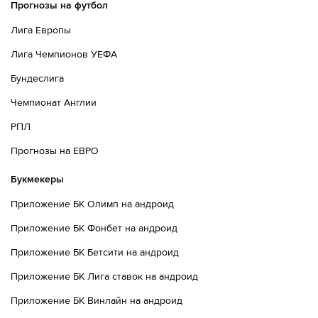
Прогнозы на футбол
Лига Европы
Лига Чемпионов УЕФА
Бундеслига
Чемпионат Англии
РПЛ
Прогнозы на ЕВРО
Букмекеры
Приложение БК Олимп на андроид
Приложение БК Фонбет на андроид
Приложение БК Бетсити на андроид
Приложение БК Лига ставок на андроид
Приложение БК Винлайн на андроид