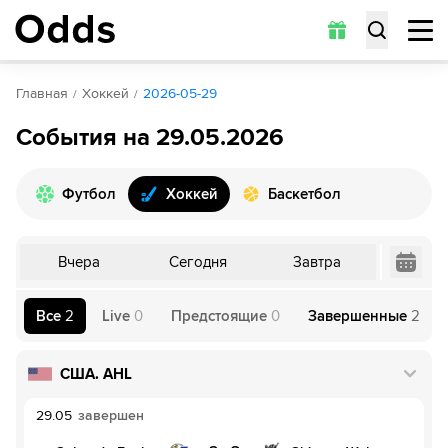
Главная
Хоккей
2026-05-29
Вчера
Сегодня
Завтра
События на 29.05.2026
Футбол
Хоккей
Баскетбол
Вчера
Сегодня
Завтра
Все
2
Live
0
Предстоящие
0
Завершенные
2
США
.
AHL
29.05
завершен