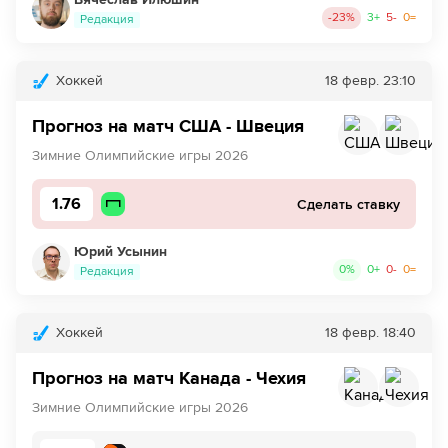
-23
%
3
+
5
-
0
=
Редакция
Хоккей
18 февр.
23:10
Прогноз на матч США - Швеция
Зимние Олимпийские игры 2026
1.76
Сделать ставку
Юрий Усынин
0
%
0
+
0
-
0
=
Редакция
Хоккей
18 февр.
18:40
Прогноз на матч Канада - Чехия
Зимние Олимпийские игры 2026