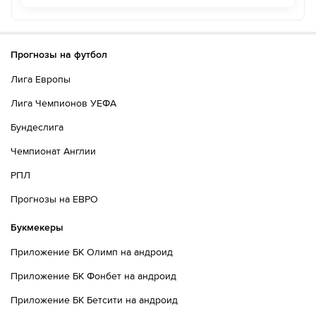
Прогнозы на футбол
Лига Европы
Лига Чемпионов УЕФА
Бундеслига
Чемпионат Англии
РПЛ
Прогнозы на ЕВРО
Букмекеры
Приложение БК Олимп на андроид
Приложение БК Фонбет на андроид
Приложение БК Бетсити на андроид