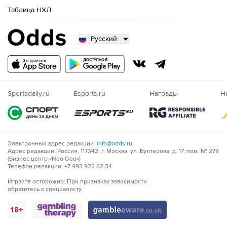
Таблица НХЛ
Русский
Русский
Казахский
Nigeria
Sportsdaily.ru
Esports.ru
Награды
Н
Электронный адрес редакции:
info@odds.ru
Адрес редакции: Россия, 117342, г. Москва, ул. Бутлерова, д. 17, пом. № 278
(Бизнес центр «Neo Geo»)
Телефон редакции: +7 993 922 62 34
Играйте осторожно. При признаках зависимости
обратитесь к специалисту.