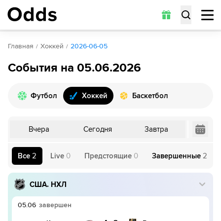
Главная
Хоккей
2026-06-05
Вчера
Сегодня
Завтра
События на 05.06.2026
Футбол
Хоккей
Баскетбол
Вчера
Сегодня
Завтра
Все
2
Live
0
Предстоящие
0
Завершенные
2
США
.
НХЛ
05.06
завершен