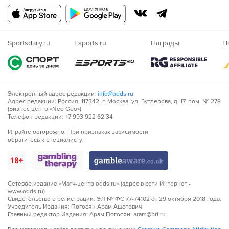
Русский
Казахский
Nigeria
Sportsdaily.ru
Esports.ru
Награды
Н
Электронный адрес редакции:
info@odds.ru
Адрес редакции: Россия, 117342, г. Москва, ул. Бутлерова, д. 17, пом. № 278
(Бизнес центр «Neo Geo»)
Телефон редакции: +7 993 922 62 34
Играйте осторожно. При признаках зависимости
обратитесь к специалисту.
Сетевое издание «Матч-центр odds.ru» (адрес в сети Интернет -
www.odds.ru)
Свидетельство о регистрации: ЭЛ № ФС 77-74102 от 29 октября 2018 года.
Учредитель Издания: Погосян Арам Ашотович
Главный редактор Издания: Арам Погосян, aram@brl.ru