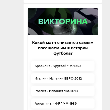
ВИКТОРИНА
ВИКТОРИНА
Какой матч считается самым
посещаемым в истории
футбола?
Бразилия - Уругвай ЧМ-1950
Италия - Испания ЕВРО-2012
Россия - Испания ЧМ-2018
Аргентина. - ФРГ ЧМ-1986