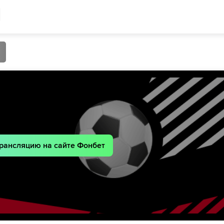
рансляцию на сайте Фонбет