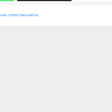
ная статистика матча
54
ШАЙБА!
58
ШАЙБА!