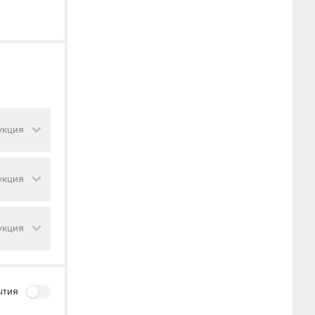
укция
укция
укция
ытия