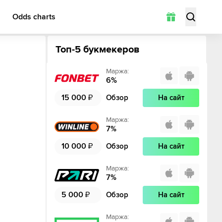
Odds charts
Топ-5 букмекеров
Маржа
:
6
%
15 000
₽
Обзор
На сайт
Маржа
:
7
%
10 000
₽
Обзор
На сайт
Маржа
:
7
%
5 000
₽
Обзор
На сайт
Маржа
: