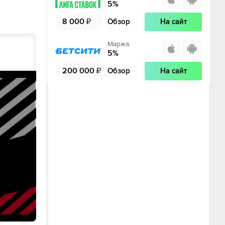
5
%
8 000
₽
Обзор
На сайт
Маржа
:
5
%
200 000
₽
Обзор
На сайт