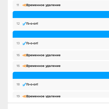
Перейдите на сайт ОККО ТВ
Далее нажмите на
«Создать учетную запись 
Выберите тариф за 1₽ и нажмите
«Оформить по
11
Временное удаление
Нажмите на кнопку
«Оформить подписку»
Введите вашу электронную почту
Введите данные карты и с нее спишется 1₽
Далее нажмите на
«Создать учетную запись в
Выберите тариф за 1₽ и нажмите
«Оформить по
12
Го-о-ол!
Наслаждаемся трансляциями любимых матчей в 
Введите вашу электронную почту
Введите данные карты и с нее спишется 1₽
Если качество предоставляемых услуг МАТЧ ТВ вас не устроит, м
Выберите тариф за 1₽ и нажмите
«Оформить по
Наслаждаемся трансляциями любимых матчей в 
13
Го-о-ол!
Введите данные карты и с нее спишется 1₽
Если качество предоставляемых услуг НТВ ПЛЮС вас не устроит,
16
Временное удаление
Наслаждаемся трансляциями любимых матчей в 
16
Временное удаление
Если качество предоставляемых услуг ОККО ТВ вас не устроит, м
18
Го-о-ол!
19
Временное удаление
19
Временное удаление