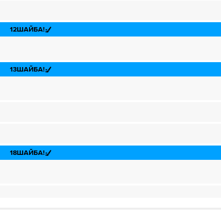
в НТВ ПЛЮС»
дписку»
12
ШАЙБА!
 ОККО ТВ»
дписку»
HD качестве в течение 7-и дней всего за 1₽
13
ШАЙБА!
ожете отвязать карту для последующего списания в течение 7 дней.
дписку»
HD качестве в течение 7-и дней всего за 1₽
 можете отвязать карту для последующего списания в течение 7 дней.
HD качестве в течение 7-и дней всего за 1₽
ожете отвязать карту для последующего списания в течение 7 дней.
18
ШАЙБА!