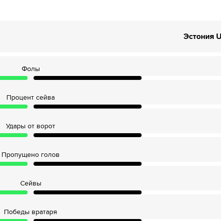
19
ШАЙБА!
Эстония 
25
ШАЙБА!
Фолы
26
ШАЙБА!
Процент сейва
Удары от ворот
Пропущено голов
29
ШАЙБА!
Сейвы
32
ШАЙБА!
Победы вратаря