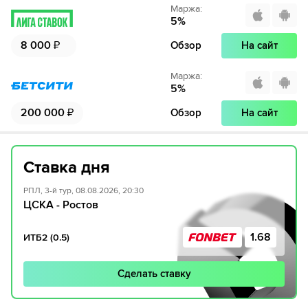
Маржа
:
5
%
8 000
₽
Обзор
На сайт
Маржа
:
5
%
200 000
₽
Обзор
На сайт
Ставка дня
РПЛ, 3-й тур, 08.08.2026, 20:30
ЦСКА - Ростов
1.68
ИТБ2 (0.5)
Сделать ставку