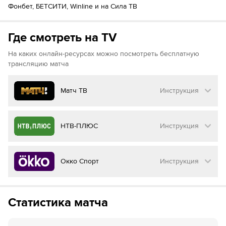
Фонбет, БЕТСИТИ, Winline и на Сила ТВ
Где смотреть на TV
На каких онлайн-ресурсах можно посмотреть бесплатную
трансляцию матча
Матч ТВ
Инструкция
Как смотреть бесплатно трансляцию матча
НТВ-ПЛЮС
Инструкция
на
Матч ТВ
Инструкция
:
Как смотреть бесплатно трансляцию матча
Окко Спорт
Инструкция
на
НТВ ПЛЮС
Перейдите на сайт МАТЧ ТВ
Инструкция
:
Нажмите на кнопку
«Оформить подписку»
Как смотреть бесплатно трансляцию матча
Статистика матча
на
Окко ТВ
Перейдите на сайт НТВ ПЛЮС
Далее нажмите на
«Создать учетную запись в
МАТЧ ТВ»
Инструкция
:
Нажмите на кнопку
«Оформить подписку»