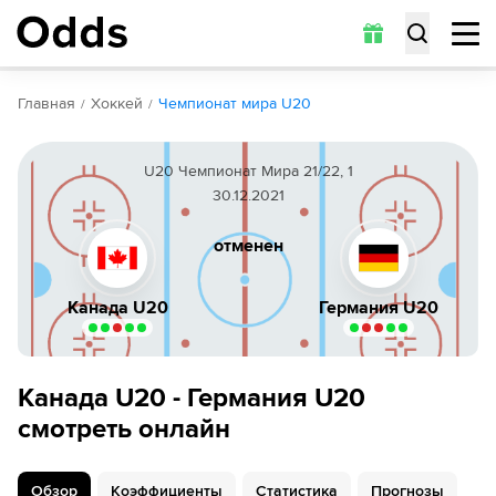
Обзор
Коэффициенты
Статистика
Прогнозы
Главная
Хоккей
Чемпионат мира U20
U20 Чемпионат Мира 21/22, 1
30.12.2021
отменен
Канада U20
Германия U20
Канада U20 - Германия U20
смотреть онлайн
Обзор
Коэффициенты
Статистика
Прогнозы