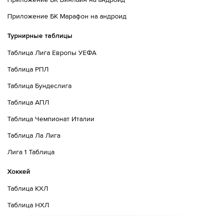
Приложение БК Марафон на андроид
Турнирные таблицы
Таблица Лига Европы УЕФА
Таблица РПЛ
Таблица Бундеслига
Таблица АПЛ
Таблица Чемпионат Италии
Таблица Ла Лига
Лига 1 Таблица
Хоккей
Таблица КХЛ
Таблица НХЛ