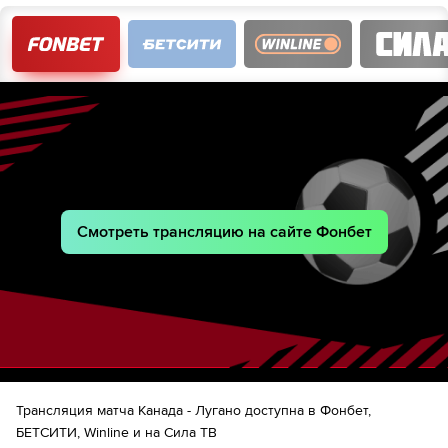
Смотреть трансляцию на сайте Фонбет
Трансляция матча Канада - Лугано доступна в Фонбет,
БЕТСИТИ, Winline и на Сила ТВ