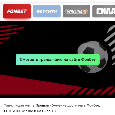
Смотреть трансляцию на сайте Фонбет
Трансляция матча Прешов - Хуменне доступна в Фонбет,
БЕТСИТИ, Winline и на Сила ТВ