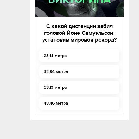
С какой дистанции забил
головой Йоне Самуэльсон,
установив мировой рекорд?
23,14 метра
32,94 метра
58,13 метра
48,46 метра
Хоккей