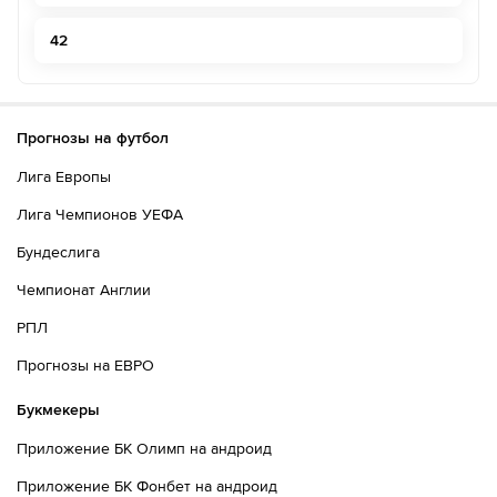
42
Прогнозы на футбол
Лига Европы
Лига Чемпионов УЕФА
Бундеслига
Чемпионат Англии
РПЛ
Прогнозы на ЕВРО
Букмекеры
Приложение БК Олимп на андроид
Приложение БК Фонбет на андроид