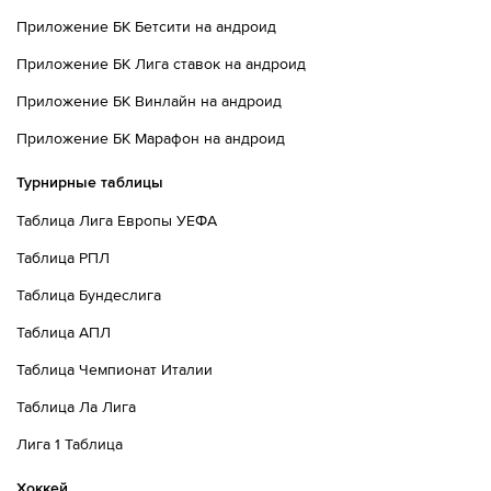
Приложение БК Бетсити на андроид
Приложение БК Лига ставок на андроид
Приложение БК Винлайн на андроид
Приложение БК Марафон на андроид
Турнирные таблицы
Таблица Лига Европы УЕФА
Таблица РПЛ
Таблица Бундеслига
Таблица АПЛ
Таблица Чемпионат Италии
Таблица Ла Лига
Лига 1 Таблица
Хоккей