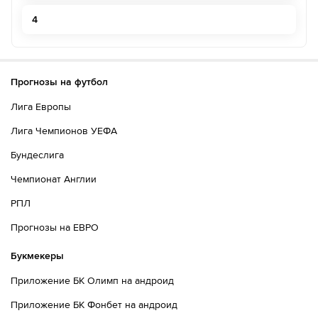
4
Прогнозы на футбол
Лига Европы
Лига Чемпионов УЕФА
Бундеслига
Чемпионат Англии
РПЛ
Прогнозы на ЕВРО
Букмекеры
Приложение БК Олимп на андроид
Приложение БК Фонбет на андроид