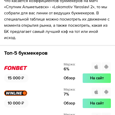
за 1₽
Что касается коэффициентов букмекеров на матч
дней.
«Спутник Альметьевск» - «Lokomotiv Yaroslavl 2», то мы
Если качество предоставляемых услуг ОККО ТВ вас не устроит,
собрали для вас линии от ведущих букмекеров. В
можете отвязать карту для последующего списания в течение 7
специальной таблице можно посмотреть их движение с
дней.
момента открытия рынка, а также посмотреть, какая из
БК предлагает самый лучший кэф на тот или иной
исход.
Топ-5 букмекеров
Маржа
:
6
%
15 000
₽
Обзор
На сайт
Маржа
:
7
%
10 000
₽
Обзор
На сайт
Маржа
: