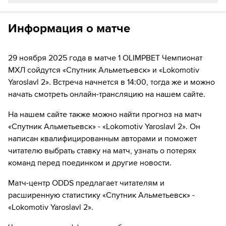
Инструкция
:
Нажмите на кнопку
«Оформить подписку»
Как смотреть бесплатно трансляцию матча
Информация о матче
на
Окко ТВ
Перейдите на сайт НТВ ПЛЮС
Далее нажмите на
«Создать учетную запись в
МАТЧ ТВ»
Инструкция
:
Нажмите на кнопку
«Оформить подписку»
29 ноября 2025 года в матче 1 OLIMPBET Чемпионат
Введите вашу электронную почту
Перейдите на сайт ОККО ТВ
Далее нажмите на
«Создать учетную запись в
МХЛ сойдутся «Спутник Альметьевск» и «Lokomotiv
НТВ ПЛЮС»
Выберите тариф за 1₽ и нажмите
«Оформить
Yaroslavl 2». Встреча начнется в 14:00, тогда же и можно
Нажмите на кнопку
«Оформить подписку»
подписку»
начать смотреть онлайн-трансляцию на нашем сайте.
Введите вашу электронную почту
Далее нажмите на
«Создать учетную запись в
Введите данные карты и с нее спишется 1₽
На нашем сайте также можно найти прогноз на матч
ОККО ТВ»
Выберите тариф за 1₽ и нажмите
«Оформить
«Спутник Альметьевск» - «Lokomotiv Yaroslavl 2». Он
подписку»
Введите вашу электронную почту
Наслаждаемся трансляциями любимых
написан квалифицированным авторами и поможет
Введите данные карты и с нее спишется 1₽
матчей в HD качестве в течение 7-и дней всего
читателю выбрать ставку на матч, узнать о потерях
Выберите тариф за 1₽ и нажмите
«Оформить
за 1₽
команд перед поединком и другие новости.
подписку»
Наслаждаемся трансляциями любимых
Если качество предоставляемых услуг МАТЧ ТВ вас не устроит,
Введите данные карты и с нее спишется 1₽
матчей в HD качестве в течение 7-и дней всего
Матч-центр ODDS предлагает читателям и
можете отвязать карту для последующего списания в течение 7
за 1₽
расширенную статистику «Спутник Альметьевск» -
дней.
Наслаждаемся трансляциями любимых
«Lokomotiv Yaroslavl 2».
Если качество предоставляемых услуг НТВ ПЛЮС вас не устроит,
матчей в HD качестве в течение 7-и дней всего
можете отвязать карту для последующего списания в течение 7