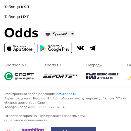
Таблица КХЛ
Таблица НХЛ
Русский
Русский
Казахский
Nigeria
Sportsdaily.ru
Esports.ru
Награды
Н
Электронный адрес редакции:
info@odds.ru
Адрес редакции: Россия, 117342, г. Москва, ул. Бутлерова, д. 17, пом. № 278
(Бизнес центр «Neo Geo»)
Телефон редакции: +7 993 922 62 34
Играйте осторожно. При признаках зависимости
обратитесь к специалисту.