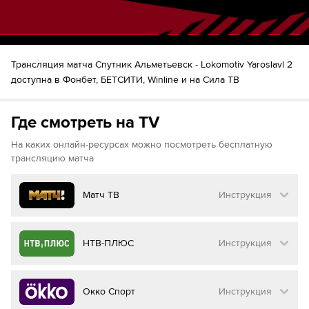
Трансляция матча Спутник Альметьевск - Lokomotiv Yaroslavl 2
доступна в Фонбет, БЕТСИТИ, Winline и на Сила ТВ
Где смотреть на TV
На каких онлайн-ресурсах можно посмотреть бесплатную
трансляцию матча
Матч ТВ
Инструкция
Как смотреть бесплатно трансляцию матча
НТВ-ПЛЮС
Инструкция
на
Матч ТВ
Инструкция
:
Как смотреть бесплатно трансляцию матча
Окко Спорт
Инструкция
на
НТВ ПЛЮС
Перейдите на сайт МАТЧ ТВ