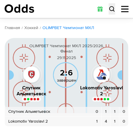
Обзор
Коэффициенты
Статистика
Прогнозы
Главная
Хоккей
OLIMPBET Чемпионат МХЛ
OLIMPBET Чемпионат МХЛ 2025/2026,
Финал
29.11.2025
2:6
завершен
Спутник
Lokomotiv Yaroslavl
Альметьевск
2
Спутник Альметьевск
0
1
1
0
Lokomotiv Yaroslavl 2
1
4
1
0