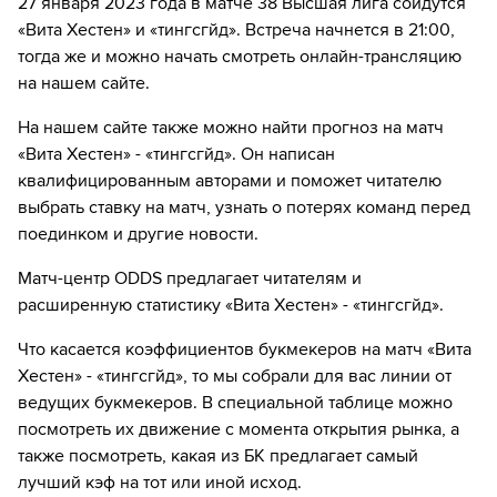
за 1₽
27 января 2023 года в матче 38 Высшая лига сойдутся
дней.
«Вита Хестен» и «тингcгйд». Встреча начнется в 21:00,
Если качество предоставляемых услуг ОККО ТВ вас не устроит,
тогда же и можно начать смотреть онлайн-трансляцию
можете отвязать карту для последующего списания в течение 7
на нашем сайте.
дней.
На нашем сайте также можно найти прогноз на матч
«Вита Хестен» - «тингcгйд». Он написан
квалифицированным авторами и поможет читателю
выбрать ставку на матч, узнать о потерях команд перед
поединком и другие новости.
Матч-центр ODDS предлагает читателям и
расширенную статистику «Вита Хестен» - «тингcгйд».
Что касается коэффициентов букмекеров на матч «Вита
Хестен» - «тингcгйд», то мы собрали для вас линии от
ведущих букмекеров. В специальной таблице можно
посмотреть их движение с момента открытия рынка, а
также посмотреть, какая из БК предлагает самый
лучший кэф на тот или иной исход.