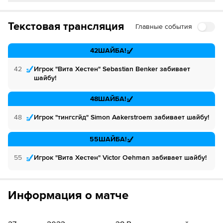
Инструкция
:
Нажмите на кнопку
«Оформить подписку»
Как смотреть бесплатно трансляцию матча
Текстовая трансляция
Главные события
на
Окко ТВ
Перейдите на сайт НТВ ПЛЮС
Далее нажмите на
«Создать учетную запись в
МАТЧ ТВ»
Инструкция
:
Нажмите на кнопку
«Оформить подписку»
42
ШАЙБА!
Введите вашу электронную почту
Перейдите на сайт ОККО ТВ
Далее нажмите на
«Создать учетную запись в
42
Игрок "Вита Хестен" Sebastian Benker забивает
НТВ ПЛЮС»
шайбу!
Выберите тариф за 1₽ и нажмите
«Оформить
Нажмите на кнопку
«Оформить подписку»
подписку»
Введите вашу электронную почту
48
ШАЙБА!
Далее нажмите на
«Создать учетную запись в
Введите данные карты и с нее спишется 1₽
ОККО ТВ»
Выберите тариф за 1₽ и нажмите
«Оформить
48
Игрок "тингcгйд" Simon Aakerstroem забивает шайбу!
подписку»
Введите вашу электронную почту
Наслаждаемся трансляциями любимых
55
ШАЙБА!
Введите данные карты и с нее спишется 1₽
матчей в HD качестве в течение 7-и дней всего
Выберите тариф за 1₽ и нажмите
«Оформить
за 1₽
55
Игрок "Вита Хестен" Victor Oehman забивает шайбу!
подписку»
Наслаждаемся трансляциями любимых
Если качество предоставляемых услуг МАТЧ ТВ вас не устроит,
Введите данные карты и с нее спишется 1₽
матчей в HD качестве в течение 7-и дней всего
можете отвязать карту для последующего списания в течение 7
за 1₽
дней.
Информация о матче
Наслаждаемся трансляциями любимых
Если качество предоставляемых услуг НТВ ПЛЮС вас не устроит,
матчей в HD качестве в течение 7-и дней всего
можете отвязать карту для последующего списания в течение 7