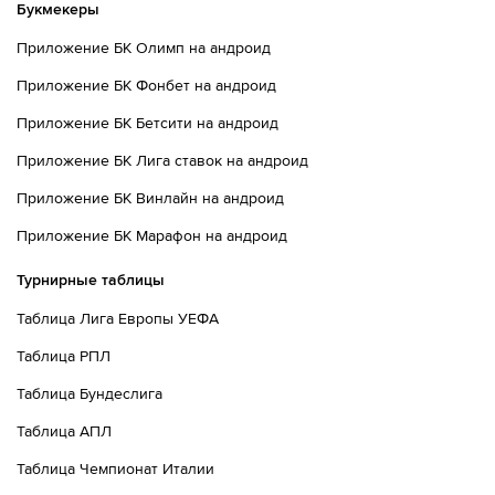
Букмекеры
Приложение БК Олимп на андроид
Приложение БК Фонбет на андроид
Приложение БК Бетсити на андроид
Приложение БК Лига ставок на андроид
Приложение БК Винлайн на андроид
Приложение БК Марафон на андроид
Турнирные таблицы
Таблица Лига Европы УЕФА
Таблица РПЛ
Таблица Бундеслига
Таблица АПЛ
Таблица Чемпионат Италии