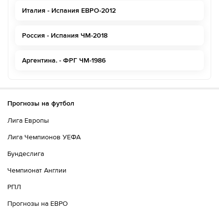
Италия - Испания ЕВРО-2012
Россия - Испания ЧМ-2018
Аргентина. - ФРГ ЧМ-1986
Прогнозы на футбол
Лига Европы
Лига Чемпионов УЕФА
Бундеслига
Чемпионат Англии
РПЛ
Прогнозы на ЕВРО