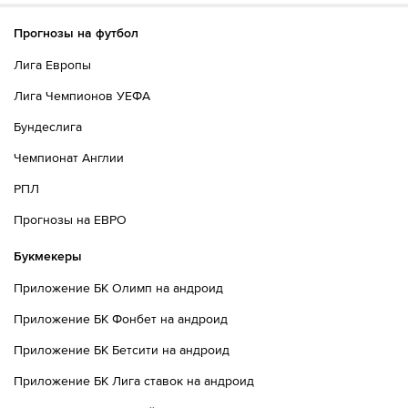
Прогнозы на футбол
Лига Европы
Лига Чемпионов УЕФА
Бундеслига
Чемпионат Англии
РПЛ
Прогнозы на ЕВРО
Букмекеры
Приложение БК Олимп на андроид
Приложение БК Фонбет на андроид
Приложение БК Бетсити на андроид
Приложение БК Лига ставок на андроид