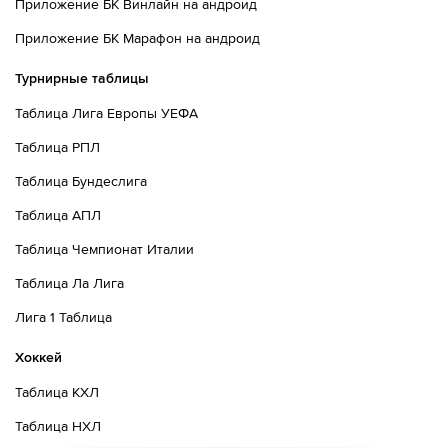
Приложение БК Винлайн на андроид
Приложение БК Марафон на андроид
Турнирные таблицы
Таблица Лига Европы УЕФА
Таблица РПЛ
Таблица Бундеслига
Таблица АПЛ
Таблица Чемпионат Италии
Таблица Ла Лига
Лига 1 Таблица
Хоккей
Таблица КХЛ
Таблица НХЛ