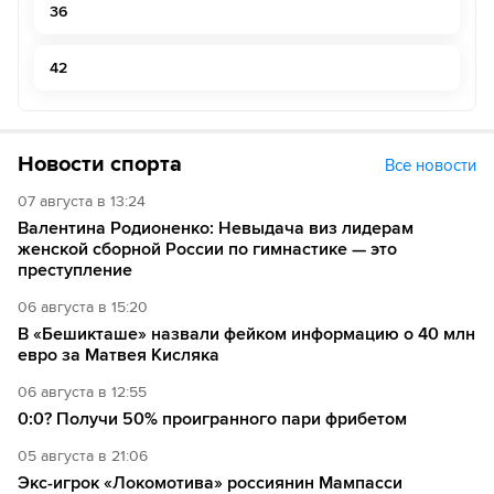
36
42
Новости спорта
Все новости
07 августа в 13:24
Валентина Родионенко: Невыдача виз лидерам
женской сборной России по гимнастике — это
преступление
06 августа в 15:20
В «Бешикташе» назвали фейком информацию о 40 млн
евро за Матвея Кисляка
06 августа в 12:55
0:0? Получи 50% проигранного пари фрибетом
05 августа в 21:06
Экс-игрок «Локомотива» россиянин Мампасси