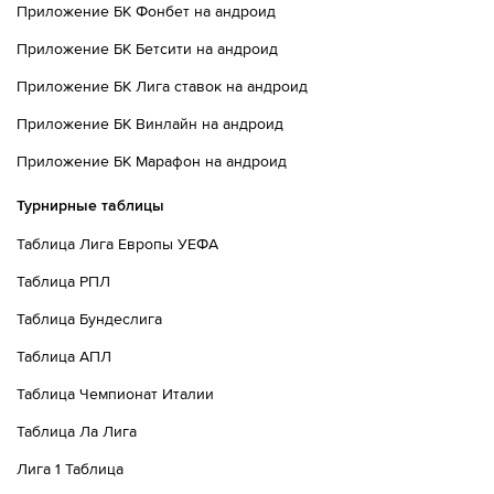
Приложение БК Фонбет на андроид
Приложение БК Бетсити на андроид
Приложение БК Лига ставок на андроид
Приложение БК Винлайн на андроид
Приложение БК Марафон на андроид
Турнирные таблицы
Таблица Лига Европы УЕФА
Таблица РПЛ
Таблица Бундеслига
Таблица АПЛ
Таблица Чемпионат Италии
Таблица Ла Лига
Лига 1 Таблица