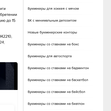
иги
Букмекеры для хоккея с мячом
обретении
ию до 15
БК с минимальным депозитом
Новые букмекерские конторы
142210,
24,
Букмекеры со ставками на бокс
или
а
Букмекеры для автоспорта
Букмекеры со ставками на бадминтон
там
Сайт»), а
Букмекеры со ставками на баскетбол
 –
Букмекеры со ставками на бейсбол
Букмекеры со ставками на биатлон