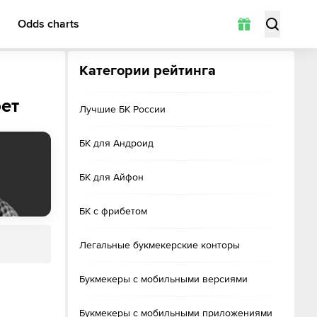
Odds charts
Категории рейтинга
ет
Лучшие БК России
БК для Андроид
БК для Айфон
БК с фрибетом
Легальные букмекерские конторы
Букмекеры с мобильными версиями
Букмекеры с мобильными приложениями