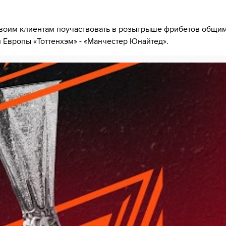
своим клиентам поучаствовать в розыгрыше фрибетов общи
 Европы «Тоттенхэм» - «Манчестер Юнайтед».