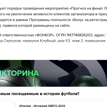
руют порядок проведения мероприятия «Прогноз на финал Л
го на увеличение активности клиентов организатора в при
одится в рамках Программы лояльности «Бонус за регистрац
), правила которой размещены на сайте.
 ответственностью «ФОНКОР», ОГРН 1147746836203, адрес: 
д Серпухов, переулок Клубный, дом 1/2, этаж 2, помещение 
зации и проведению азартных игр в букмекерских конторах 
-77/00395494 (далее – «Организатор», «Букмекерская контор
равилах его проведения, количестве Бонусов по результа
ИКТОРИНА
ИКТОРИНА
жно узнать на сайте Организатора https://fon.bet (далее – «
иложении «Фонбет – ставки на спорт» Организатора (далее
самым посещаемым в истории футбола?
ся действиями, совершенными на Сайте.
как местное время города Москвы.
Италия - Испания ЕВРО-2012