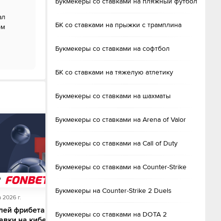
Букмекеры со ставками на пляжный футбол
едующими
ал
БК со ставками на прыжки с трамплина
ом
Букмекеры со ставками на софтбол
БК со ставками на тяжелую атлетику
Букмекеры со ставками на шахматы
Букмекеры со ставками на Arena of Valor
Букмекеры со ставками на Call of Duty
роприятия
Букмекеры со ставками на Counter-Strike
₽
50 000 ₽
Букмекеры на Counter-Strike 2 Duels
в целях
а 2026 г.
Завершится
30 августа 2026 г.
лей фрибетами за
Бонус-маркет с фрибетами до 50 000
Букмекеры со ставками на DOTA 2
вки на киберспорт в
рублей за ставки на спорт от