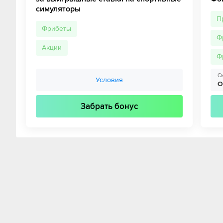
1.6. Совершая действия, направленные на участие в 
симуляторы
Участниками Мероприятия, а также подтверждают, чт
П
ними и обязуются их соблюдать в полном объеме.
Фрибеты
Ф
1.7. Один и тот же Участник имеет возможность прин
Акции
Ф
пункте 1.3 Правил, не более одного раза и получить 
С
1.8. Информация об исходе каждого матча, предоста
Условия
O
официальными данными, размещаемыми организатора
Забрать бонус
2. БОНУСЫ (ФРИБЕТЫ) МЕРОПР
2.1. По итогам проведения Мероприятия предусмотр
2.1.1. Бонусы (Фрибеты) общим условным номиналом
всеми Участниками, указанными в пункте 2.3.1 Прав
номинал Бонуса (Фрибета), предоставляемого каждому
количества Участников, имеющих право на получение
Ми
н
2.1.2. Бонусы (Фрибеты) общим условным номиналом
О
всеми Участниками, указанными в пункте 2.3.2 Прав