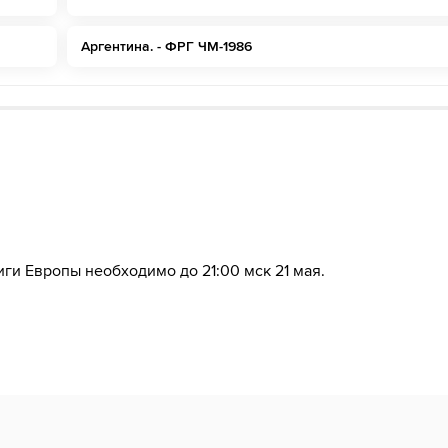
ИЯ УЧАСТИЯ В МЕРОПРИЯТИИ
Аргентина. - ФРГ ЧМ-1986
25 по 22.05.2025, в том числе:
, направленных на участие в Мероприятии, указанных в пункт
1.05.2025.
оприятия – не позднее 22.05.2025.
бные лица, достигшие возраста 18 лет, являющиеся клиента
оцедуру идентификации до начала Мероприятия в Мобильн
едения Мероприятия в полном объеме.
Лиги Европы необходимо до 21:00 мск 21 мая.
щим указанным в пункте 1.2 Правил требованиям, в течение 
иложении, путем нажатия (клика) на специальный баннер
ее – «Страница Мероприятия») в Мобильном приложении и у
инального матча Лиги Европы УЕФА, после чего нажать кноп