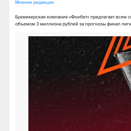
Мнение редакции
Букмекерская компания «Фонбет» предлагает всем 
объемом 3 миллиона рублей за прогнозы финал лиги