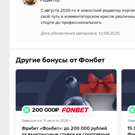
Редактор
1.3.2. Совершить на Сайте Прогноз в соответствии
С августа 2020-го я новостной редактор портал
требованиями:
свой путь в комментаторском кресле различны
спорте до профессионального.
тип Прогноза – «Одинар», «Экспресс»;
Дата обновления материала
:
12.08.2025
размер каждого Прогноза – не менее 1000 (одной 
общий коэффициент каждого Прогноза – не менее 
Другие бонусы от Фонбет
события в каждом Прогнозе – все события из разд
1.4. В целях распределения Бонусов Мероприятия уч
указанного в пункте 1.1.1 Правил (до 21 ч. 00 мин. 21.05
1.5. Прогнозы видов «Фора» и «Тотал», значения кот
после расчета Прогноза в соответствии с иными тре
200 000₽
В случае возврата, аннулирования, отмены Прогноза
соответствии с Правилами организации деятельнос
Завершится
31 августа 2026 г.
Зав
Мероприятия.
Фрибет «Фонбет»: до 200 000 рублей
15 
за выигрышные ставки на спортивные
Фо