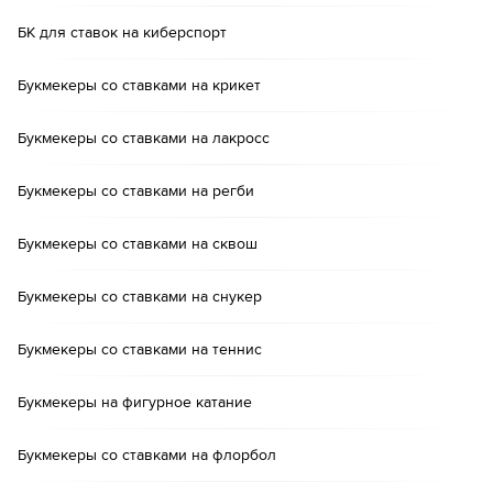
В случае использования Участником опции «Отказ от
БК для ставок на киберспорт
прогноза» согласно Правилам организации
деятельности ООО «ФОНКОР» соответствующий
Букмекеры со ставками на крикет
Прогноз учитывается в рамках Мероприятия.
Букмекеры со ставками на лакросс
В случае возврата, аннулирования или отмены
Прогноза в соответствии с Правилами организации
Букмекеры со ставками на регби
деятельности ООО «ФОНКОР» соответствующий
Прогноз не учитывается в рамках Мероприятия.
Букмекеры со ставками на сквош
1.4. Совершая действия, направленные на участие в
Мероприятии и указанные в пункте 1.3 Правил, клиенты
Букмекеры со ставками на снукер
становятся Участниками Мероприятия, а также
подтверждают, что они ознакомились с Правилами,
Букмекеры со ставками на теннис
принимают их условия, согласны с ними и обязуются их
соблюдать в полном объеме.
Букмекеры на фигурное катание
1.5. Один и тот же Участник вправе принять участие в
Букмекеры со ставками на флорбол
Мероприятии путем совершения Прогнозов согласно