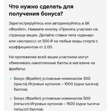
Что нужно сделать для
получения бонуса?
Зарегистрируйтесь или авториизуйтесь в БК
«Фонбет». Нажмите кнопку «Принять участие» на
странице акции. Делайте ставки типа «одинар»
или «экспресс» от 500 ₽ на любые виды спорта с
коэффициентом от 2.00.
На протяжении всей акции участники могут
обменивать накопленные баллы в магазине на
фрибеты:
Бонус (Фрибет) условным номиналом 300
(триста) Игровых купонов – 1000 (одна тысяча)
баллов;
Бонус (Фрибет) условным номиналом 500
(пятьсот) Игровых купонов – 1500 (одна тысяча
пятьсот) баллов;