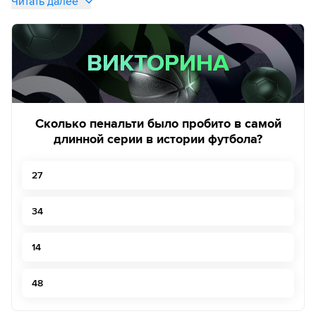
Читать далее
лояльности «Бонус за регистрацию до 15 000»
организатора (далее – «Программа лояльности»),
правила которой размещены на сайте организатора
ВИКТОРИНА
ВИКТОРИНА
https://fon.bet (далее – «Сайт»).
Организатор Мероприятия: Общество с ограниченной
ответственностью «ФОНКОР», ОГРН 1147746836203,
адрес: 142210, Московская область, городской округ
Сколько пенальти было пробито в самой
Серпухов, город Серпухов, переулок Клубный, дом 1/2,
длинной серии в истории футбола?
этаж 2, помещение 24, лицензия на осуществление
деятельности по организации и проведению азартных
27
игр в букмекерских конторах или тотализаторах от 10
октября 2014 года № Л027-00108-77/00395494 (далее –
34
«Организатор», «Букмекерская контора FONBET»).
14
Полную информацию об Организаторе Мероприятия,
правилах его проведения, количестве Бонусов и
Призов по результатам Мероприятия, сроках, месте и
48
порядке их получения можно узнать на Сайте