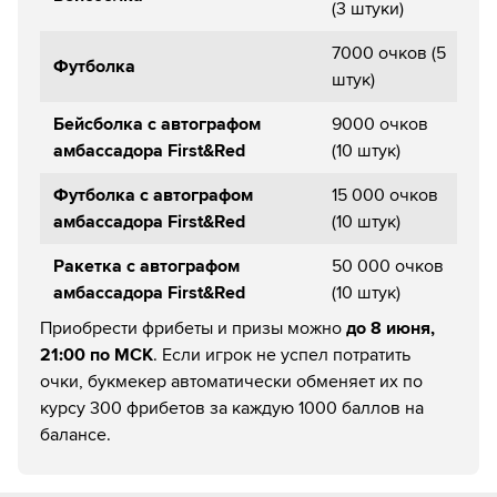
(3 штуки)
7000 очков (5
Футболка
штук)
Бейсболка с автографом
9000 очков
амбассадора First&Red
(10 штук)
Футболка с автографом
15 000 очков
амбассадора First&Red
(10 штук)
Ракетка с автографом
50 000 очков
амбассадора First&Red
(10 штук)
Приобрести фрибеты и призы можно
до 8 июня,
21:00 по МСК
. Если игрок не успел потратить
очки, букмекер автоматически обменяет их по
курсу 300 фрибетов за каждую 1000 баллов на
балансе.