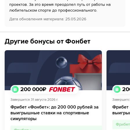
мин. 24.05.2026 до 23 ч. 59 мин. 07.06.2026.
проектов. За это время преодолел путь от работы на
любительском спорте до профессионального.
1.1.2. Срок распределения Бонусов и Призов
Дата обновления материала
:
25.05.2026
Мероприятия – не позднее 08.06.2026.
1.1.3. Срок начисления Бонусов и вручения Призов
Мероприятия – не позднее 30.06.2026.
Другие бонусы от Фонбет
1.2. К участию в Мероприятии допускаются
дееспособные лица, достигшие возраста 18 лет и
принявшие Правила проведения Мероприятия в
полном объеме.
1.3. Для участия в Мероприятии лицам,
200 000₽
20
соответствующим указанным в пункте 1.2 Правил
требованиям, в течение срока, указанного в подпункте
Завершится
31 августа 2026 г.
Завершитс
1.1.1 Правил, необходимо:
Фрибет «Фонбет»: до 200 000 рублей за
Фрибет 
выигрышные ставки на спортивные
выигрыш
1.3.1. Лицам, зарегистрированным до начала
симуляторы
Мероприятия на Сайте или в Мобильном приложении,
Фрибе
необходимо пройти процедуру авторизации на Сайте