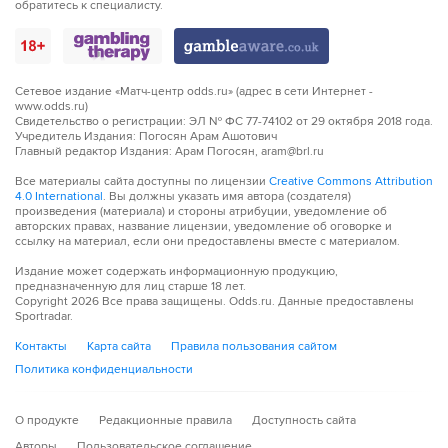
проведения Мероприятия, превышает 4000, 00 руб.
обратитесь к специалисту.
(Четыре тысячи рублей 00 копеек), к Призу
добавляется денежная часть, которая на руки
Участнику не выдается, Организатор рассчитывает
Сетевое издание «Матч-центр odds.ru» (адрес в сети Интернет -
НДФЛ и удерживает его из суммы причитающейся
www.odds.ru)
Свидетельство о регистрации: ЭЛ № ФС 77-74102 от 29 октября 2018 года.
денежной части Приза в соответствии с действующим
Учредитель Издания: Погосян Арам Ашотович
налоговым законодательством Российской Федерации.
Главный редактор Издания: Арам Погосян, aram@brl.ru
Денежная часть Приза рассчитывается по следующей
Все материалы сайта доступны по лицензии
Creative Commons Attribution
формуле:
4.0 International
. Вы должны указать имя автора (создателя)
произведения (материала) и стороны атрибуции, уведомление об
авторских правах, название лицензии, уведомление об оговорке и
для налоговых резидентов Российской Федерации:
ссылку на материал, если они предоставлены вместе с материалом.
ДЧ (денежная часть) = закупочная стоимость Приза /
Издание может содержать информационную продукцию,
0,65 - закупочная стоимость Приза;
предназначенную для лиц старше 18 лет.
Copyright
2026
Все права защищены. Odds.ru. Данные предоставлены
для налоговых нерезидентов Российской
Sportradar.
Федерации: ДЧ (денежная часть) = закупочная
Контакты
Карта сайта
Правила пользования сайтом
стоимость Приза / 0,70 - закупочная стоимость Приза.
Политика конфиденциальности
В случае отказа Участника от получения Приза
денежная часть ни при каких обстоятельствах не
О продукте
Редакционные правила
Доступность сайта
подлежит начислению и предоставлению Участнику.
Авторы
Пользовательское соглашение