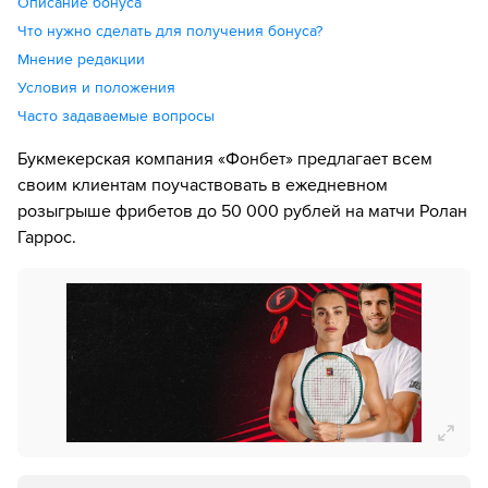
Описание бонуса
Что нужно сделать для получения бонуса?
Мнение редакции
Условия и положения
Часто задаваемые вопросы
Букмекерская компания «Фонбет» предлагает всем
своим клиентам поучаствовать в ежедневном
розыгрыше фрибетов до 50 000 рублей на матчи Ролан
Гаррос.