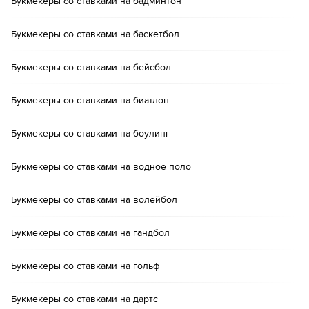
Букмекеры со ставками на бадминтон
5 место: Фрибет 25 000 ₽;
Букмекеры со ставками на баскетбол
6 место: Фрибет 15 000 ₽;
Букмекеры со ставками на бейсбол
7 место: Фрибет 10 000 ₽;
8 - 10 место: Фрибет 5000 ₽;
Букмекеры со ставками на биатлон
11 – 20 места: Фрибет 3500 ₽;
Букмекеры со ставками на боулинг
21 – 30 места: Фрибет 3000 ₽;
Букмекеры со ставками на водное поло
31 – 50 места: Фрибет 2500 ₽;
Букмекеры со ставками на волейбол
51 – 100 места: Фрибет 2000 ₽;
Букмекеры со ставками на гандбол
101 – 150 места: Фрибет 1500 ₽;
151 – 200 места: Фрибет 1000 ₽;
Букмекеры со ставками на гольф
201 – 250 места: Фрибет 500 ₽.
Букмекеры со ставками на дартс