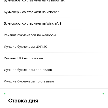
Букмекеры со ставками на Rainbow Six
6.1. Победители Акции будут определены в 00:01 МСК
Букмекеры со ставками на Valorant
19.05.2026 с помощью подсчета очков за пари,
соответствующих условиям Акции.
Букмекеры со ставками на Warcraft 3
6.2. Список Победителей будет опубликован на
Рейтинг букмекеров по жалобам
странице данной Акции после их определения.
6.3. Фрибеты будут зачислены на Бонусные счета
Лучшие букмекеры ЦУПИС
Победителей в течение 5-ти рабочих дней с момента их
определения.
Рейтинг БК без паспорта
6.4. Представитель Организатора оповестит каждого из
Лучшие букмекеры для вилок
Победителей о зачислении Фрибета. Связь будет
производиться по e-mail адресу, на который
Лучшие букмекеры по отзывам
зарегистрирован счет Участника.
6.5. Организатор Акции не несет ответственности:
Ставка дня
– за неполучение Участником уведомления о победе в