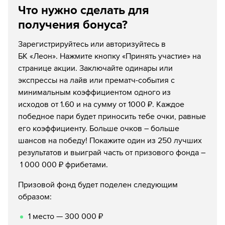
Что нужно сделать для
получения бонуса?
Зарегистрируйтесь или авторизуйтесь в
БК «Леон». Нажмите кнопку «Принять участие» на
странице акции. Заключайте одинары или
экспрессы на лайв или прематч-события с
минимальным коэффициентом одного из
исходов от 1.60 и на сумму от 1000 ₽. Каждое
победное пари будет приносить тебе очки, равные
его коэффициенту. Больше очков – больше
шансов на победу! Покажите один из 250 лучших
результатов и выиграй часть от призового фонда –
1 000 000 ₽ фрибетами.
Призовой фонд будет поделен следующим
образом:
1 место — 300 000 ₽