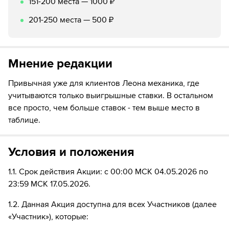
151-200 места — 1000 ₽
201-250 места — 500 ₽
Мнение редакции
Привычная уже для клиентов Леона механика, где
учитываются только выигрышные ставки. В остальном
все просто, чем больше ставок - тем выше место в
таблице.
Условия и положения
1.1. Срок действия Акции: с 00:00 МСК 04.05.2026 по
23:59 МСК 17.05.2026.
1.2. Данная Акция доступна для всех Участников (далее
«Участник»), которые: