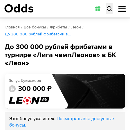
Главная
Все бонусы
Фрибеты
Леон
До 300 000 рублей фрибетами в…
До 300 000 рублей фрибетами в
турнире «Лига чемпЛеонов» в БК
«Леон»
Бонус букмекера
300 000 ₽
Этот бонус уже истек.
Посмотреть все доступные
бонусы.