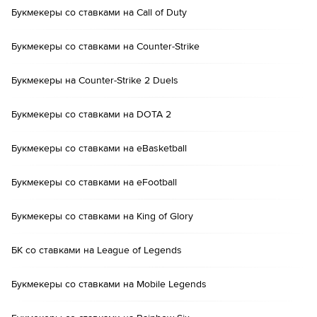
Азиатский тотал и Азиатская фора), то сумма Фрибета
Букмекеры со ставками на Call of Duty
сгорает и повторному использованию не подлежит.
Букмекеры со ставками на Counter-Strike
5.3. Если пари будет отменено или рассчитано с
коэффициентом 1.0, то сумма будет возвращена на
Букмекеры на Counter-Strike 2 Duels
Бонусный счет Участника для повторного
использования в течение 7-ми дней (168 часов) с
Букмекеры со ставками на DOTA 2
момента первоначального начисления Фрибета.
Букмекеры со ставками на eBasketball
5.4. Выигрыш, полученный в результате использования
Фрибета, будет зачислен на Бонусный счет Участника за
Букмекеры со ставками на eFootball
вычетом суммы пари.
5.5. Для перевода выигрыша, полученного с помощью
Букмекеры со ставками на King of Glory
Фрибета, с Бонусного счета на Основной счет,
Участнику необходимо перейти в личный кабинет и
БК со ставками на League of Legends
нажать кнопку «Забрать» в разделе «Мои бонусы».
Букмекеры со ставками на Mobile Legends
Раздел 6. Определение
Победителей и выплата Призов: