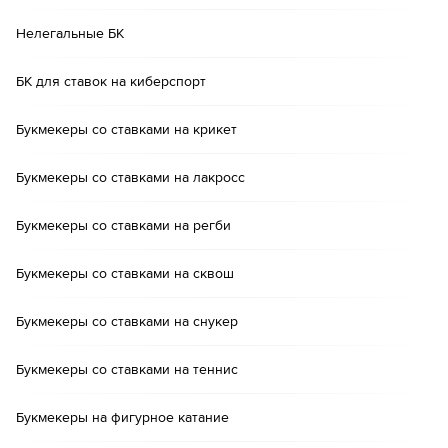
Нелегальные БК
– если Участник заключит одиночное
квалифицирующее пари с коэффициентом 1.39 и пари
БК для ставок на киберспорт
окажется выигрышным, то Участник получит 0 очков;
– если Участник заключит квалифицирующее экспресс-
Букмекеры со ставками на крикет
пари из двух событий с коэффициентами каждого
исхода 1.8 и 4.10, и пари окажется выигрышным, то
Букмекеры со ставками на лакросс
Участник получит 7.38 очков.
Букмекеры со ставками на регби
3.3. 250 Участников, набравших наибольшее
количество очков за выигрышные квалифицирующие
Букмекеры со ставками на сквош
пари, попадут в турнирную таблицу победителей, в
соответствии с которой будут подводиться итоги.
Букмекеры со ставками на снукер
3.4. Чем больше количество очков, тем выше место в
Букмекеры со ставками на теннис
турнирной таблице.
3.5. При равном количестве очков у нескольких
Букмекеры на фигурное катание
Участников, попавших в турнирную таблицу, высшую