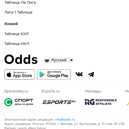
Таблица Ла Лига
данных". Обработка персональных данных
Лига 1 Таблица
производится в строгом соответствии с целями
установленными в вышеуказанном согласии.
Хоккей
7.3. Бонусная Акция проводится в соответствии с
Таблица КХЛ
настоящими Правилами и действующим
Таблица НХЛ
законодательством Российской Федерации.
7.4. Бонусная Акция проводится на веб-сайте
Русский
Организатора www.leon.ru, в мобильной версии сайта
https://m.leon.ru и в мобильном приложении
Русский
Организатора.
Казахский
7.5. Бонусная Акция не является лотереей, не содержит
Nigeria
Sportsdaily.ru
Esports.ru
Награды
Н
элемента риска, не преследует цели получения
прибыли, либо иного дохода и проводится в
соответствии с настоящими Правилами.
Электронный адрес редакции:
info@odds.ru
7.6. К участию в Бонусной Акции допускаются
Адрес редакции: Россия, 117342, г. Москва, ул. Бутлерова, д. 17, пом. № 278
дееспособные лица, граждане Российской Федерации,
(Бизнес центр «Neo Geo»)