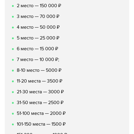
2 место — 150 000 ₽
3 место — 70 000 ₽
4 место — 50 000 ₽
5 место — 25 000 ₽
6 место — 15 000 ₽
7 место — 10 000 ₽;
8-10 место — 5000 ₽
11-20 места — 3500 ₽
21-30 места — 3000 ₽
31-50 места — 2500 ₽
51-100 места — 2000 ₽
101-150 места — 1500 ₽