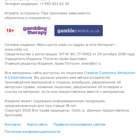
Телефон редакции: +7 993 922 62 34
достигшие возраста 18-ти лет, постоянно проживающие
на территории Российской Федерации, которые прошли
Играйте осторожно. При признаках зависимости
обратитесь к специалисту.
регистрацию на сайте www.leon.ru.
7.7. Принимая участие в настоящей Бонусной Акции,
Участник подтверждает свое ознакомление и согласие
Сетевое издание «Матч-центр odds.ru» (адрес в сети Интернет -
с настоящими Правилами, а также с основными
www.odds.ru)
Свидетельство о регистрации: ЭЛ № ФС 77-74102 от 29 октября 2018 года.
Условиями и Положениями ООО «Леон».
Учредитель Издания: Погосян Арам Ашотович
Главный редактор Издания: Арам Погосян, aram@brl.ru
7.8. Призовой фонд Акции сформирован за счет личных
Все материалы сайта доступны по лицензии
Creative Commons Attribution
средств Организатора.
4.0 International
. Вы должны указать имя автора (создателя)
произведения (материала) и стороны атрибуции, уведомление об
авторских правах, название лицензии, уведомление об оговорке и
7.9. Фрибеты, призы и/или Бонусы не могут быть
ссылку на материал, если они предоставлены вместе с материалом.
возмещены или переданы другому лицу и не имеют
Издание может содержать информационную продукцию,
денежного эквивалента.
предназначенную для лиц старше 18 лет.
Copyright
2026
Все права защищены. Odds.ru. Данные предоставлены
Sportradar.
7.10. Денежные призы, призы, Фрибеты и/или Бонусы
присуждаются на усмотрение Организатора. Если, по
Контакты
Карта сайта
Правила пользования сайтом
мнению Организатора, Участник Бонусной Акции вел
Политика конфиденциальности
себя некорректно или нечестно, либо не выполнил