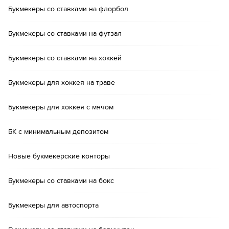
позицию займет тот Участник, который набрал очки
Букмекеры со ставками на флорбол
раньше других.
Букмекеры со ставками на футзал
Раздел 4. Призы Акции:
Букмекеры со ставками на хоккей
4.1. Победителями станут 250 Участников, которые
набрали наибольшее количество очков.
Букмекеры для хоккея на траве
4.2. Участник Акции может выиграть только 1 Приз.
Букмекеры для хоккея с мячом
4.3. Призами данной Акции являются Фрибеты на
общую сумму 1 000 000 ₽, которые будут зачислены на
БК с минимальным депозитом
Бонусные счета Победителей после завершения Акции:
Новые букмекерские конторы
1 место: Фрибет 300 000 ₽;
2 место: Фрибет 150 000 ₽;
Букмекеры со ставками на бокс
3 место: Фрибет 70 000 ₽;
Букмекеры для автоспорта
4 место: Фрибет 50 000 ₽;