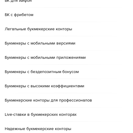
БК для Айфон
нет
-
получения наибольшего количества очков.
БК с фрибетом
Раздел 3. Подсчет очков:
3.1. Каждое выигрышное квалифицирующее пари будет
Легальные букмекерские конторы
приносить Участнику очки, равные его коэффициенту.
Букмекеры с мобильными версиями
3.2. Очки за каждое выигрышное квалифицирующее
пари будут суммироваться при подведении итогов
Букмекеры с мобильными приложениями
Акции в турнирной таблице Участников на странице
данной Акции.
Букмекеры с бездепозитным бонусом
Например:
Букмекеры с высокими коэффициентами
– если Участник заключит одиночное
квалифицирующее пари с коэффициентом 1.74 и пари
Букмекерские конторы для профессионалов
окажется выигрышным, то Участник получит 1.74 очка;
Live-ставки в букмекерских конторах
– если Участник заключит одиночное
квалифицирующее пари с коэффициентом 1.74 и пари
Надежные букмекерские конторы
окажется проигранным, то Участник получит 0 очков;