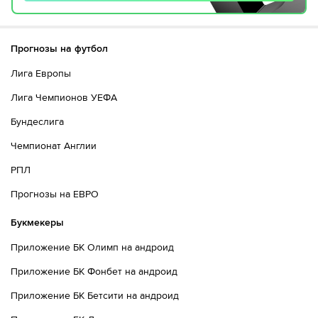
Прогнозы на футбол
Лига Европы
Лига Чемпионов УЕФА
Бундеслига
Чемпионат Англии
РПЛ
Прогнозы на ЕВРО
Букмекеры
Приложение БК Олимп на андроид
Приложение БК Фонбет на андроид
Приложение БК Бетсити на андроид