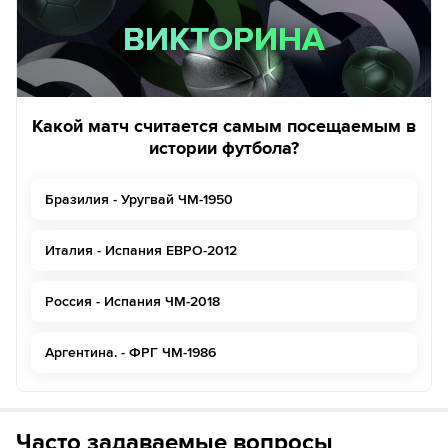
ВИКТОРИНА
ВИКТОРИНА
Какой матч считается самым посещаемым в
истории футбола?
Бразилия - Уругвай ЧМ-1950
Италия - Испания ЕВРО-2012
Россия - Испания ЧМ-2018
Аргентина. - ФРГ ЧМ-1986
Часто задаваемые вопросы