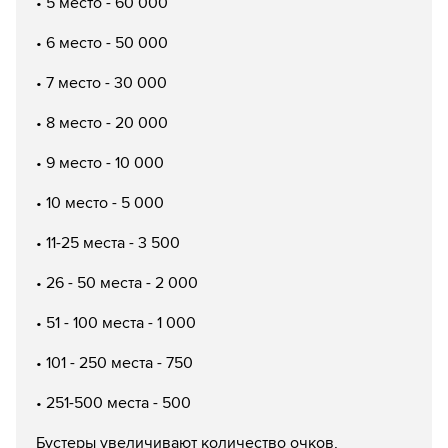
• 5 место - 60 000
• 6 место - 50 000
• 7 место - 30 000
• 8 место - 20 000
• 9 место - 10 000
• 10 место - 5 000
• 11-25 места - 3 500
• 26 - 50 места - 2 000
• 51 - 100 места - 1 000
• 101 - 250 места - 750
• 251-500 места - 500
Бустеры увеличивают количество очков,