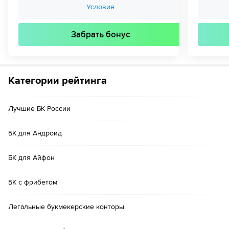
Условия
Забрать бонус
Категории рейтинга
Лучшие БК России
Мин. коэ
Мин. коэф.
-
БК для Андроид
-
Отыгрыш
Отыгрыш
Срок отыгрыша
-
БК для Айфон
-
-
БК с фрибетом
Легальные букмекерские конторы