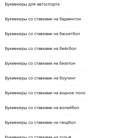
итоговой таблице «рейтинга Участников», в течение 48
Букмекеры для автоспорта
часов с момента окончания Акции, будет начислен
Фрибет согласно распределению участников в
Букмекеры со ставками на бадминтон
рейтинге:
Букмекеры со ставками на баскетбол
1-е место – фрибет номиналом 100 000 ₽;
2-е место – фрибет номиналом 75 000 ₽;
Букмекеры со ставками на бейсбол
3-е место – фрибет номиналом 60 000 ₽;
Букмекеры со ставками на биатлон
4-е место – фрибет номиналом 50 000 ₽;
Букмекеры со ставками на боулинг
5-е место – фрибет номиналом 45 000 ₽;
6-е место – фрибет номиналом 40 000 ₽;
Букмекеры со ставками на водное поло
7-е место – фрибет номиналом 30 000 ₽;
Букмекеры со ставками на волейбол
8-е место – фрибет номиналом 20 000 ₽;
Букмекеры со ставками на гандбол
9-е место – фрибет номиналом 15 000 ₽;
10-е место – фрибет номиналом 10 000 ₽;
Букмекеры со ставками на гольф