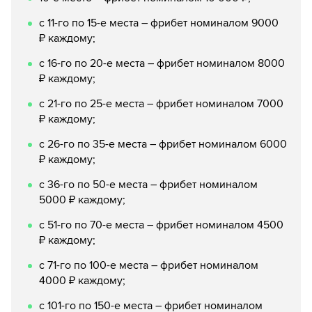
с 11-го по 15-е места – фрибет номиналом 9000
₽ каждому;
с 16-го по 20-е места – фрибет номиналом 8000
₽ каждому;
с 21-го по 25-е места – фрибет номиналом 7000
₽ каждому;
с 26-го по 35-е места – фрибет номиналом 6000
₽ каждому;
с 36-го по 50-е места – фрибет номиналом
5000 ₽ каждому;
с 51-го по 70-е места – фрибет номиналом 4500
₽ каждому;
с 71-го по 100-е места – фрибет номиналом
4000 ₽ каждому;
с 101-го по 150-е места – фрибет номиналом