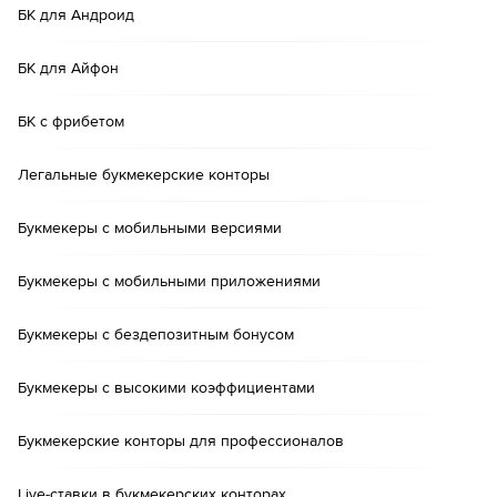
предпринимателей и сотрудники иных юридических
БК для Андроид
Мин. коэф.
лиц, участвующих в подготовке и проведении Акции.
-
БК для Айфон
3.5. Предоставляя информацию о себе в соответствии с
Отыгрыш
Срок отыгрыша
-
-
формой регистрации, Участник подтверждает
Мин. коэ
-
БК с фрибетом
достоверность и актуальность предоставляемой
информации, а также выражает свое согласие на
Отыгрыш
1.01
Легальные букмекерские конторы
обработку Организатором его персональных данных и
соглашается со всеми Условиями проведения Акции.
Букмекеры с мобильными версиями
4. ПОРЯДОК ПРОВЕДЕНИЯ АКЦИИ
Букмекеры с мобильными приложениями
4.1. В период проведения Акции потенциальный
Участник Акции имеет возможность получить Фрибет
Букмекеры с бездепозитным бонусом
до 100 000 (ста тысяч) бонусных рублей.
Букмекеры с высокими коэффициентами
4.2. Для участия в Акции потенциальный Участник
должен активировать Акцию путём нажатия кнопки
Букмекерские конторы для профессионалов
«Принять участие» на акционном баннере или
заключить акционное пари.
Live-ставки в букмекерских конторах