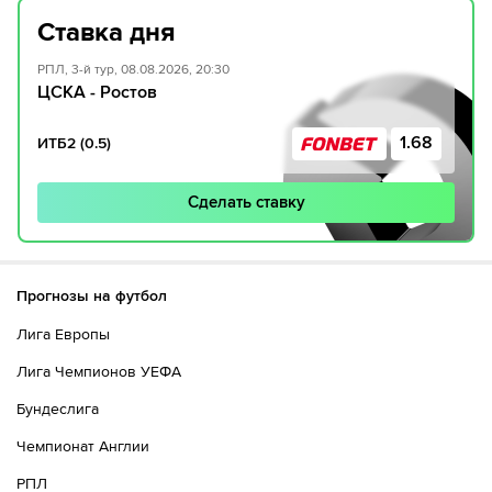
Фрибета;
Ставка дня
4.7.7. пари, заключенные посредством размещения
РПЛ, 3-й тур, 08.08.2026, 20:30
беспроигрышного пари.
ЦСКА - Ростов
4.7.8. пари, заключенные посредством размещения
1.68
ИТБ2 (0.5)
бонусного баланса.
4.7.9. пари, заключенные не на Футбол;
Сделать ставку
4.7.10. пари, заключенные на Киберфутбол;
4.8. Срок действия Фрибета – 5 дней с момента его
Прогнозы на футбол
начисления.
Лига Европы
4.8.1 Фрибет можно использовать для пари с
Лига Чемпионов УЕФА
коэффициентом не более 3.00
Бундеслига
4.9. В течение 72 часов после расчета пари,
Чемпионат Англии
заключенного посредством заключения пари на
спортивные события с использованием Фрибета, на
РПЛ