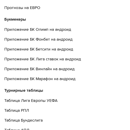
игровой счет Участника Акции будет начислена выплата
Прогнозы на ЕВРО
по Фрибету.
Букмекеры
4.10. В случае, если сумма выплаты меньше суммы пари
Приложение БК Олимп на андроид
или пари рассчитано с коэффициентом 1.00, выплата по
Фрибету не начисляется, возврат суммы Фрибета на
Приложение БК Фонбет на андроид
игровой счет не осуществляется.
Приложение БК Бетсити на андроид
4.11. В случае, если Участник Акции после получения
Приложение БК Лига ставок на андроид
Фрибета не использовал его в течение срока действия
Приложение БК Винлайн на андроид
Фрибета, сумма Фрибета автоматически списывается с
игрового счета Участника.
Приложение БК Марафон на андроид
4.12. Сумма Фрибета размещается посредством одного
Турнирные таблицы
пари.
Таблица Лига Европы УЕФА
4.13. В случае выигранного пари, заключенного
Таблица РПЛ
посредством Фрибета, Участник Акции имеет право
совершить вывод денежных средств, выполнив все
Таблица Бундеслига
условия настоящей Акции.