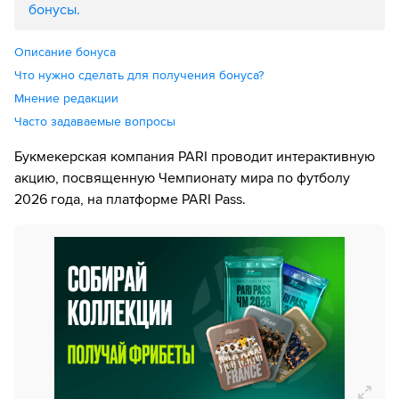
бонусы.
Описание бонуса
Что нужно сделать для получения бонуса?
Мнение редакции
Часто задаваемые вопросы
Букмекерская компания PARI проводит интерактивную
акцию, посвященную Чемпионату мира по футболу
2026 года, на платформе PARI Pass.