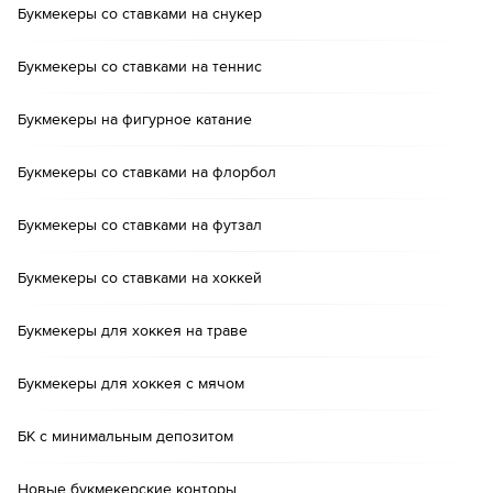
Букмекеры со ставками на снукер
Букмекеры со ставками на теннис
Букмекеры на фигурное катание
Букмекеры со ставками на флорбол
Букмекеры со ставками на футзал
Букмекеры со ставками на хоккей
Букмекеры для хоккея на траве
Букмекеры для хоккея с мячом
БК с минимальным депозитом
Новые букмекерские конторы