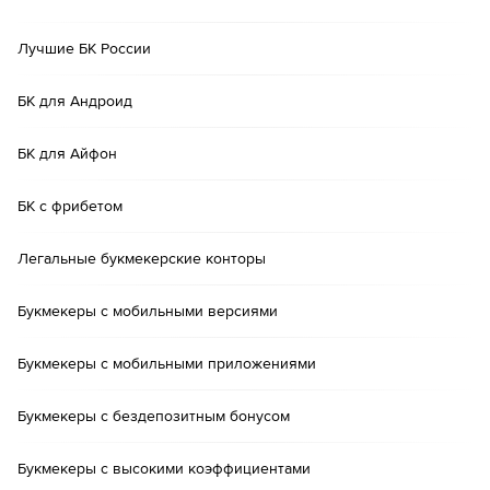
Лучшие БК России
БК для Андроид
Мин. коэф.
-
БК для Айфон
Отыгрыш
Срок отыгрыша
-
-
Мин. коэ
-
БК с фрибетом
Отыгрыш
1.01
Легальные букмекерские конторы
Букмекеры с мобильными версиями
Букмекеры с мобильными приложениями
Букмекеры с бездепозитным бонусом
Букмекеры с высокими коэффициентами