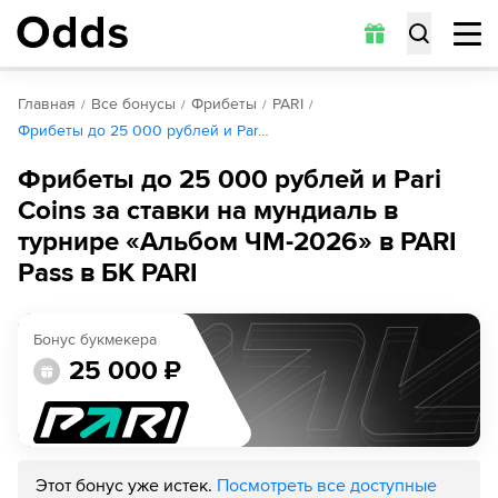
Главная
Все бонусы
Фрибеты
PARI
Фрибеты до 25 000 рублей и Par…
Фрибеты до 25 000 рублей и Pari
Coins за ставки на мундиаль в
турнире «Альбом ЧМ-2026» в PARI
Pass в БК PARI
Бонус букмекера
25 000 ₽
Этот бонус уже истек.
Посмотреть все доступные