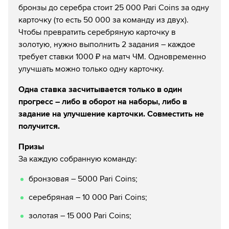
бронзы до серебра стоит 25 000 Pari Coins за одну
карточку (то есть 50 000 за команду из двух).
Чтобы превратить серебряную карточку в
золотую, нужно выполнить 2 задания – каждое
требует ставки 1000 ₽ на матч ЧМ. Одновременно
улучшать можно только одну карточку.
Одна ставка засчитывается только в один
прогресс – либо в оборот на наборы, либо в
задание на улучшение карточки. Совместить не
получится.
Призы
За каждую собранную команду:
бронзовая – 5000 Pari Coins;
серебряная – 10 000 Pari Coins;
золотая – 15 000 Pari Coins;