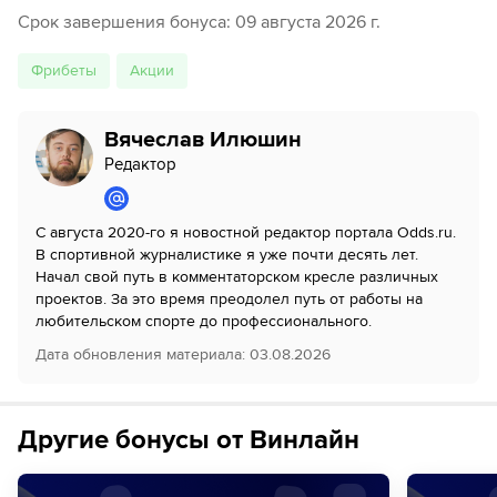
Организатором Участнику исключительно в рамках
Срок завершения бонуса
:
09 августа 2026 г.
реализации Акции. Бонусы могут быть использованы
исключительно после прохождения идентификации
Фрибеты
Акции
посредством официального сайта или мобильного
приложения Организатора.
Вячеслав Илюшин
1.6. В рамках настоящих Правил Фрибет – один из видов
Редактор
Бонусов. Фрибет имеет условный номинал и может
быть использован исключительно в целях заключения
С августа 2020-го я новостной редактор портала Odds.ru.
пари. В случае выигрыша в таком пари расчет
В спортивной журналистике я уже почти десять лет.
выигрыша осуществляется исходя из суммы условного
Начал свой путь в комментаторском кресле различных
номинала Фрибета за вычетом суммы условного
проектов. За это время преодолел путь от работы на
номинала использованного Фрибета. Фрибет,
любительском спорте до профессионального.
полученный в рамках Акции, может быть использован
Дата обновления материала
:
03.08.2026
Участником для заключения пари с Организатором.
Организатор вправе аннулировать Фрибет.
Другие бонусы от Винлайн
1.7. Организатор вправе предусмотреть иные виды
Бонусов, помимо перечисленных в настоящих
Правилах.