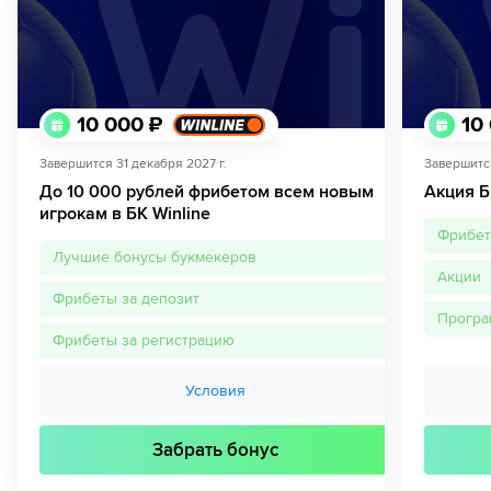
2. Сроки реализации Акции
2.1. Срок действия Акции определяется в
зависимости от типа турнира и размещаются в
10 000 ₽
10
соответствующем разделе BetRace на сайте
Организатора и в мобильном приложении.
Завершится
31 декабря 2027 г.
Завершитс
До 10 000 рублей фрибетом всем новым
Акция Б
2.2. Присоединиться к участию в Акции можно в любой
игрокам в БК Winline
момент в течение срока ее действия.
Фрибе
Лучшие бонусы букмекеров
Акции
3. Условия участия в Акции
Фрибеты за депозит
Програ
3.1. Участником Акции может стать дееспособный
Фрибеты за регистрацию
совершеннолетний гражданин РФ, прошедший
регистрацию на официальном сайте или в официальном
Условия
мобильном приложении Организатора в период
реализации Акции (по тексту – Участник, Участник
Забрать бонус
Акции), а также идентификацию и верификацию
(повторную верификацию), совершающий