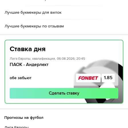
Правилах Акции, с использованием виртуальных
Лучшие букмекеры для вилок
бонусных карт (учетных записей Участников в системе
учета бонусов Организатора), а также предоставление,
Лучшие букмекеры по отзывам
в зависимости от количества и условного номинала
начисленных Бонусов, вознаграждения в натуральной
форме в виде возможности заключения Пари с
Ставка дня
Организатором с использованием таких Бонусов.
Бонусы не подлежат налогообложению по НДФЛ на
Лига Европы, квалификация, 06.08.2026, 20:45
основании пункта 68 статьи 217 Налогового кодекса
ПАОК - Андерлехт
Российской Федерации.
1.85
обе забьют
6. Права и обязанности Участников и Организатора
Акции
Сделать ставку
6.1. Участник имеет право:
принять участие в Акции в соответствии с
настоящими Правилами;
Прогнозы на футбол
получать информацию о сроках и условиях
Лига Европы