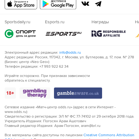
Русский
и иными установленными правилами;
Казахский
за ошибки в работе и другие технические неполадки
операторов связи (телефонной и интернет),
Nigeria
Sportsdaily.ru
Esports.ru
Награды
Н
непосредственно обслуживающих Участников и
Организатора;
за получение от Участников неполных и/или
Электронный адрес редакции:
info@odds.ru
некорректных контактных и/или иных сведений,
Адрес редакции: Россия, 117342, г. Москва, ул. Бутлерова, д. 17, пом. № 278
необходимых в целях реализации Акции;
(Бизнес центр «Neo Geo»)
Телефон редакции: +7 993 922 62 34
за неполучение от Участников писем, звонков,
Играйте осторожно. При признаках зависимости
факсимильных и/или электронных сообщений, в том
обратитесь к специалисту.
числе по вине почтовой службы, организаций связи,
в результате технических проблем и/или
мошенничества в сети Интернет и/или каналов
связи, используемых при реализации Акции;
Сетевое издание «Матч-центр odds.ru» (адрес в сети Интернет -
www.odds.ru)
за неисполнение либо ненадлежащее исполнение
Свидетельство о регистрации: ЭЛ № ФС 77-74102 от 29 октября 2018 года.
Учредитель Издания: Погосян Арам Ашотович
своих обязательств перед Участниками вследствие
Главный редактор Издания: Арам Погосян, aram@brl.ru
сбоев в телекоммуникационных и энергетических
Все материалы сайта доступны по лицензии
Creative Commons Attribution
сетях, действий вредоносных программ, а также