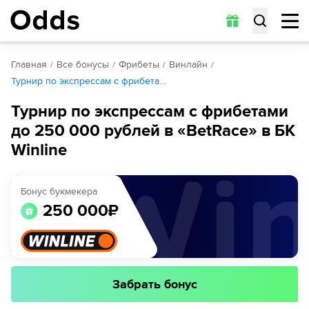
Главная
Все бонусы
Фрибеты
Винлайн
Турнир по экспрессам с фрибета…
Турнир по экспрессам с фрибетами
до 250 000 рублей в «BetRace» в БК
Winline
Бонус букмекера
250 000₽
Забрать бонус