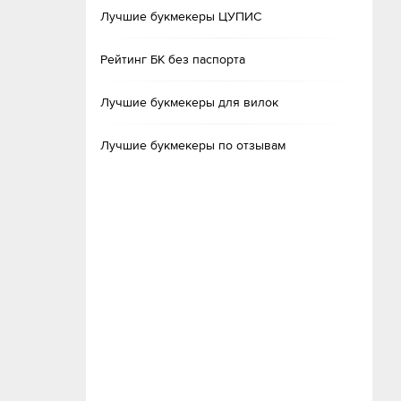
Лучшие букмекеры ЦУПИС
.11.2003 №
Рейтинг БК без паспорта
ие в
Лучшие букмекеры для вилок
Лучшие букмекеры по отзывам
о
 семей.
тва.