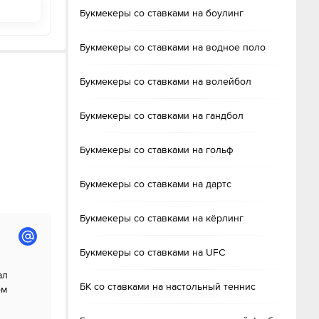
Букмекеры со ставками на боулинг
Букмекеры со ставками на водное поло
Букмекеры со ставками на волейбол
Букмекеры со ставками на гандбол
ние Акции
Букмекеры со ставками на гольф
Букмекеры со ставками на дартс
Букмекеры со ставками на кёрлинг
Букмекеры со ставками на UFC
ал
БК со ставками на настольный теннис
ом