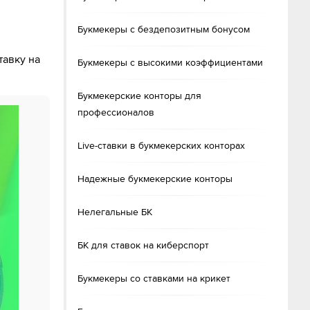
Букмекеры с бездепозитным бонусом
тавку на
Букмекеры с высокими коэффициентами
Букмекерские конторы для
профессионалов
Live-ставки в букмекерских конторах
Надежные букмекерские конторы
Нелегальные БК
БК для ставок на киберспорт
Букмекеры со ставками на крикет