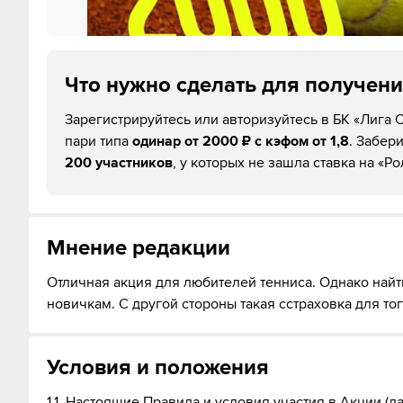
Что нужно сделать для получени
Зарегистрируйтесь или авторизуйтесь в БК «Лига 
пари типа
одинар от 2000 ₽ с кэфом от 1,8
. Забер
200 участников
, у которых не зашла ставка на «Ро
Мнение редакции
Отличная акция для любителей тенниса. Однако найт
новичкам. С другой стороны такая сстраховка для то
Условия и положения
1.1. Настоящие Правила и условия участия в Акции (