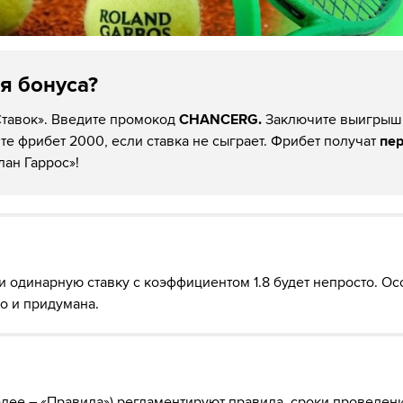
я бонуса?
Ставок». Введите промокод
CHANCERG
.
Заключите выигрыш
ите фрибет 2000, если ставка не сыграет. Фрибет получат
пе
лан Гаррос»!
и одинарную ставку с коэффициентом 1.8 будет непросто. О
го и придумана.
далее – «Правила») регламентируют правила, сроки проведен