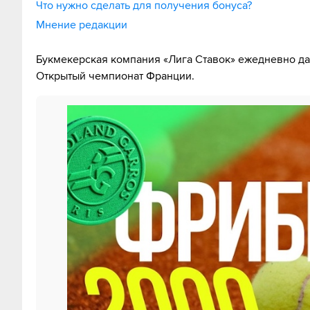
Что нужно сделать для получения бонуса?
Мнение редакции
Букмекерская компания «Лига Ставок» ежедневно да
Открытый чемпионат Франции.