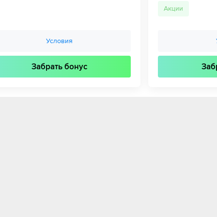
Акции
равил.
тусами «возврат», «выкуп» или «отмена», а также заключённы
Условия
Забрать бонус
Заб
о один раз.
 всю сумму фрибета.
ения условий п. 5.1.-5.4 Правил.
ия.
Мин. коэф.
н. коэф.
-
 «одинар».
Отыгрыш
тыгрыш
Срок отыгрыша
1х
-
говой активности, направленной на привлечение внимания,
га Ставок», правообладателем которого является Общество