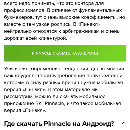
всего надо понимать, что это контора для
профессионалов. В отличие от фундаментальных
букмекеров, тут очень высокие коэффициенты, но
вместе с тем узкая роспись. В «Пинакл»
нейтрально относятся к арбитражникам и очень
дорожат всей клиентурой.
PINNACLE СКАЧАТЬ НА АНДРОИД
Учитывая современные тенденции, для компании
важно удовлетворить требования пользователей,
которым в силу разных причин нужна мобильная
версия «Пинакл». В этом материале мы
рассмотрим, можно ли скачать мобильное
приложение БК Pinnacle, и что такое мобильная
версия «Пинакл».
Где скачать Pinnacle на Андроид?