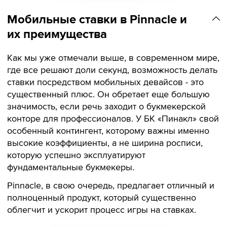
Мобильные ставки в Pinnacle и
их преимущества
Как мы уже отмечали выше, в современном мире,
где все решают доли секунд, возможность делать
ставки посредством мобильных девайсов - это
существенный плюс. Он обретает еще большую
значимость, если речь заходит о букмекерской
конторе для профессионалов. У БК «Пинакл» свой
особенный контингент, которому важны именно
высокие коэффициенты, а не ширина росписи,
которую успешно эксплуатируют
фундаментальные букмекеры.
Pinnacle, в свою очередь, предлагает отличный и
полноценный продукт, который существенно
облегчит и ускорит процесс игры на ставках.