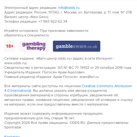
Электронный адрес редакции:
info@odds.ru
Адрес редакции:
Россия, 117342, г. Москва, ул. Бутлерова, д. 17, пом. № 278
(Бизнес центр «Neo Geo»)
Телефон редакции:
+7 993 922 62 34
Играйте
Играйте осторожно. При признаках зависимости
обратитесь к специалисту.
осторожно!
Сетевое издание:
«Матч-центр odds.ru» (адрес в сети Интернет -
www.odds.ru)
Свидетельство о регистрации:
ЭЛ № ФС 77-74102 от 29 октября 2018 года.
Учредитель Издания:
Погосян Арам Ашотович
Главный редактор Издания:
Арам Погосян, aram@brl.ru
Все материалы сайта доступны по лицензии
Creative Commons Attribution
4.0 International
. Вы должны указать имя автора (создателя)
произведения (материала) и стороны атрибуции, уведомление об
авторских правах, название лицензии, уведомление об оговорке и ссылку
на материал, если они предоставлены вместе с материалом.
Издание может содержать информационную продукцию,
предназначенную для лиц старше 18 лет.
Copyright 2026 Все права защищены.
ODDS.RU
. Данные предоставлены
Sportradar.
Контакты