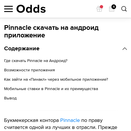
6
Pinnacle скачать на андроид
приложение
Содержание
Где скачать Pinnacle на Андроид?
Возможности приложения
Как зайти на «Пинакл» через мобильное приложение?
Мобильные ставки в Pinnacle и их преимущества
Вывод
Букмекерская контора
Pinnacle
по праву
считается одной из лучших в отрасли. Прежде