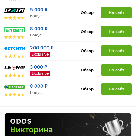
5 000 ₽
Обзор
На сайт
Бонус
8 000 ₽
Обзор
На сайт
Бонус
200 000 ₽
Обзор
На сайт
Exclusive
3 000 ₽
Обзор
На сайт
Exclusive
8 000 ₽
Обзор
На сайт
Бонус
Викторина