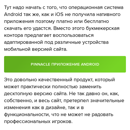
Тут надо начать с того, что операционная система
Android так же, как и iOS не получила нативного
приложения поэтому платно или бесплатно
скачать его удастся. Вместо этого букмекерская
контора предлагает воспользоваться
адаптированной под различные устройства
мобильной версией сайта.
PINNACLE ПРИЛОЖЕНИЕ ANDROID
Это довольно качественный продукт, который
может практически полностью заменить
десктопную версию сайта. Не так давно он, как,
собственно, и весь сайт, претерпел значительные
изменения как в дизайне, так и в
функциональности, что не может не радовать
профессиональных игроков.