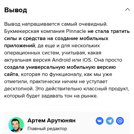
Вывод
Вывод напрашивается самый очевидный.
Букмекерская компания Pinnacle
не стала тратить
силы и средства на создание мобильных
приложений
, да еще и для нескольких
операционных систем, учитывая, какая
актуальная версия Android или iOS. Она просто
создала универсальную мобильную версию
сайта
, которая по функционалу, как мы уже
отметили, практически ничем не уступает
десктопной. Это действительно классный продукт,
который будет задавать тон на рынке.
Артем Арутюнян
Главный редактор