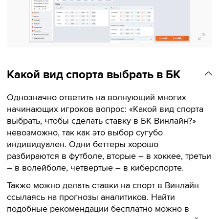
Какой вид спорта выбрать в БК
Однозначно ответить на волнующий многих
начинающих игроков вопрос: «Какой вид спорта
выбрать, чтобы сделать ставку в БК Винлайн?»
невозможно, так как это выбор сугубо
индивидуален. Одни беттеры хорошо
разбираются в футболе, вторые – в хоккее, третьи
– в волейболе, четвертые – в киберспорте.
Также можно делать ставки на спорт в Винлайн
ссылаясь на прогнозы аналитиков. Найти
подобные рекомендации бесплатно можно в