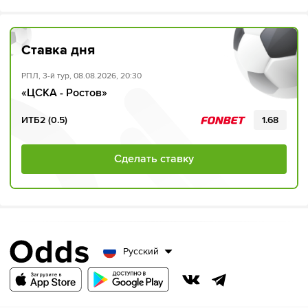
Ставка дня
РПЛ, 3-й тур, 08.08.2026, 20:30
«ЦСКА - Ростов»
ИТБ2 (0.5)
1.68
Сделать ставку
Русский