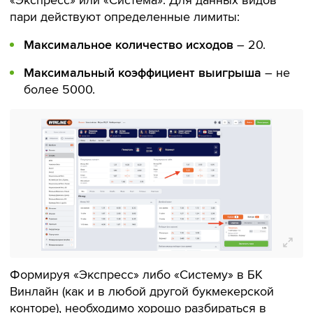
пари действуют определенные лимиты:
Максимальное количество исходов
– 20.
Максимальный коэффициент выигрыша
– не
более 5000.
Формируя «Экспресс» либо «Систему» в БК
Винлайн (как и в любой другой букмекерской
конторе), необходимо хорошо разбираться в