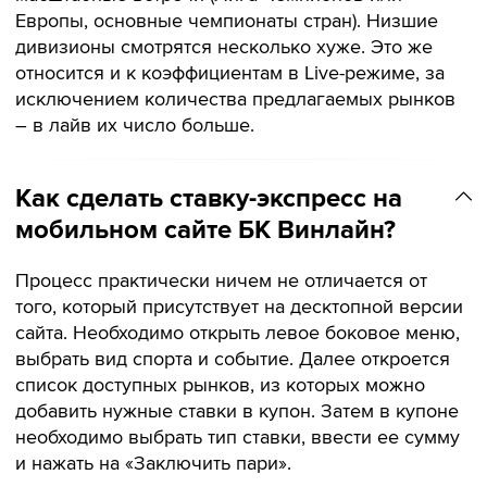
Европы, основные чемпионаты стран). Низшие
дивизионы смотрятся несколько хуже. Это же
относится и к коэффициентам в Live-режиме, за
исключением количества предлагаемых рынков
– в лайв их число больше.
Как сделать ставку-экспресс на
мобильном сайте БК Винлайн?
Процесс практически ничем не отличается от
того, который присутствует на десктопной версии
сайта. Необходимо открыть левое боковое меню,
выбрать вид спорта и событие. Далее откроется
список доступных рынков, из которых можно
добавить нужные ставки в купон. Затем в купоне
необходимо выбрать тип ставки, ввести ее сумму
и нажать на «Заключить пари».