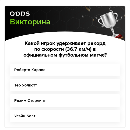
Викторина
Какой игрок удерживает рекорд
по скорости (36.7 км/ч) в
официальном футбольном матче?
Роберто Карлос
Тео Уолкотт
Рахим Стерлинг
Усэйн Болт