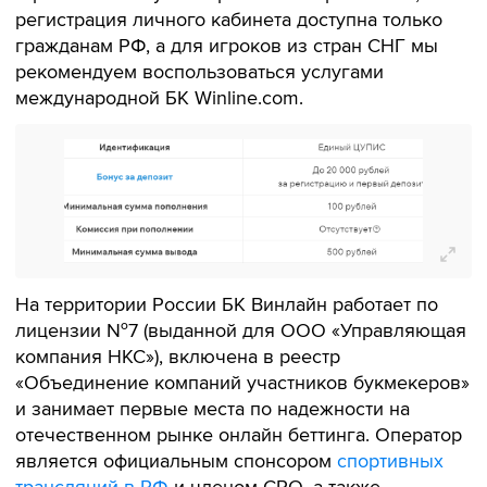
регистрация личного кабинета доступна только
гражданам РФ, а для игроков из стран СНГ мы
рекомендуем воспользоваться услугами
международной БК Winline.com.
На территории России БК Винлайн работает по
лицензии №7 (выданной для ООО «Управляющая
компания НКС»), включена в реестр
«Объединение компаний участников букмекеров»
и занимает первые места по надежности на
отечественном рынке онлайн беттинга. Оператор
является официальным спонсором
спортивных