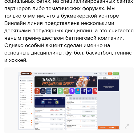
социальных сетях, на специализированных сайтах
партнеров либо тематических форумах. Мы
только отметим, что в букмекерской конторе
Винлайн линия представлена несколькими
десятками популярных дисциплин, а это считается
явным преимуществом беттинговой компании.
Однако особый акцент сделан именно на
основные дисциплины: футбол, баскетбол, теннис
и хоккей.