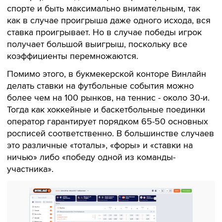
спорте и быть максимально внимательным, так
как в случае проигрыша даже одного исхода, вся
ставка проигрывает. Но в случае победы игрок
получает большой выигрыш, поскольку все
коэффициенты перемножаются.
Помимо этого, в букмекерской конторе Винлайн
делать ставки на футбольные события можно
более чем на 100 рынков, на теннис - около 30-и.
Тогда как хоккейные и баскетбольные поединки
оператор гарантирует порядком 65-50 основных
росписей соответственно. В большинстве случаев
это различные «тоталы», «форы» и «ставки на
ничью» либо «победу одной из команды-
участника».