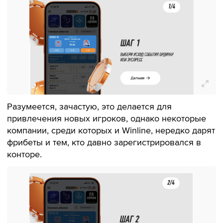
Разумеется, зачастую, это делается для
привлечения новых игроков, однако некоторые
компании, среди которых и Winline, нередко дарят
фрибеты и тем, кто давно зарегистрировался в
конторе.