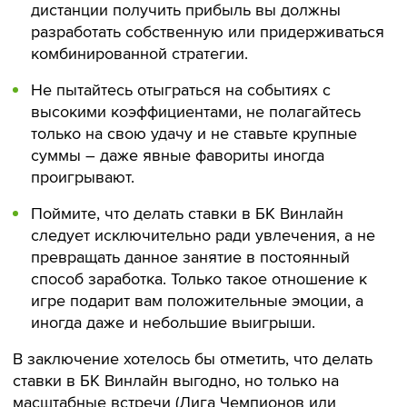
дистанции получить прибыль вы должны
разработать собственную или придерживаться
комбинированной стратегии.
Не пытайтесь отыграться на событиях с
высокими коэффициентами, не полагайтесь
только на свою удачу и не ставьте крупные
суммы – даже явные фавориты иногда
проигрывают.
Поймите, что делать ставки в БК Винлайн
следует исключительно ради увлечения, а не
превращать данное занятие в постоянный
способ заработка. Только такое отношение к
игре подарит вам положительные эмоции, а
иногда даже и небольшие выигрыши.
В заключение хотелось бы отметить, что делать
ставки в БК Винлайн выгодно, но только на
масштабные встречи (Лига Чемпионов или