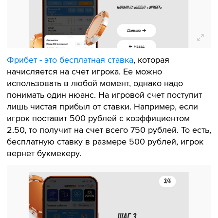
Фрибет - это бесплатная ставка
, которая
начисляется на счет игрока. Ее можно
использовать в любой момент, однако надо
понимать один нюанс. На игровой счет поступит
лишь чистая прибыл от ставки. Например, если
игрок поставит 500 рублей с коэффициентом
2.50, то получит на счет всего 750 рублей. То есть,
бесплатную ставку в размере 500 рублей, игрок
вернет букмекеру.