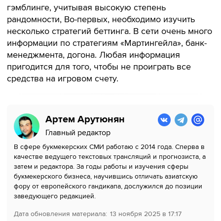
гэмблинге, учитывая высокую степень
рандомности, Во-первых, необходимо изучить
несколько стратегий беттинга. В сети очень много
информации по стратегиям «Мартингейла», банк-
менеджмента, догона. Любая информация
пригодится для того, чтобы не проиграть все
средства на игровом счету.
Артем Арутюнян
Главный редактор
В сфере букмекерских СМИ работаю с 2014 года. Сперва в
качестве ведущего текстовых трансляций и прогнозиста, а
затем и редактора. За годы работы и изучения сферы
букмекерского бизнеса, научившись отличать азиатскую
фору от европейского гандикапа, дослужился до позиции
заведующего редакцией.
Дата обновления материала:
13 ноября 2025 в 17:17