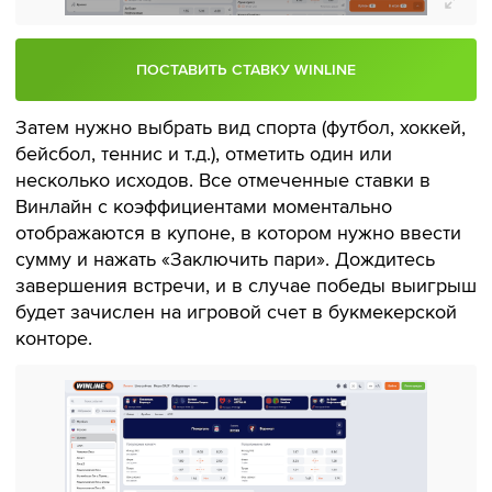
ПОСТАВИТЬ СТАВКУ WINLINE
Затем нужно выбрать вид спорта (футбол, хоккей,
бейсбол, теннис и т.д.), отметить один или
несколько исходов. Все отмеченные ставки в
Винлайн с коэффициентами моментально
отображаются в купоне, в котором нужно ввести
сумму и нажать «Заключить пари». Дождитесь
завершения встречи, и в случае победы выигрыш
будет зачислен на игровой счет в букмекерской
конторе.