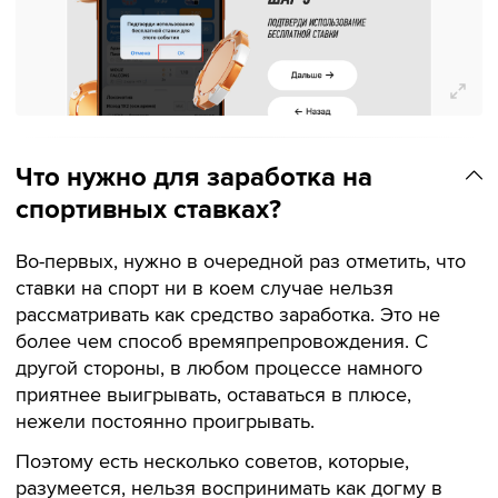
Что нужно для заработка на
спортивных ставках?
Во-первых, нужно в очередной раз отметить, что
ставки на спорт ни в коем случае нельзя
рассматривать как средство заработка. Это не
более чем способ времяпрепровождения. С
другой стороны, в любом процессе намного
приятнее выигрывать, оставаться в плюсе,
нежели постоянно проигрывать.
Поэтому есть несколько советов, которые,
разумеется, нельзя воспринимать как догму в