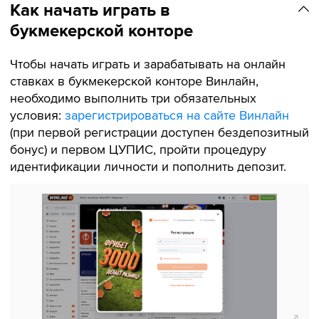
Как начать играть в
букмекерской конторе
Чтобы начать играть и зарабатывать на онлайн
ставках в букмекерской конторе Винлайн,
необходимо выполнить три обязательных
условия:
зарегистрироваться на сайте Винлайн
(при первой регистрации доступен бездепозитный
бонус) и первом ЦУПИС, пройти процедуру
идентификации личности и пополнить депозит.