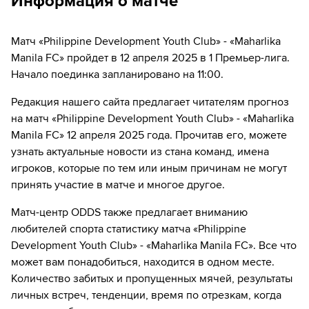
Информация о матче
на
Окко ТВ
Перейдите на сайт НТВ ПЛЮС
Далее нажмите на
«Создать учетную запись в
МАТЧ ТВ»
Инструкция
:
Нажмите на кнопку
«Оформить подписку»
Матч «Philippine Development Youth Club» - «Maharlika
Введите вашу электронную почту
Перейдите на сайт ОККО ТВ
Далее нажмите на
«Создать учетную запись в
Manila FC» пройдет в 12 апреля 2025 в 1 Премьер-лига.
НТВ ПЛЮС»
Выберите тариф за 1₽ и нажмите
«Оформить
Начало поединка запланировано на 11:00.
Нажмите на кнопку
«Оформить подписку»
подписку»
Введите вашу электронную почту
Редакция нашего сайта предлагает читателям прогноз
Далее нажмите на
«Создать учетную запись в
Введите данные карты и с нее спишется 1₽
на матч «Philippine Development Youth Club» - «Maharlika
ОККО ТВ»
Выберите тариф за 1₽ и нажмите
«Оформить
Manila FC» 12 апреля 2025 года. Прочитав его, можете
подписку»
Введите вашу электронную почту
Наслаждаемся трансляциями любимых
узнать актуальные новости из стана команд, имена
Введите данные карты и с нее спишется 1₽
матчей в HD качестве в течение 7-и дней всего
игроков, которые по тем или иным причинам не могут
Выберите тариф за 1₽ и нажмите
«Оформить
за 1₽
принять участие в матче и многое другое.
подписку»
Наслаждаемся трансляциями любимых
Если качество предоставляемых услуг МАТЧ ТВ вас не устроит,
Введите данные карты и с нее спишется 1₽
матчей в HD качестве в течение 7-и дней всего
Матч-центр ODDS также предлагает вниманию
можете отвязать карту для последующего списания в течение 7
за 1₽
любителей спорта статистику матча «Philippine
дней.
Наслаждаемся трансляциями любимых
Development Youth Club» - «Maharlika Manila FC». Все что
Если качество предоставляемых услуг НТВ ПЛЮС вас не устроит,
матчей в HD качестве в течение 7-и дней всего
может вам понадобиться, находится в одном месте.
можете отвязать карту для последующего списания в течение 7
за 1₽
дней.
Количество забитых и пропущенных мячей, результаты
личных встреч, тенденции, время по отрезкам, когда
Если качество предоставляемых услуг ОККО ТВ вас не устроит,