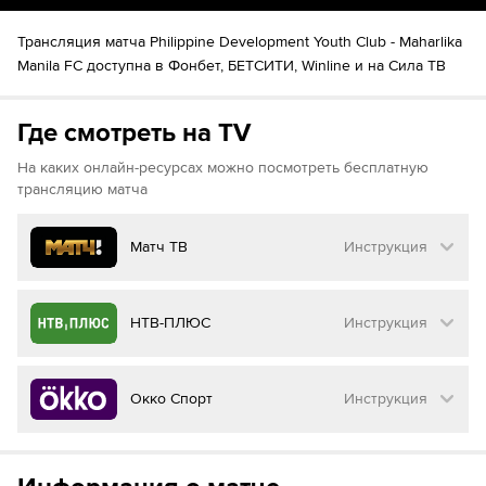
Трансляция матча Philippine Development Youth Club - Maharlika
Manila FC доступна в Фонбет, БЕТСИТИ, Winline и на Сила ТВ
Где смотреть на TV
На каких онлайн-ресурсах можно посмотреть бесплатную
трансляцию матча
Матч ТВ
Инструкция
Как смотреть бесплатно трансляцию матча
НТВ-ПЛЮС
Инструкция
на
Матч ТВ
Инструкция
:
Как смотреть бесплатно трансляцию матча
Окко Спорт
Инструкция
на
НТВ ПЛЮС
Перейдите на сайт МАТЧ ТВ
Инструкция
:
Нажмите на кнопку
«Оформить подписку»
Как смотреть бесплатно трансляцию матча