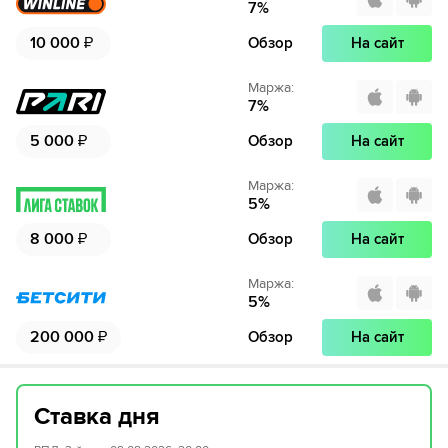
7
%
10 000
₽
Обзор
На сайт
Маржа
:
7
%
5 000
₽
Обзор
На сайт
Маржа
:
5
%
8 000
₽
Обзор
На сайт
Маржа
:
5
%
200 000
₽
Обзор
На сайт
Ставка дня