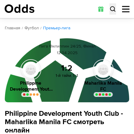
Обзор
Коэффициенты
Статистика
Прогнозы
Главная
Футбол
Премьер-лига
Лига Филиппин 24/25, Финал
12.04.2025
1:2
1-й тайм
:
1
:
1
Philippine
Maharlika Manila
Development Youth
FC
Club
Philippine Development Youth Club -
Maharlika Manila FC смотреть
онлайн