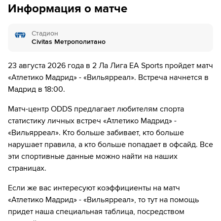
Информация о матче
на
Окко ТВ
Перейдите на сайт НТВ ПЛЮС
Далее нажмите на
«Создать учетную запись в
МАТЧ ТВ»
Инструкция
:
Нажмите на кнопку
«Оформить подписку»
Стадион
Введите вашу электронную почту
Civitas Метрополитано
Перейдите на сайт ОККО ТВ
Далее нажмите на
«Создать учетную запись в
НТВ ПЛЮС»
Выберите тариф за 1₽ и нажмите
«Оформить
Нажмите на кнопку
«Оформить подписку»
23 августа 2026 года в 2 Ла Лига EA Sports пройдет матч
подписку»
Введите вашу электронную почту
«Атлетико Мадрид» - «Вильярреал». Встреча начнется в
Далее нажмите на
«Создать учетную запись в
Введите данные карты и с нее спишется 1₽
Мадрид в 18:00.
ОККО ТВ»
Выберите тариф за 1₽ и нажмите
«Оформить
подписку»
Матч-центр ODDS предлагает любителям спорта
Введите вашу электронную почту
Наслаждаемся трансляциями любимых
статистику личных встреч «Атлетико Мадрид» -
Введите данные карты и с нее спишется 1₽
матчей в HD качестве в течение 7-и дней всего
Выберите тариф за 1₽ и нажмите
«Оформить
«Вильярреал». Кто больше забивает, кто больше
за 1₽
подписку»
нарушает правила, а кто больше попадает в офсайд. Все
Наслаждаемся трансляциями любимых
эти спортивные данные можно найти на наших
Если качество предоставляемых услуг МАТЧ ТВ вас не устроит,
Введите данные карты и с нее спишется 1₽
матчей в HD качестве в течение 7-и дней всего
можете отвязать карту для последующего списания в течение 7
страницах.
за 1₽
дней.
Наслаждаемся трансляциями любимых
Если же вас интересуют коэффициенты на матч
Если качество предоставляемых услуг НТВ ПЛЮС вас не устроит,
матчей в HD качестве в течение 7-и дней всего
можете отвязать карту для последующего списания в течение 7
«Атлетико Мадрид» - «Вильярреал», то тут на помощь
за 1₽
дней.
придет наша специальная таблица, посредством