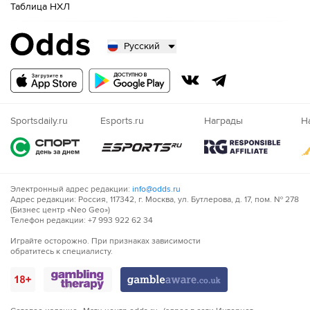
Таблица НХЛ
Русский
Русский
Казахский
Nigeria
Sportsdaily.ru
Esports.ru
Награды
Н
Электронный адрес редакции:
info@odds.ru
Адрес редакции: Россия, 117342, г. Москва, ул. Бутлерова, д. 17, пом. № 278
(Бизнес центр «Neo Geo»)
Телефон редакции: +7 993 922 62 34
Играйте осторожно. При признаках зависимости
обратитесь к специалисту.