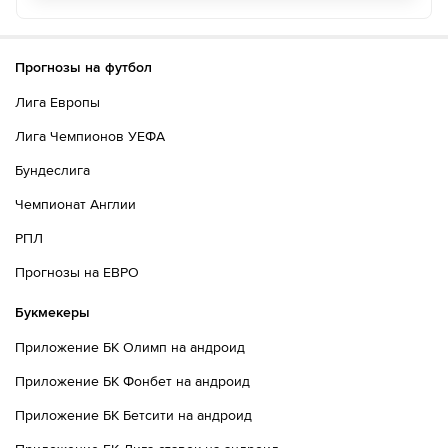
Прогнозы на футбол
Лига Европы
Лига Чемпионов УЕФА
Бундеслига
Чемпионат Англии
РПЛ
Прогнозы на ЕВРО
Букмекеры
Приложение БК Олимп на андроид
Приложение БК Фонбет на андроид
Приложение БК Бетсити на андроид