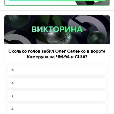
ВИКТОРИНА
ВИКТОРИНА
Сколько голов забил Олег Саленко в ворота
Камеруна на ЧМ-94 в США?
6
5
7
4