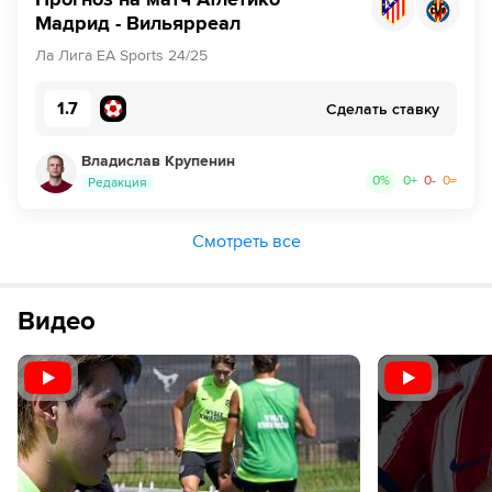
Мадрид - Вильярреал
Ла Лига EA Sports 24/25
1.7
Сделать ставку
Владислав Крупенин
0
%
0
+
0
-
0
=
Редакция
Смотреть все
Видео