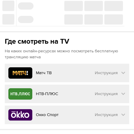
Где смотреть на TV
На каких онлайн-ресурсах можно посмотреть бесплатную
трансляцию матча
Матч ТВ
Инструкция
Как смотреть бесплатно трансляцию матча
НТВ-ПЛЮС
Инструкция
на
Матч ТВ
Инструкция
:
Как смотреть бесплатно трансляцию матча
Окко Спорт
Инструкция
на
НТВ ПЛЮС
Перейдите на сайт МАТЧ ТВ
Инструкция
:
Нажмите на кнопку
«Оформить подписку»
Как смотреть бесплатно трансляцию матча