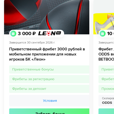
3 000 ₽
10
Завершится
30 сентября 2026 г.
Завершитс
Приветственный фрибет 3000 рублей в
Фрибет 
мобильном приложении для новых
ODDS вс
игроков БК «Леон»
BETBO
Приветственные бонусы
Привет
Фрибеты за регистрацию
Фрибе
Фрибеты за депозит
Промо
Скопиров
Условия
ODDS