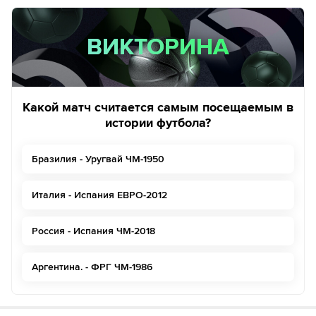
ВИКТОРИНА
ВИКТОРИНА
Какой матч считается самым посещаемым в
истории футбола?
Бразилия - Уругвай ЧМ-1950
Италия - Испания ЕВРО-2012
Россия - Испания ЧМ-2018
Аргентина. - ФРГ ЧМ-1986