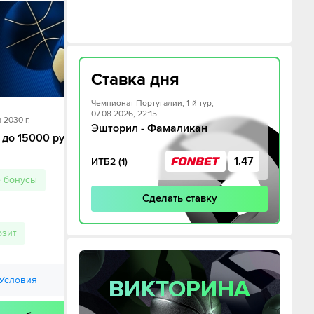
Ставка дня
2 000 ₽
Чемпионат Португалии, 1-й тур,
07.08.2026, 22:15
а 2030 г.
Завершится
31 декабря 2026 г.
Эшторил - Фамаликан
 до 15000 рублей за
Промокод в БЕТСИТИ: фрибе
рублей за ставку
1.47
ИТБ2 (1)
 бонусы
Приветственные бонусы
Сделать ставку
Фрибеты
озит
Промокоды
Скопировать промокод
Условия
ВИКТОРИНА
ВИКТОРИНА
2000BET