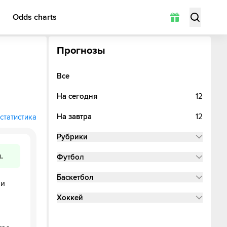
Odds charts
Прогнозы
Все
На сегодня
12
На завтра
12
статистика
Рубрики
.
Футбол
Баскетбол
 и
Хоккей