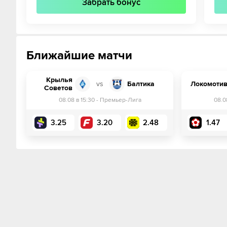
Забрать бонус
Ближайшие матчи
Крылья
vs
Балтика
Локомоти
Советов
08.08 в 15:30
-
Премьер-Лига
08.0
3.25
3.20
2.48
1.47
Мин. коэф.
Ми
1.70
1
Отыгрыш
Срок отыгрыша
О
1х
7 дней
-