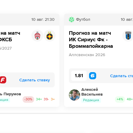
10 авг.
21:30
Футбол
10 авг.
 на матч
Прогноз на матч
 ФКСБ
ИК Сириус Фк -
Броммапойкарна
6/2027
Аллсвенскан 2026
1.81
Сделать ст
Сделать ставку
Алексей
ь Пирумов
Васильнев
-30
%
34
+
39
-
3
=
+
4
%
48
+
акция
Редакция