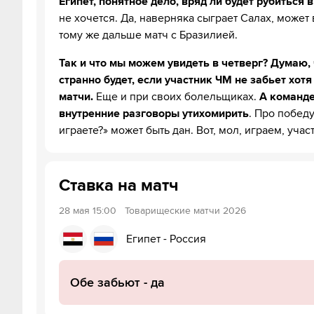
Египет, понятное дело, вряд ли будет рубиться 
не хочется. Да, наверняка сыграет Салах, может
тому же дальше матч с Бразилией.
Так и что мы можем увидеть в четверг? Думаю, 
странно будет, если участник ЧМ не забьет хот
матчи.
Еще и при своих болельщиках.
А команде
внутренние разговоры утихомирить
. Про победу
играете?» может быть дан. Вот, мол, играем, уч
Ставка на матч
28 мая
15:00
Товарищеские матчи 2026
Египет
-
Россия
Обе забьют - да