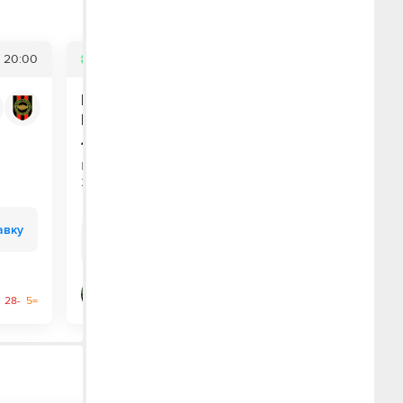
20:00
Футбол
10 авг.
18:00
Фут
Прогноз на матч
Прогн
Карпаты - ЛНЗ-
Полес
Лебедин
Метал
Премьер-лига
Премье
2026/2027
2026/2
авку
2.3
2.0
Сделать ставку
Иван Сергеев
И
28
-
5
=
-2
%
39
+
28
-
3
=
Редакция