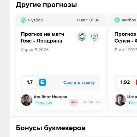
Другие прогнозы
Футбол
11 авг.
01:30
Футбол
Прогноз на матч
Прогноз
Гояс - Лондрина
Сепси -
Серия В 2026
Лига 1 202
1.7
1.92
Сделать ставку
Альберт Иванов
Игор
-4
%
36
+
34
-
2
=
Редакция
Ред
Бонусы букмекеров