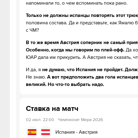
напоминали то, о чем вспоминать пока рано.
Только не должны испанцы повторять этот трюк.
половина состава. Да и представьте, как Ямалю 
с ЧМ?
В то же время Австрия соперник не самый прият
Особенно, когда мы говорим по плей-офф.
Да хо
ЮАР дала им прикурить. А Австрия не сказать, ч
И да, я
не думаю, что Испания не пройдет. Долж
Не знаю.
А вот предположить два гола испанцев 
великий. Но что-то выбрать надо.
Ставка на матч
02 июл.
22:00
Чемпионат Мира 2026
Испания
-
Австрия