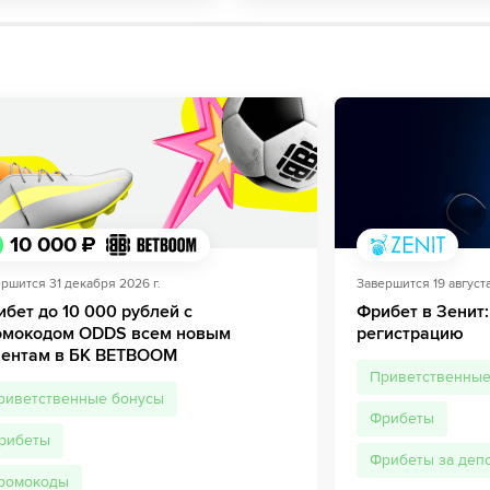
10 000 ₽
ершится
31 декабря 2026 г.
Завершится
19 август
бет до 10 000 рублей с
Фрибет в Зенит:
омокодом ODDS всем новым
регистрацию
иентам в БК BETBOOM
Приветственные
риветственные бонусы
Фрибеты
рибеты
Фрибеты за деп
ромокоды