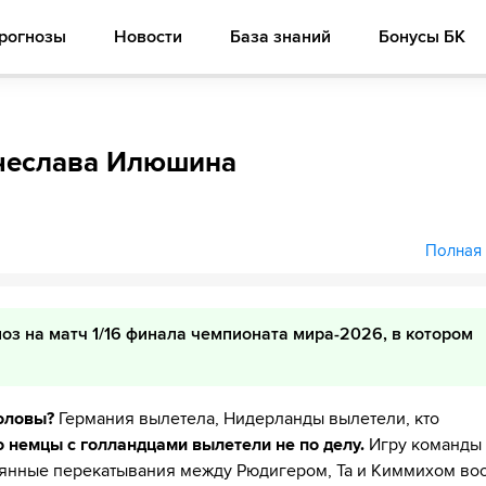
рогнозы
Новости
База знаний
Бонусы БК
ячеслава Илюшина
Полная 
оз на матч 1/16 финала чемпионата мира-2026, в котором
головы?
Германия вылетела, Нидерланды вылетели, кто
то немцы с голландцами вылетели не по делу.
Игру команды
оянные перекатывания между Рюдигером, Та и Киммихом в