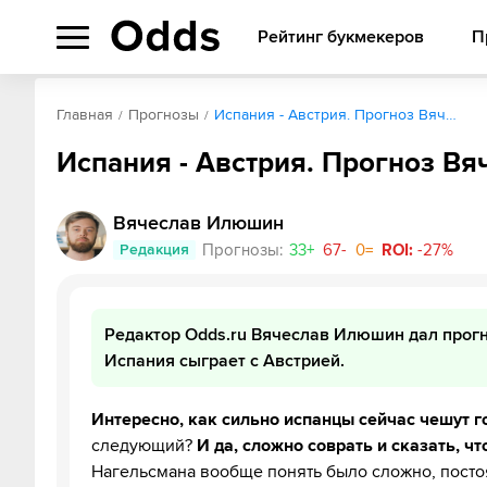
Рейтинг букмекеров
П
Главная
Прогнозы
Испания - Австрия. Прогноз Вяч…
Испания - Австрия. Прогноз В
Вячеслав Илюшин
Редакция
Прогнозы
:
33
+
67
-
0
=
ROI
:
-27
%
Редактор Odds.ru Вячеслав Илюшин дал прогн
Испания сыграет с Австрией.
Интересно, как сильно испанцы сейчас чешут 
следующий?
И да, сложно соврать и сказать, ч
Нагельсмана вообще понять было сложно, пост