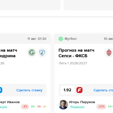
11 авг.
01:30
Футбол
10 авг
 на матч
Прогноз на матч
ондрина
Сепси - ФКСБ
026
Лига 1 2026/2027
1.92
Сделать ставку
Сделать ст
ерт Иванов
Игорь Пирумов
-4
%
36
+
34
-
2
=
-30
%
34
+
акция
Редакция