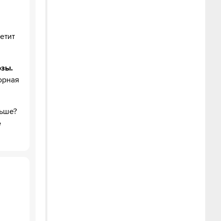
етит
озы.
орная
льше?
е