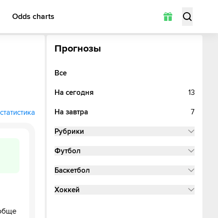
Odds charts
Прогнозы
Все
На сегодня
13
На завтра
7
статистика
Рубрики
Футбол
Баскетбол
Хоккей
ообще