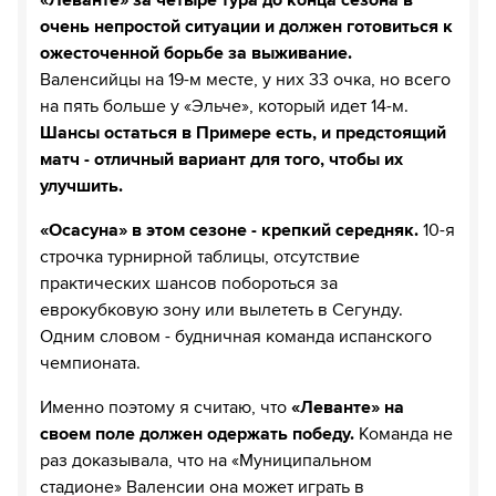
«Леванте» за четыре тура до конца сезона в
очень непростой ситуации и должен готовиться к
ожесточенной борьбе за выживание.
Валенсийцы на 19-м месте, у них 33 очка, но всего
на пять больше у «Эльче», который идет 14-м.
Шансы остаться в Примере есть, и предстоящий
матч - отличный вариант для того, чтобы их
улучшить.
«Осасуна» в этом сезоне - крепкий середняк.
10-я
строчка турнирной таблицы, отсутствие
практических шансов побороться за
еврокубковую зону или вылететь в Сегунду.
Одним словом - будничная команда испанского
чемпионата.
Именно поэтому я считаю, что
«Леванте» на
своем поле должен одержать победу.
Команда не
раз доказывала, что на «Муниципальном
стадионе» Валенсии она может играть в