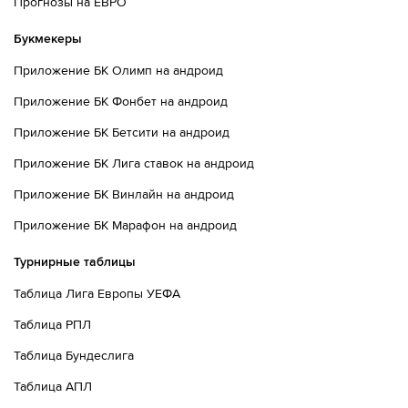
Прогнозы на ЕВРО
Букмекеры
Приложение БК Олимп на андроид
Приложение БК Фонбет на андроид
Приложение БК Бетсити на андроид
Приложение БК Лига ставок на андроид
Приложение БК Винлайн на андроид
Приложение БК Марафон на андроид
Турнирные таблицы
Таблица Лига Европы УЕФА
Таблица РПЛ
Таблица Бундеслига
Таблица АПЛ