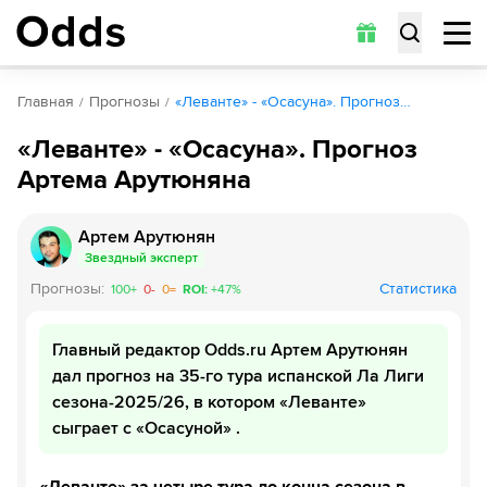
Главная
Прогнозы
«Леванте» - «Осасуна». Прогноз…
«Леванте» - «Осасуна». Прогноз
Артема Арутюняна
Артем Арутюнян
Звездный эксперт
Прогнозы
:
Статистика
100
+
0
-
0
=
ROI
:
+
47
%
Главный редактор Odds.ru Артем Арутюнян
дал прогноз на 35-го тура испанской Ла Лиги
сезона-2025/26, в котором «Леванте»
сыграет с «Осасуной» .