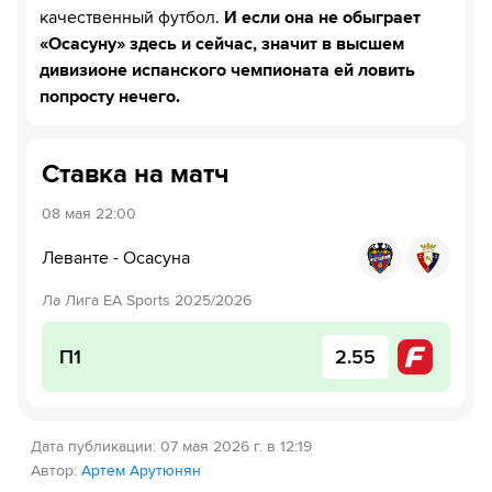
качественный футбол.
И если она не обыграет
«Осасуну» здесь и сейчас, значит в высшем
дивизионе испанского чемпионата ей ловить
попросту нечего.
Ставка на матч
08 мая
22:00
Леванте
-
Осасуна
Ла Лига EA Sports 2025/2026
П1
2.55
Дата публикации
:
07 мая 2026 г. в 12:19
Автор
:
Артем Арутюнян