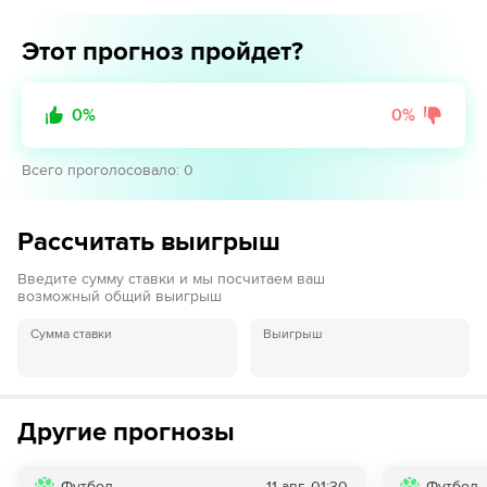
Этот прогноз пройдет?
0
%
0
%
Всего проголосовало
:
0
Рассчитать выигрыш
Введите сумму ставки и мы посчитаем ваш
возможный общий выигрыш
Сумма ставки
Выигрыш
Другие прогнозы
Футбол
11 авг.
01:30
Футбол