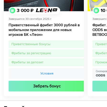
3 000 ₽
10
Завершится
30 сентября 2026 г.
Завершитс
Приветственный фрибет 3000 рублей в
Фрибет 
мобильном приложении для новых
ODDS вс
игроков БК «Леон»
BETBO
Приветственные бонусы
Привет
Фрибеты за регистрацию
Фрибе
Фрибеты за депозит
Промо
Скопиров
Условия
ODDS
Забрать бонус