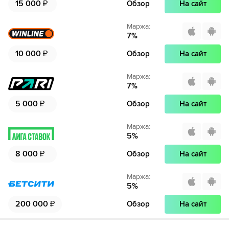
15 000
₽
Обзор
На сайт
Маржа
:
7
%
10 000
₽
Обзор
На сайт
Маржа
:
7
%
5 000
₽
Обзор
На сайт
Маржа
:
5
%
8 000
₽
Обзор
На сайт
Маржа
:
5
%
200 000
₽
Обзор
На сайт