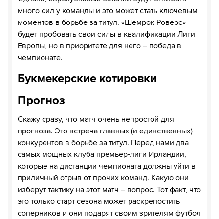
много сил у команды и это может стать ключевым
моментов в борьбе за титул. «Шемрок Роверс»
будет пробовать свои силы в квалификации Лиги
Европы, но в приоритете для него – победа в
чемпионате.
Букмекерские котировки
Прогноз
Скажу сразу, что матч очень непростой для
прогноза. Это встреча главных (и единственных)
конкурентов в борьбе за титул. Перед нами два
самых мощных клуба премьер-лиги Ирландии,
которые на дистанции чемпионата должны уйти в
приличный отрыв от прочих команд. Какую они
изберут тактику на этот матч – вопрос. Тот факт, что
это только старт сезона может раскрепостить
соперников и они подарят своим зрителям футбол