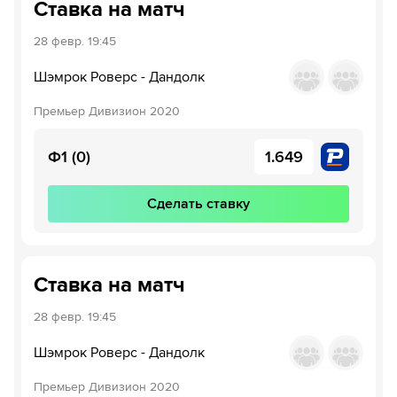
Ставка на матч
28 февр.
19:45
Шэмрок Роверс
-
Дандолк
Премьер Дивизион 2020
Ф1 (0)
1.649
Сделать ставку
Ставка на матч
28 февр.
19:45
Шэмрок Роверс
-
Дандолк
Премьер Дивизион 2020