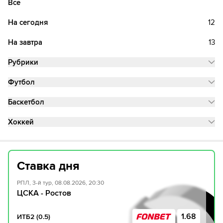
Все
На сегодня
12
На завтра
13
Рубрики
Футбол
Баскетбол
Хоккей
Ставка дня
РПЛ, 3-й тур, 08.08.2026, 20:30
ЦСКА - Ростов
1.68
ИТБ2 (0.5)