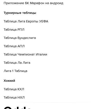
Приложение БК Марафон на андроид
Турнирные таблицы
Таблица Лига Европы УЕФА
Таблица РПЛ
Таблица Бундеслига
Таблица АПЛ
Таблица Чемпионат Италии
Таблица Ла Лига
Лига 1 Таблица
Хоккей
Таблица КХЛ
Таблица НХЛ