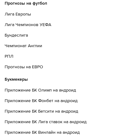
Прогнозы на футбол
Лига Европы
Лига Чемпионов УЕФА
Бундеслига
Чемпионат Англии
РПЛ
Прогнозы на ЕВРО
Букмекеры
Приложение БК Олимп на андроид
Приложение БК Фонбет на андроид
Приложение БК Бетсити на андроид
Приложение БК Лига ставок на андроид
Приложение БК Винлайн на андроид