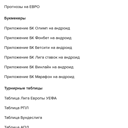
Прогнозы на ЕВРО
Букмекеры
Приложение БК Олимп на андроид
Приложение БК Фонбет на андроид
Приложение БК Бетсити на андроид
Приложение БК Лига ставок на андроид
Приложение БК Винлайн на андроид
Приложение БК Марафон на андроид
Турнирные таблицы
Таблица Лига Европы УЕФА
Таблица РПЛ
Таблица Бундеслига
Таблица АПЛ