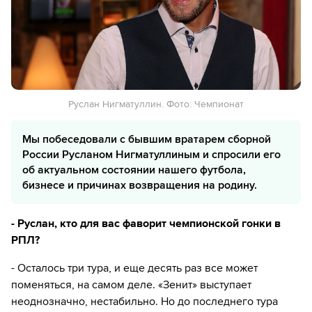
Руслан Нигматуллин. Фото: Чемпионат
Мы побеседовали с бывшим вратарем сборной
России Русланом Нигматуллиным и спросили его
об актуальном состоянии нашего футбола,
бизнесе и причинах возвращения на родину.
- Руслан, кто для вас фаворит чемпионской гонки в
РПЛ?
- Осталось три тура, и еще десять раз все может
поменяться, на самом деле. «Зенит» выступает
неоднозначно, нестабильно. Но до последнего тура