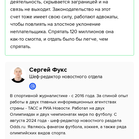
деятельность, скрывается заграницей и на
связь не выходит. Законодательство на этот
счет тоже имеет свою силу, работают адвокаты,
чтобы повлиять на злостное уклонение
неплательщика. Спрятать 120 миллионов она
как-то смогла, и отдать было бы легче, чем
спрятать.
Сергей Фукс
Шеф-редактор новостного отдела
В спортивной журналистике - с 2016 года. За спиной опыт
работы в двух главных информационных агентствах
страны - ТАСС и РИА Новости. Работал на двух
Олимпиадах и двух чемпионатах мира по футболу. С
августа 2024 года - шеф-редактор новостного раздела
Odds.ru. Являюсь фанатом футбола, хоккея, а также ряда
олимпийских видов спорта.