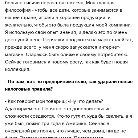
больше тысячи перачаток в месяц. Моя главная
философия - чтобы все дети, которые занимаются в
нашей стране, играли в хорошей продукции, и
желательно, чтобы это была продукция моей компании.
Я использую свой опыт, знания, и делаю это по очень
достпуной цене. Перчатки продаются на маркетплейсах,
прежде всего, у меня скоро запускается интернет-
магазин. Стараюсь быть ближе к своему потребителю.
Сейчас готовимся к новому росту, так как будет новая
коллекция.
- По вам, как по предпринимателю, как ударили новые
налоговые правила?
- Как говорит мой товарищ: «Ну что делать?
Адаптируемся». Понятно, что дополнительные
сложности создаются. Кто-то гуглит, куда бы свалить, а я
уже был, пожил три года в Америке. Сейчас в
очередной раз понял, что лучше, чем дома, нигде не