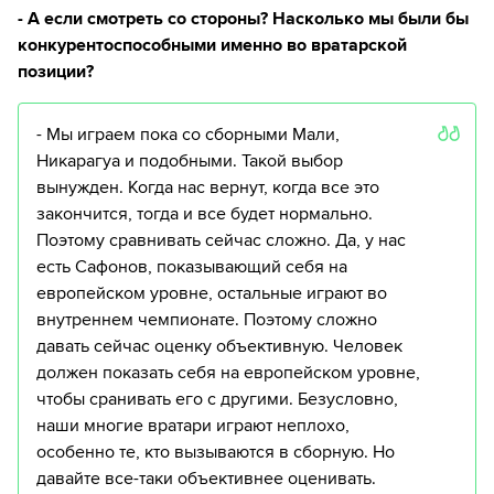
- А если смотреть со стороны? Насколько мы были бы
конкурентоспособными именно во вратарской
позиции?
- Мы играем пока со сборными Мали,
Никарагуа и подобными. Такой выбор
вынужден. Когда нас вернут, когда все это
закончится, тогда и все будет нормально.
Поэтому сравнивать сейчас сложно. Да, у нас
есть Сафонов, показывающий себя на
европейском уровне, остальные играют во
внутреннем чемпионате. Поэтому сложно
давать сейчас оценку объективную. Человек
должен показать себя на европейском уровне,
чтобы сранивать его с другими. Безусловно,
наши многие вратари играют неплохо,
особенно те, кто вызываются в сборную. Но
давайте все-таки объективнее оценивать.