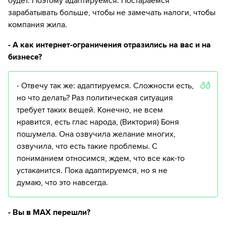
будет. Поэтому адаптируемся. Постараемся
зарабатывать больше, чтобы не замечать налоги, чтобы
компания жила.
- А как интернет-ограничения отразились на вас и на
бизнесе?
- Отвечу так же: адаптируемся. Сложности есть,
но что делать? Раз политическая ситуация
требует таких вещей. Конечно, не всем
нравится, есть глас народа, (Виктория) Боня
пошумела. Она озвучила желание многих,
озвучила, что есть такие проблемы. С
пониманием относимся, ждем, что все как-то
устаканится. Пока адаптируемся, но я не
думаю, что это навсегда.
- Вы в MAX перешли?