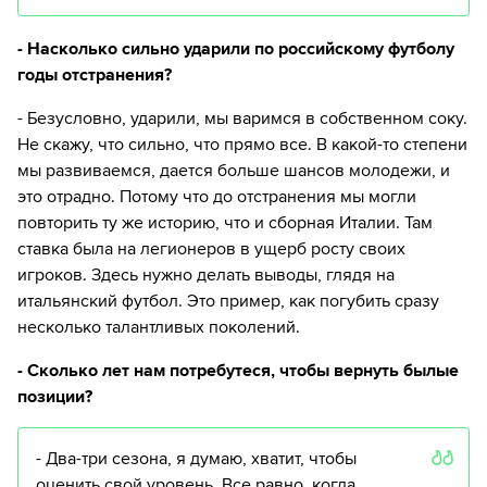
- Насколько сильно ударили по российскому футболу
годы отстранения?
- Безусловно, ударили, мы варимся в собственном соку.
Не скажу, что сильно, что прямо все. В какой-то степени
мы развиваемся, дается больше шансов молодежи, и
это отрадно. Потому что до отстранения мы могли
повторить ту же историю, что и сборная Италии. Там
ставка была на легионеров в ущерб росту своих
игроков. Здесь нужно делать выводы, глядя на
итальянский футбол. Это пример, как погубить сразу
несколько талантливых поколений.
- Сколько лет нам потребутеся, чтобы вернуть былые
позиции?
- Два-три сезона, я думаю, хватит, чтобы
оценить свой уровень. Все равно, когда