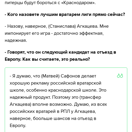
питерцы будут бороться с «Краснодаром».
- Кого назовете лучшим вратарем лиги прямо сейчас?
- Назову, наверное, (Станислава) Агкацева. Мне
импонирует его игра - достаточно эффектная,
надежная.
- Говорят, что он следующий кандидат на отъезд в
Европу. Как вы считаете, это реально?
- Я думаю, что (Матвей) Сафонов делает
хорошую рекламу российской вратарской
школе, особенно краснодарской школе. Это
надежный продукт. Поэтому это (трансфер
Агкацева) вполне возможно. Думаю, из всех
российских вратарей в РПЛ у Агкацева,
наверное, боольше шансов на отъезд в
Европу.