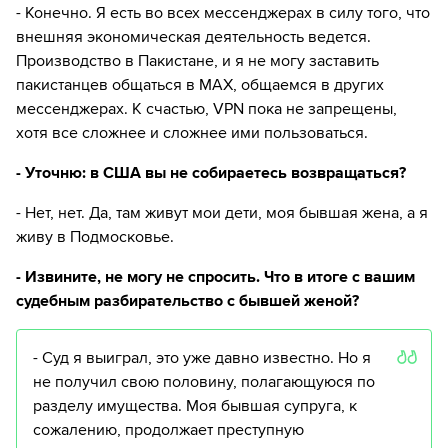
- Конечно. Я есть во всех мессенджерах в силу того, что
внешняя экономическая деятельность ведется.
Производство в Пакистане, и я не могу заставить
пакистанцев общаться в MAX, общаемся в других
мессенджерах. К счастью, VPN пока не запрещены,
хотя все сложнее и сложнее ими пользоваться.
- Уточню: в США вы не собираетесь возвращаться?
- Нет, нет. Да, там живут мои дети, моя бывшая жена, а я
живу в Подмосковье.
- Извините, не могу не спросить. Что в итоге с вашим
судебным разбирательство с бывшей женой?
- Суд я выиграл, это уже давно известно. Но я
не получил свою половину, полагающуюся по
разделу имущества. Моя бывшая супруга, к
сожалению, продолжает преступную