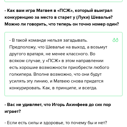
- Как вам игра Матвея в «ПСЖ», который выиграл
конкуренцию за место в старет у (Луки) Шевалье?
Можно ли говорить, что теперь он точно номер один?
- В такой команде нельзя загадывать.
Предположу, что Шевалье на выход, а возьмут
другого вратаря, не менее классного. Во
всяком случае, у «ПСЖ» в этом направлении
есть хорошие возможности приобрести любого
голкипера. Вполне возможно, что они будут
усилять эту линию, и Матвею снова придется
конкурировать. Как, в принципе, и всегда.
- Вас не удивляет, что Игорь Акинфеев до сих пор
играет?
- Если есть силы и здоровье, то почему бы и нет?