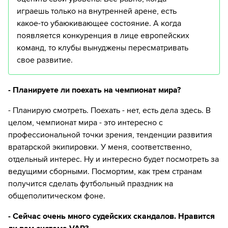
играешь только на внутренней арене, есть
какое-то убаюкивающее состояние. А когда
появляется конкуренция в лице европейских
команд, то клубы вынуджены пересматривать
свое развитие.
- Планируете ли поехать на чемпионат мира?
- Планирую смотреть. Поехать - нет, есть дела здесь. В
целом, чемпионат мира - это интересно с
профессиональной точки зрения, тенденции развития
вратарской экипировки. У меня, соответственно,
отдельный интерес. Ну и интересно будет посмотреть за
ведущими сборными. Посмортим, как трем странам
получится сделать футбольный праздник на
общеполитическом фоне.
- Сейчас очень много судейских скандалов. Нравится