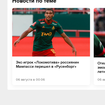
Новости по теме
Экс-игрок «Локомотива» россиянин
Оте
Мампасси перешел в «Русенборг»
эмо
лет
06 августа в 00:06
06 а