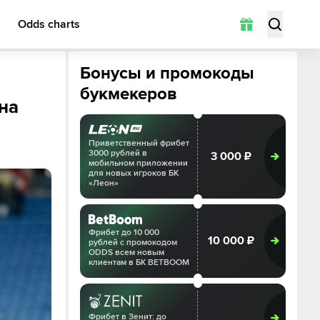
Odds charts
Бонусы и промокоды
букмекеров
на
Приветственный фрибет
3000 рублей в
3 000 ₽
мобильном приложении
для новых игроков БК
«Леон»
Фрибет до 10 000
10 000 ₽
рублей с промокодом
ODDS всем новым
клиентам в БК BETBOOM
Фрибет в Зенит: до