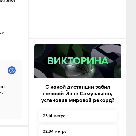
мотиву»
.
ом
ВИКТОРИНА
ВИКТОРИНА
С какой дистанции забил
аны
головой Йоне Самуэльсон,
ф-
установив мировой рекорд?
23,14 метра
32,94 метра