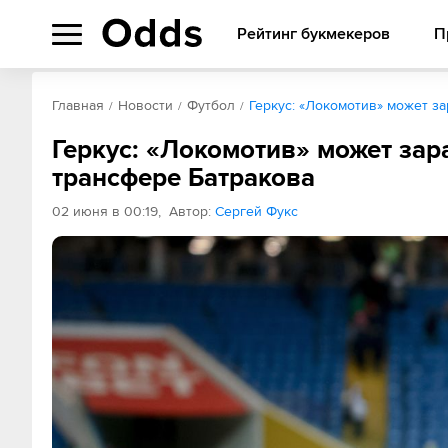
Рейтинг букмекеров
П
Главная
Новости
Футбол
Геркус: «Локомотив» может з
Геркус: «Локомотив» может зар
трансфере Батракова
02 июня в 00:19
,
Автор
:
Сергей Фукс