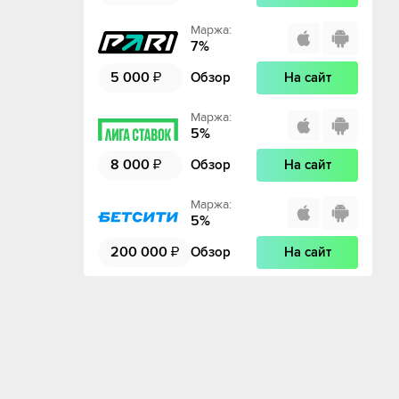
Маржа
:
7
%
5 000
₽
Обзор
На сайт
Маржа
:
5
%
8 000
₽
Обзор
На сайт
Маржа
:
5
%
200 000
₽
Обзор
На сайт
Хоккей
Таблица КХЛ
Таблица НХЛ