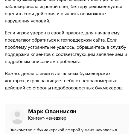
заблокировала игровой счет, беттеру рекомендуется
оценить свои действия и выявить возможные
нарушения условий.
Если игрок уверен в своей правоте, для начала ему
предлагают обратиться к техподдержки сайта. Если
проблему устранить не удалось, обращайтесь в службу
поддержки клиентов с соответствующим заявлением и
подробным описанием проблемы.
Важно: делая ставки в легальных букмекерских
конторах, игрок защищает себя от неправомерных
действий со стороны недобросовестных букмекеров.
Марк Ованнисян
Контент-менеджер
Знакомство с букмекерской сферой у меня началось в