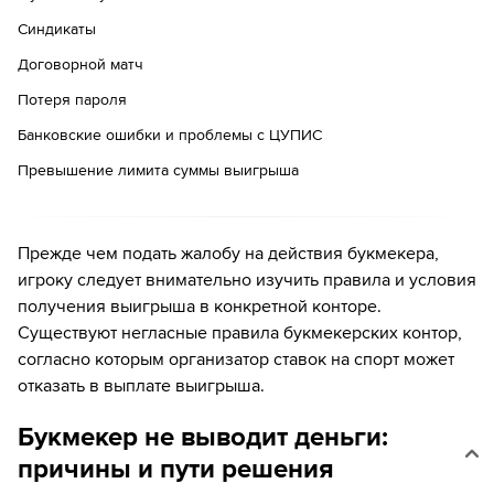
Синдикаты
Договорной матч
Потеря пароля
Банковские ошибки и проблемы с ЦУПИС
Превышение лимита суммы выигрыша
Прежде чем подать жалобу на действия букмекера,
игроку следует внимательно изучить правила и условия
получения выигрыша в конкретной конторе.
Существуют негласные правила букмекерских контор,
согласно которым организатор ставок на спорт может
отказать в выплате выигрыша.
Букмекер не выводит деньги:
причины и пути решения