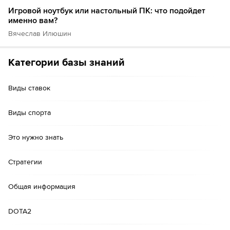
Игровой ноутбук или настольный ПК: что подойдет
именно вам?
Вячеслав Илюшин
Категории базы знаний
Виды ставок
Виды спорта
Это нужно знать
Стратегии
Общая информация
DOTA2