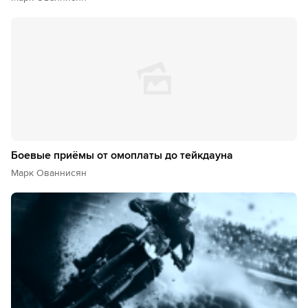
Боевые приёмы от омоплаты до тейкдауна
Марк Ованнисян