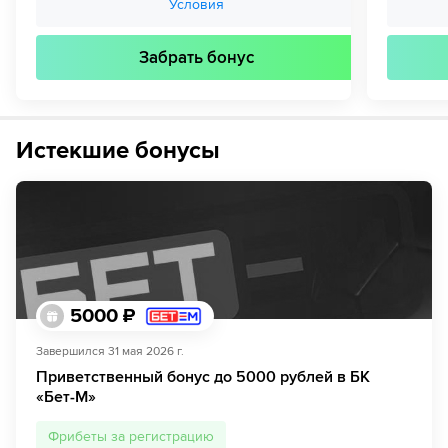
Условия
Забрать бонус
Истекшие бонусы
Мин. коэф.
-
Отыгрыш
Срок отыгрыша
Мин. коэ
-
-
1.30
5000 ₽
Отыгрыш
-
Завершился
31 мая 2026 г.
Приветственный бонус до 5000 рублей в БК
«Бет-М»
Фрибеты за регистрацию