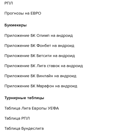
РПЛ
Прогнозы на ЕВРО
Букмекеры
Приложение БК Олимп на андроид
Приложение БК Фонбет на андроид
Приложение БК Бетсити на андроид
Приложение БК Лига ставок на андроид
Приложение БК Винлайн на андроид
Приложение БК Марафон на андроид
Турнирные таблицы
Таблица Лига Европы УЕФА
Таблица РПЛ
Таблица Бундеслига