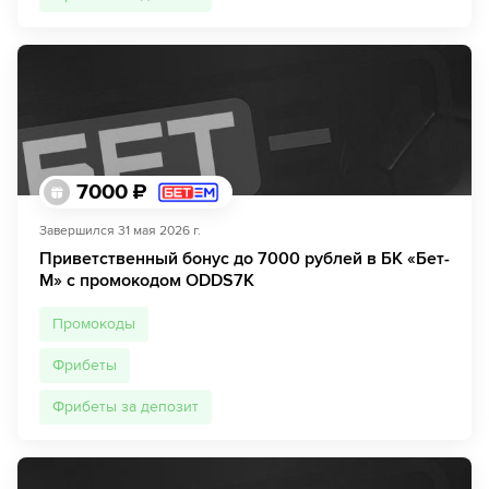
7000 ₽
Завершился
31 мая 2026 г.
Приветственный бонус до 7000 рублей в БК «Бет-
М» с промокодом ODDS7K
Промокоды
Фрибеты
Фрибеты за депозит