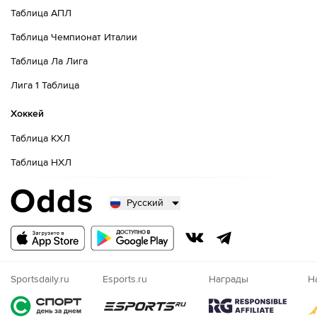
Таблица АПЛ
Таблица Чемпионат Италии
Таблица Ла Лига
Лига 1 Таблица
Хоккей
Таблица КХЛ
Таблица НХЛ
Русский
Русский
Казахский
Nigeria
Sportsdaily.ru
Esports.ru
Награды
Н