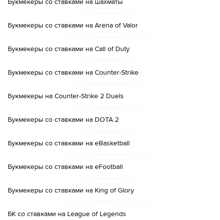
Букмекеры со ставками на шахматы
Букмекеры со ставками на Arena of Valor
Букмекеры со ставками на Call of Duty
Букмекеры со ставками на Counter-Strike
Букмекеры на Counter-Strike 2 Duels
Букмекеры со ставками на DOTA 2
Букмекеры со ставками на eBasketball
Букмекеры со ставками на eFootball
Букмекеры со ставками на King of Glory
БК со ставками на League of Legends