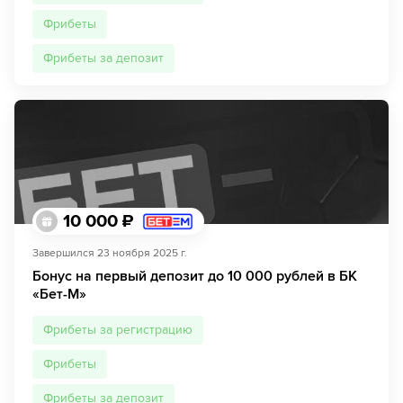
Фрибеты
Фрибеты за депозит
10 000 ₽
Завершился
23 ноября 2025 г.
Бонус на первый депозит до 10 000 рублей в БК
«Бет-М»
Фрибеты за регистрацию
Фрибеты
Фрибеты за депозит