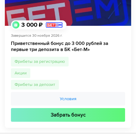
Приветственные бонусы
Улучшенные коэффициенты
3 000 ₽
Промокоды
Завершится
30 ноября 2026 г.
Фрибеты за депозит
Приветственный бонус до 3 000 рублей за
Фрибеты за регистрацию
первые три депозита в БК «Бет-М»
Призы
Фрибеты за регистрацию
Акции
Фрибеты за депозит
Условия
Забрать бонус