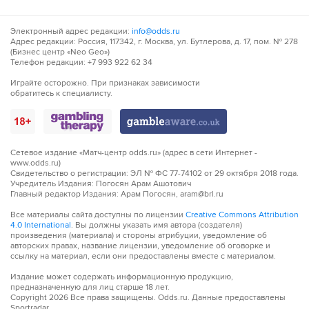
Электронный адрес редакции:
info@odds.ru
Адрес редакции: Россия, 117342, г. Москва, ул. Бутлерова, д. 17, пом. № 278
(Бизнес центр «Neo Geo»)
Телефон редакции: +7 993 922 62 34
Играйте осторожно. При признаках зависимости
обратитесь к специалисту.
Сетевое издание «Матч-центр odds.ru» (адрес в сети Интернет -
www.odds.ru)
Свидетельство о регистрации: ЭЛ № ФС 77-74102 от 29 октября 2018 года.
Учредитель Издания: Погосян Арам Ашотович
Главный редактор Издания: Арам Погосян, aram@brl.ru
Все материалы сайта доступны по лицензии
Creative Commons Attribution
4.0 International
. Вы должны указать имя автора (создателя)
произведения (материала) и стороны атрибуции, уведомление об
авторских правах, название лицензии, уведомление об оговорке и
ссылку на материал, если они предоставлены вместе с материалом.
Издание может содержать информационную продукцию,
предназначенную для лиц старше 18 лет.
Copyright
2026
Все права защищены. Odds.ru. Данные предоставлены
Sportradar.