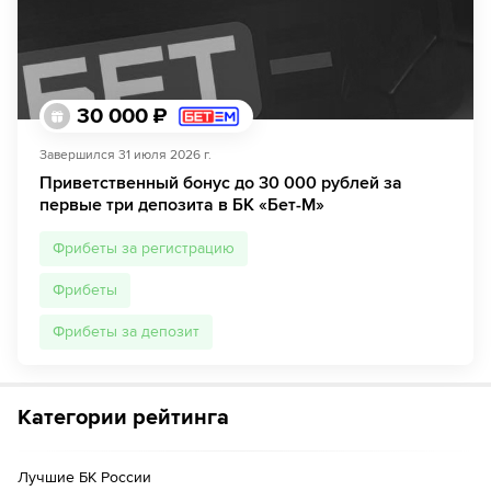
30 000 ₽
Завершился
31 июля 2026 г.
Приветственный бонус до 30 000 рублей за
первые три депозита в БК «Бет-М»
Фрибеты за регистрацию
Фрибеты
Фрибеты за депозит
Категории рейтинга
Лучшие БК России