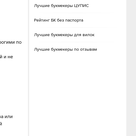
Лучшие букмекеры ЦУПИС
Рейтинг БК без паспорта
Лучшие букмекеры для вилок
рогими по
Лучшие букмекеры по отзывам
й и не
ва или
й