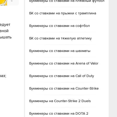
Букмекеры со ставками на пляжный футбол
БК со ставками на прыжки с трамплина
едует
Букмекеры со ставками на софтбол
овной
вышать
БК со ставками на тяжелую атлетику
Букмекеры со ставками на шахматы
Букмекеры со ставками на Arena of Valor
аз;
Букмекеры со ставками на Call of Duty
Букмекеры со ставками на Counter-Strike
Букмекеры на Counter-Strike 2 Duels
Букмекеры со ставками на DOTA 2