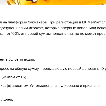
ся на платформе букмекера. При регистрации в БК Мелбет сл
 доступен новым игрокам, которые впервые пополнили осн
тавляет 100% от первой суммы пополнения, но не может пре
нить условия акции:
спресс на общую сумму, превышающую первый депозит в 10 р
иентом от 1.5;
 коэффициентом «1», отменено, аннулировано и признано
7 дней;