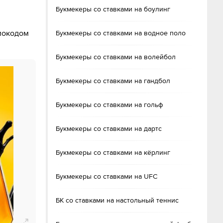
Букмекеры со ставками на боулинг
омокодом
Букмекеры со ставками на водное поло
Букмекеры со ставками на волейбол
Букмекеры со ставками на гандбол
Букмекеры со ставками на гольф
Букмекеры со ставками на дартс
Букмекеры со ставками на кёрлинг
Букмекеры со ставками на UFC
БК со ставками на настольный теннис