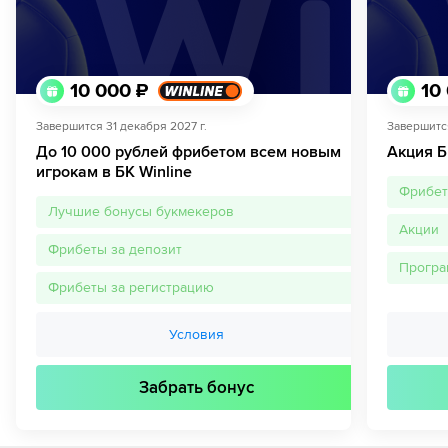
3.1. Акция проводится в период с 10 сентября 2024 года
по 20 апреля 2025 года включительно (по московскому
времени) на домашних матчах ПБК ЦСКА, БК УНИКС, БК
Зенит в рамках Единой Лиги ВТБ (далее –
10 000 ₽
10
Мероприятия). Точные даты проведения и окончания
Завершится
31 декабря 2027 г.
Завершитс
акции зависят от календаря игр, который формирует
До 10 000 рублей фрибетом всем новым
Акция Б
Единая Лига ВТБ, а также от спортивных результатов
игрокам в БК Winline
команд ПБК ЦСКА, БК Уникс, БК Зенит в рамках
Фрибе
чемпионата Единой Лиги ВТБ.
Лучшие бонусы букмекеров
Акции
4.
Условия участия в Акции
Фрибеты за депозит
Програ
4.1. Участником Акции может стать как новый, так и
Фрибеты за регистрацию
действующий клиент Организатора, соответствующий
Условия
одновременно следующим условиям (далее –
Участник):
Забрать бонус
• клиент ранее или в период проведения Акции
зарегистрирован на Сайте или в