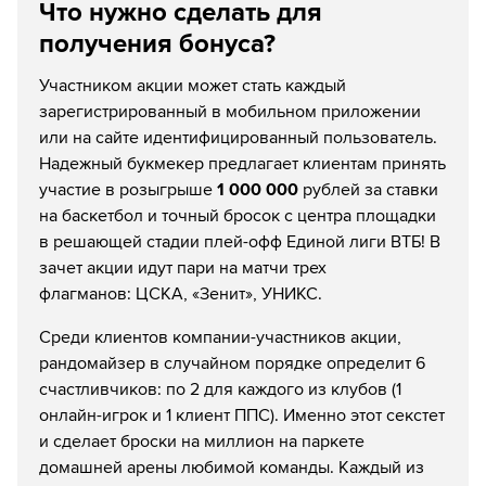
Что нужно сделать для
получения бонуса?
Участником акции может стать каждый
зарегистрированный в мобильном приложении
или на сайте идентифицированный пользователь.
Надежный букмекер предлагает клиентам принять
участие в розыгрыше
1 000 000
рублей за ставки
на баскетбол и точный бросок с центра площадки
в решающей стадии плей-офф Единой лиги ВТБ! В
зачет акции идут пари на матчи трех
флагманов: ЦСКА, «Зенит», УНИКС.
Среди клиентов компании-участников акции,
рандомайзер в случайном порядке определит 6
счастливчиков: по 2 для каждого из клубов (1
онлайн-игрок и 1 клиент ППС). Именно этот секстет
и сделает броски на миллион на паркете
домашней арены любимой команды. Каждый из