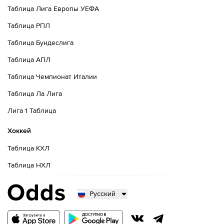
Таблица Лига Европы УЕФА
предусмотренных настоящими Правилами;
Таблица РПЛ
• за не ознакомление Участников с Правилами Акции;
Таблица Бундеслига
• за сбои в работе и другие технические неполадки
Таблица АПЛ
операторов связи (телефонной и интернет),
Таблица Чемпионат Италии
непосредственно обслуживающих Участников и
Организатора;
Таблица Ла Лига
Лига 1 Таблица
• за получение от Участников неполных и/или
некорректных контактных и/или иных сведений,
Хоккей
необходимых в целях проведения Акции;
Таблица КХЛ
• за неполучение от Участников писем, звонков,
Таблица НХЛ
факсимильных и/или электронных сообщений, в том
числе по вине почтовой службы, организаций связи, в
результате технических проблем и/или мошенничества
Русский
в сети Интернет и/или каналов связи, используемых
Русский
при проведении Акции;