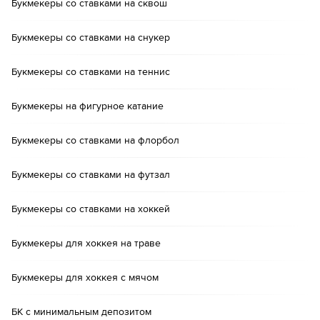
учетным данным аккаунта Winline.
Букмекеры со ставками на сквош
5.
Перечень призов Акции
Букмекеры со ставками на снукер
5.1. Перечень призов (далее – Приз): 12 денежных
Букмекеры со ставками на теннис
призов, каждый в размере 1 538 462 рублей: 1 000 000
рублей выплачивается победителю, успешно
Букмекеры на фигурное катание
забросившему мяч в корзину с середины
баскетбольной площадки; 538 462 рублей - НДФЛ,
Букмекеры со ставками на флорбол
который Организатор исчисляет, удерживает и
перечисляет в бюджет.
Букмекеры со ставками на футзал
5.2. Утешительные призы: футболки / мячи и иные
призы общей стоимостью менее 4000 рублей каждый.
Букмекеры со ставками на хоккей
5.3. Перечень призов может быть изменен в
Букмекеры для хоккея на траве
одностороннем порядке по усмотрению Организатора в
любой момент времени.
Букмекеры для хоккея с мячом
6.
Определение победителей
БК с минимальным депозитом