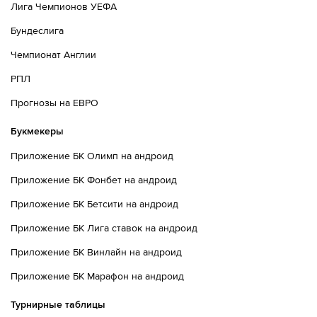
8.3. Организатор имеет право:
Лига Чемпионов УЕФА
• требовать от Участника соблюдения настоящих
Бундеслига
Правил;
Чемпионат Англии
• отказать любому лицу в участии в Акции;
РПЛ
• вносить изменения в Правила в ходе проведения
Прогнозы на ЕВРО
Акции (все изменения вступают в силу с момента их
Букмекеры
опубликования на Сайте);
Приложение БК Олимп на андроид
• отказать Победителю в выдаче Приза в случае
Приложение БК Фонбет на андроид
установления факта несоблюдения Правил;
Приложение БК Бетсити на андроид
• расширить или изменить перечень Призов.
Приложение БК Лига ставок на андроид
8.4. Организатор не несет ответственности:
Приложение БК Винлайн на андроид
• за переносы сроков и сбои в проведении Акции;
Приложение БК Марафон на андроид
• за неисполнение (несвоевременное исполнение)
Турнирные таблицы
Участниками своих обязанностей,