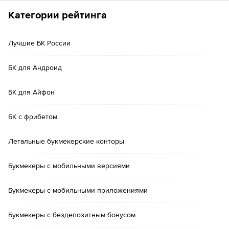
Приложении и/или идентифицирован;
Категории рейтинга
• участвовать в Акции можно не больше одного раза на
сезон;
Лучшие БК России
4.1.1. Участник может претендовать на победу в двух
Мин. коэ
БК для Андроид
1.10
условных категориях «digital» и «offline».
Отыгрыш
БК для Айфон
4.1.2. Для того, чтобы претендовать на победу Участнику
Нет
Акции в условной категории «digital» необходимо: для
Мин. коэф.
-
БК с фрибетом
новых клиентов – зарегистрироваться на сайте или в
мобильном приложении Организатора с промокодом
Отыгрыш
Срок отыгрыша
-
-
Легальные букмекерские конторы
СSKA или ZENIT или UNICS, а также заключить пари на
исход любого матча соответствующего клуба в плей-
Букмекеры с мобильными версиями
офф Единой лиги ВТБ при этом размер пари должен
быть: для ПБК ЦСКА – 1998 рублей, для БК Зенит – 1898
Букмекеры с мобильными приложениями
рублей, для БК УНИКС - 1798 рублей; для действующих
клиентов – заключить пари на исход любого матча
Букмекеры с бездепозитным бонусом
соответствующего клуба в плей-офф Единой лиги ВТБ