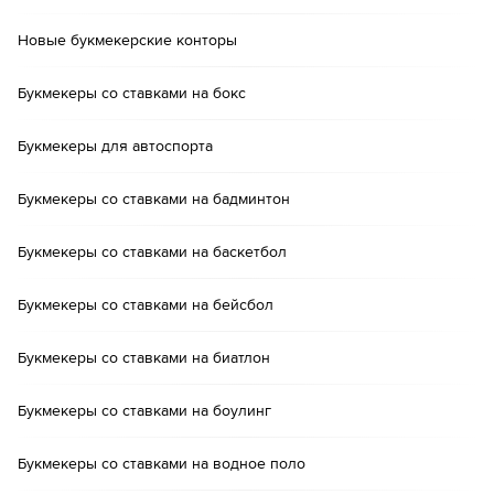
6.1. Претендент на победу в Акции в любой из двух
условных категорий «digital» и «offline» будет выбран
Новые букмекерские конторы
Организатором случайным образом. Не более двух на
каждом матче.
Букмекеры со ставками на бокс
6.2. Представитель Организатора связывается по
Букмекеры для автоспорта
телефону с претендентами на победу в каждой из двух
условных категорий, для «digital» - заблаговременно (3
Букмекеры со ставками на бадминтон
дня), для «offline» - в день Мероприятия и получает от
них устное согласие на участие в Акции и
Букмекеры со ставками на баскетбол
подтверждение их намерения выйти на площадку во
время перерыва.
Букмекеры со ставками на бейсбол
6.3. В день Мероприятия Участнику Акции, выбранному
Букмекеры со ставками на биатлон
в соответствии с настоящими Правилами необходимо
по приглашению ведущего Мероприятия пройти на
Букмекеры со ставками на боулинг
паркет и забросить мяч с центра площадки в корзину.
Каждому из победителей будет предоставляться 2
Букмекеры со ставками на водное поло
попытки забросить мяч с центра баскетбольной