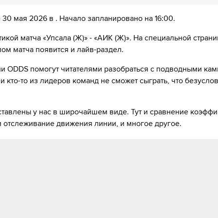
 30 мая 2026 в . Начало запланировано на 16:00.
икой матча «Упсала (Ж)» - «АИК (Ж)». На специальной стран
лом матча появится и лайв-раздел.
кции ODDS помогут читателями разобраться с подводными ка
и кто-то из лидеров команд не сможет сыграть, что безусло
дставлены у нас в широчайшем виде. Тут и сравнение коэфф
и отслеживание движения линии, и многое другое.