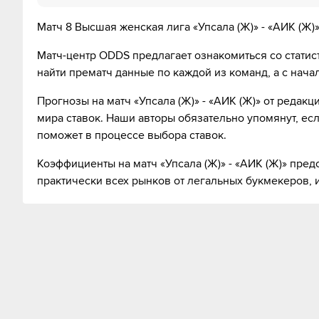
Матч 8 Высшая женская лига «Упсала (Ж)» - «АИК (Ж)»
Матч-центр ODDS предлагает ознакомиться со cтатист
найти прематч данные по каждой из команд, а с нача
Прогнозы на матч «Упсала (Ж)» - «АИК (Ж)» от реда
мира ставок. Наши авторы обязательно упомянут, есл
поможет в процессе выбора ставок.
Коэффициенты на матч «Упсала (Ж)» - «АИК (Ж)» пре
практически всех рынков от легальных букмекеров, 