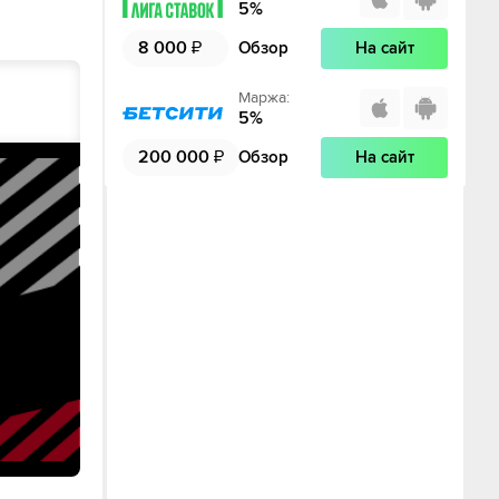
5
%
8 000
₽
Обзор
На сайт
Маржа
:
5
%
200 000
₽
Обзор
На сайт