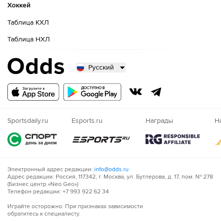
Хоккей
Таблица КХЛ
Таблица НХЛ
Русский
Русский
Казахский
Nigeria
Sportsdaily.ru
Esports.ru
Награды
Н
Электронный адрес редакции:
info@odds.ru
Адрес редакции: Россия, 117342, г. Москва, ул. Бутлерова, д. 17, пом. № 278
(Бизнес центр «Neo Geo»)
Телефон редакции: +7 993 922 62 34
Играйте осторожно. При признаках зависимости
обратитесь к специалисту.