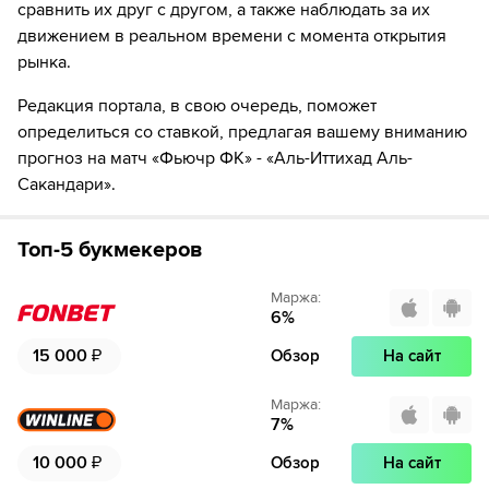
сравнить их друг с другом, а также наблюдать за их
движением в реальном времени с момента открытия
рынка.
Редакция портала, в свою очередь, поможет
определиться со ставкой, предлагая вашему вниманию
прогноз на матч «Фьючр ФК» - «Аль-Иттихад Аль-
Сакандари».
Топ-5 букмекеров
Маржа
:
6
%
15 000
₽
Обзор
На сайт
Маржа
:
7
%
10 000
₽
Обзор
На сайт