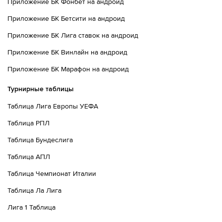
Приложение БК Фонбет на андроид
Приложение БК Бетсити на андроид
Приложение БК Лига ставок на андроид
Приложение БК Винлайн на андроид
Приложение БК Марафон на андроид
Турнирные таблицы
Таблица Лига Европы УЕФА
Таблица РПЛ
Таблица Бундеслига
Таблица АПЛ
Таблица Чемпионат Италии
Таблица Ла Лига
Лига 1 Таблица