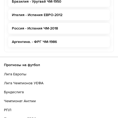
Бразилия - Уругвай ЧМ-1950
Италия - Испания ЕВРО-2012
Россия - Испания ЧМ-2018
Аргентина. - ФРГ ЧМ-1986
Прогнозы на футбол
Лига Европы
Лига Чемпионов УЕФА
Бундеслига
Чемпионат Англии
РПЛ