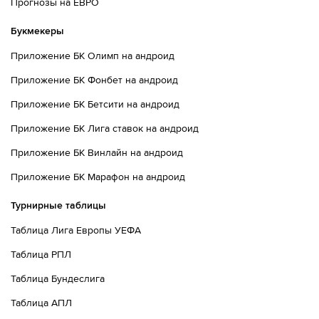
Прогнозы на ЕВРО
Букмекеры
Приложение БК Олимп на андроид
Приложение БК Фонбет на андроид
Приложение БК Бетсити на андроид
Приложение БК Лига ставок на андроид
Приложение БК Винлайн на андроид
Приложение БК Марафон на андроид
Турнирные таблицы
Таблица Лига Европы УЕФА
Таблица РПЛ
Таблица Бундеслига
Таблица АПЛ