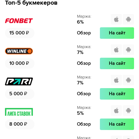
Топ-5 букмекеров
Маржа
:
6
%
15 000
₽
Обзор
На сайт
Маржа
:
7
%
10 000
₽
Обзор
На сайт
Маржа
:
7
%
5 000
₽
Обзор
На сайт
Маржа
:
5
%
8 000
₽
Обзор
На сайт
Маржа
: