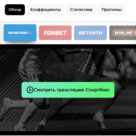
49´
Солтмурад Бакаев
Обзор
Коэффициенты
Статистика
Прогнозы
Максим Максимов
51´
61´
Андрей Егорычев
Аршак Корян
71´
Солтмурад Бакаев
Sebastian Arce
Аяз Гулиев
71´
Илья Азявин
71´
Иван Тимошенко
Kerfala Cissoko
Алан Цараев
77´
Маттео Алинви
Даниил Пенчиков
78´
Смотреть трансляцию Спортбокс
81´
Илья Дятлов
Артем Бескибальный
81´
Артем Максименко
Георгий Юдинцев
Илья Азявин
83´
86´
Sebastian Arce