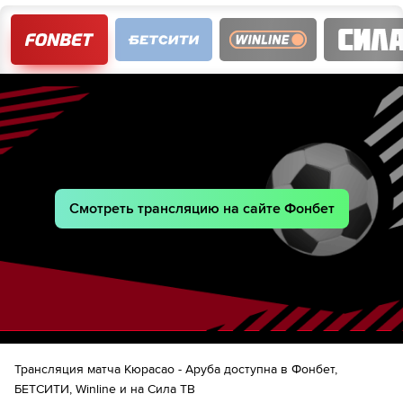
Смотреть трансляцию на сайте Фонбет
Трансляция матча Кюрасао - Аруба доступна в Фонбет,
БЕТСИТИ, Winline и на Сила ТВ