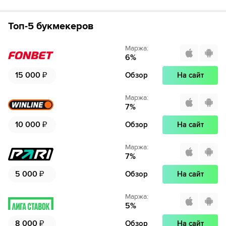
Топ-5 букмекеров
Маржа
:
6
%
15 000
₽
Обзор
На сайт
Маржа
:
7
%
10 000
₽
Обзор
На сайт
Маржа
:
7
%
5 000
₽
Обзор
На сайт
Маржа
:
5
%
8 000
₽
Обзор
На сайт