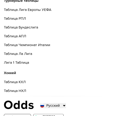
Турнирные таблицы
Таблица Лига Европы УЕФА
Таблица РПЛ
Таблица Бундеслига
Таблица АПЛ
Таблица Чемпионат Италии
Таблица Ла Лига
Лига 1 Таблица
Хоккей
Таблица КХЛ
Таблица НХЛ
Русский