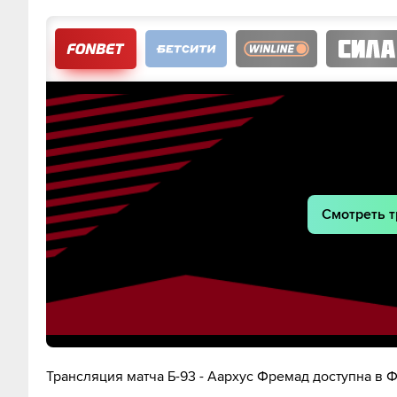
Смотреть т
Трансляция матча Б-93 - Аархус Фремад доступна в Ф