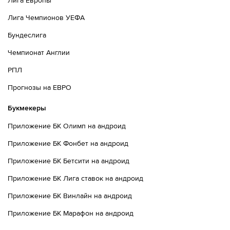
Лига Европы
Лига Чемпионов УЕФА
Бундеслига
Чемпионат Англии
РПЛ
Прогнозы на ЕВРО
Букмекеры
Приложение БК Олимп на андроид
Приложение БК Фонбет на андроид
Приложение БК Бетсити на андроид
Приложение БК Лига ставок на андроид
Приложение БК Винлайн на андроид
Приложение БК Марафон на андроид