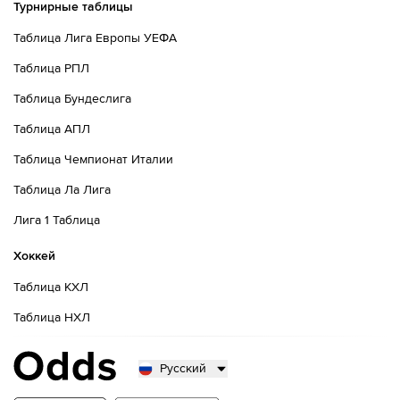
Турнирные таблицы
Таблица Лига Европы УЕФА
Таблица РПЛ
Таблица Бундеслига
Таблица АПЛ
Таблица Чемпионат Италии
Таблица Ла Лига
Лига 1 Таблица
Хоккей
Таблица КХЛ
Таблица НХЛ
Русский