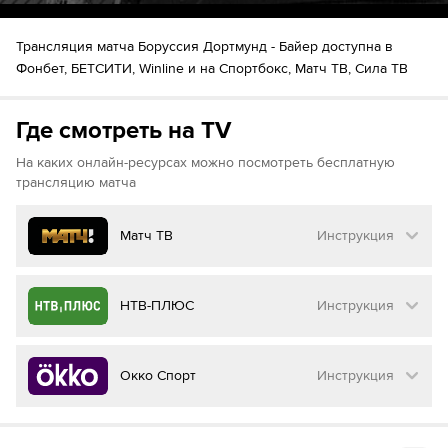
Трансляция матча Боруссия Дортмунд - Байер доступна в
Фонбет, БЕТСИТИ, Winline и на Спортбокс, Матч ТВ, Сила ТВ
Где смотреть на TV
На каких онлайн-ресурсах можно посмотреть бесплатную
трансляцию матча
Матч ТВ
Инструкция
Как смотреть бесплатно трансляцию матча
НТВ-ПЛЮС
Инструкция
на
Матч ТВ
Инструкция
:
Как смотреть бесплатно трансляцию матча
Окко Спорт
Инструкция
на
НТВ ПЛЮС
Перейдите на сайт МАТЧ ТВ
Инструкция
:
Нажмите на кнопку
«Оформить подписку»
Как смотреть бесплатно трансляцию матча