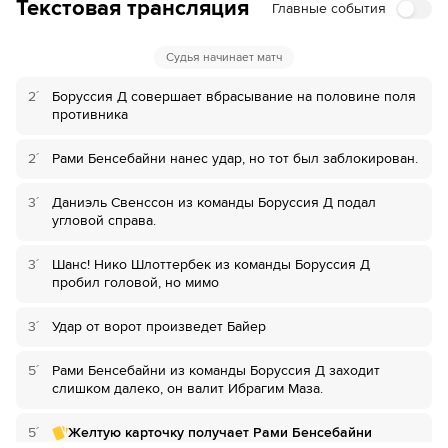
Текстовая трансляция
Главные события
на
Окко ТВ
Перейдите на сайт НТВ ПЛЮС
Далее нажмите на
«Создать учетную запись в
МАТЧ ТВ»
Инструкция
:
Нажмите на кнопку
«Оформить подписку»
Судья начинает матч
Введите вашу электронную почту
Перейдите на сайт ОККО ТВ
Далее нажмите на
«Создать учетную запись в
2´
Боруссия Д совершает вбрасывание на половине поля
НТВ ПЛЮС»
Выберите тариф за 1₽ и нажмите
«Оформить
противника
Нажмите на кнопку
«Оформить подписку»
подписку»
Введите вашу электронную почту
2´
Рами Бенсебайни нанес удар, но тот был заблокирован.
Далее нажмите на
«Создать учетную запись в
Введите данные карты и с нее спишется 1₽
ОККО ТВ»
Выберите тариф за 1₽ и нажмите
«Оформить
3´
Даниэль Свенссон из команды Боруссия Д подал
подписку»
Введите вашу электронную почту
угловой справа.
Наслаждаемся трансляциями любимых
Введите данные карты и с нее спишется 1₽
матчей в HD качестве в течение 7-и дней всего
Выберите тариф за 1₽ и нажмите
«Оформить
за 1₽
3´
Шанс! Нико Шлоттербек из команды Боруссия Д
подписку»
пробил головой, но мимо
Наслаждаемся трансляциями любимых
Если качество предоставляемых услуг МАТЧ ТВ вас не устроит,
Введите данные карты и с нее спишется 1₽
матчей в HD качестве в течение 7-и дней всего
можете отвязать карту для последующего списания в течение 7
3´
Удар от ворот произведет Байер
за 1₽
дней.
Наслаждаемся трансляциями любимых
5´
Рами Бенсебайни из команды Боруссия Д заходит
Если качество предоставляемых услуг НТВ ПЛЮС вас не устроит,
матчей в HD качестве в течение 7-и дней всего
слишком далеко, он валит Ибрагим Маза.
можете отвязать карту для последующего списания в течение 7
за 1₽
дней.
5´
Желтую карточку получает Рами Бенсебайни
Если качество предоставляемых услуг ОККО ТВ вас не устроит,