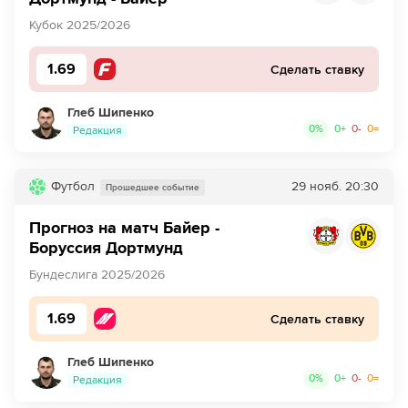
45´
Судья сигнализирует, что Серу Гирасси из команды
Кубок 2025/2026
Боруссия Д поставил подножку. Пострадал Эсекьель
Паласиос
1.69
Сделать ставку
45´
Желтую карточку получает Серу Гирасси
Глеб Шипенко
Конец. Судья свистит три раза, обозначая, что матч окончен
0
%
0
+
0
-
0
=
Редакция
Второй тайм начался
Футбол
29 нояб.
20:30
Прошедшее событие
47´
Алеш Гарсия из команды Байер подал угловой справа.
Прогноз на матч Байер -
47´
Шанс! Роберт Андрих из команды Байер пробил
Боруссия Дортмунд
головой, но мимо
Бундеслига 2025/2026
47´
Удар от ворот произведет Боруссия Д
1.69
Сделать ставку
50´
Боруссия Д совершает вбрасывание на половине поля
противника
Глеб Шипенко
0
%
0
+
0
-
0
=
Редакция
52´
Судья сигнализирует, что Роберт Андрих из команды
Байер поставил подножку. Пострадал Серу Гирасси