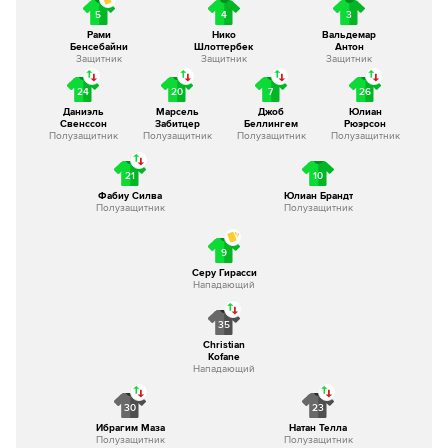
19´
Байер совершает вбрасывание на половине поля
5
4
3
противника
Рами
Нико
Вальдемар
Бенсебайни
Шлоттербек
Антон
Защитник
Защитник
Защитник
20´
Натан Телла нанес удар, но тот был заблокирован.
24
20
7
26
20´
Натан Телла задерживает мяч рукой
Даниэль
Марсель
Джоб
Юлиан
Свенссон
Забитцер
Беллингем
Рюэрсон
Полузащитник
Полузащитник
Полузащитник
Полузащитник
22´
Марсель Забитцер не смог попасть в створ ударом
издали
21
10
Фабиу Силва
Юлиан Брандт
Полузащитник
Полузащитник
22´
Удар от ворот произведет Байер
9
22´
Даниэль Свенссон из команды Боруссия Д подал
Серу Гирасси
угловой справа.
Нападающий
23´
Юлиан Рюэрсон навешивает с левого углового, но
35
неудачно - мяч уходит за предел поля.
Christian
Kofane
Нападающий
23´
Удар от ворот произведет Байер
30
23
Ибрагим Маза
Натан Телла
24´
Боруссия Д совершает вбрасывание на половине поля
Полузащитник
Полузащитник