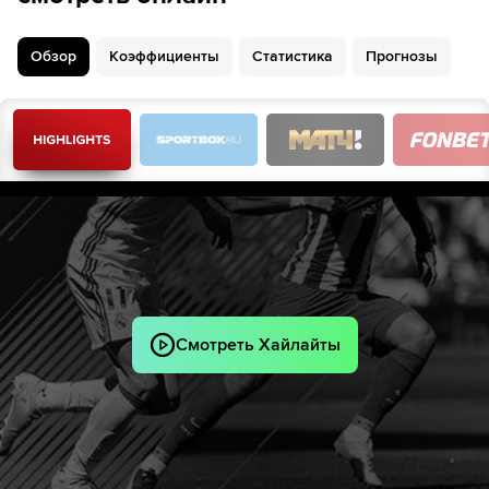
Патрик Шик
Даниэль Свенссон
59´
Обзор
Коэффициенты
Статистика
Прогнозы
Максимилиан Байер
Максимилиан Байер
63´
Марсель Забитцер
64´
Карни Чуквуемека
Фабиу Силва
64´
Samuele Inacio
74´
Натан Телла
Эрнест Поку
74´
Montrell Culbreath
Лукас Васкес
Смотреть Хайлайты
Юлиан Рюэрсон
76´
Almugera Kabar
Джоб Беллингем
76´
Салих Озчан
90´+2
Ибрагим Маза
Малик Тиллман