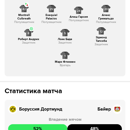
противника
42
25
20
24
25´
Боруссия Д совершает вбрасывание на половине поля
Montrell
Exequiel
Алекс
Алеш Гарсия
противника
Culbreath
Palacios
Гримальдо
Полузащитник
Полузащитник
Полузащитник
Полузащитник
25´
Боруссия Д совершает вбрасывание на половине поля
12
8
5
противника
Эдмонд
Роберт Андрих
Лоик Баде
Тапсоба
Защитник
Защитник
Защитник
26´
Удар от ворот произведет Байер
1
28´
Байер совершает вбрасывание на своей половине
Марк Флеккен
Вратарь
поля
30´
Байер совершает вбрасывание на половине поля
противника
Статистика матча
30´
Алеш Гарсия не смог попасть в створ ударом издали
Боруссия Дортмунд
Байер
30´
Удар от ворот произведет Боруссия Д
Владение мячом
31´
Байер совершает вбрасывание на половине поля
52
%
48
%
противника