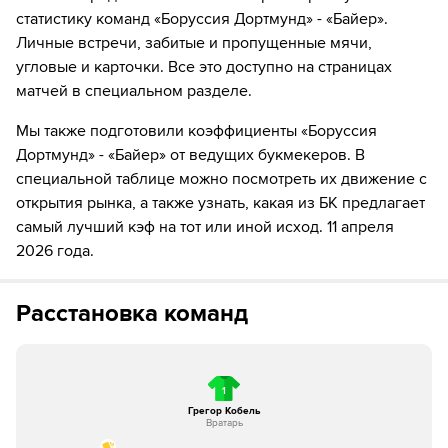
противника
статистику команд «Боруссия Дортмунд» - «Байер».
Личные встречи, забитые и пропущенные мячи,
11´
Удар от ворот произведет Боруссия Д
угловые и карточки. Все это доступно на страницах
матчей в специальном разделе.
12´
Боруссия Д совершает вбрасывание на половине поля
противника
Мы также подготовили коэффициенты «Боруссия
Дортмунд» - «Байер» от ведущих букмекеров. В
14´
Байер совершает вбрасывание на своей половине
специальной таблице можно посмотреть их движение с
поля
открытия рынка, а также узнать, какая из БК предлагает
самый лучший кэф на тот или иной исход. 11 апреля
17´
Боруссия Д совершает вбрасывание на половине поля
противника
2026 года.
18´
Даниэль Свенссон завершает атаку хорошим ударом,
но мяч отбит с ленточки ворот!
Расстановка команд
18´
Юлиан Брандт из команды Боруссия Д не смог
нормально приложиться к мячу - мимо ворот
1
18´
Удар от ворот произведет Байер
Грегор Кобель
Вратарь