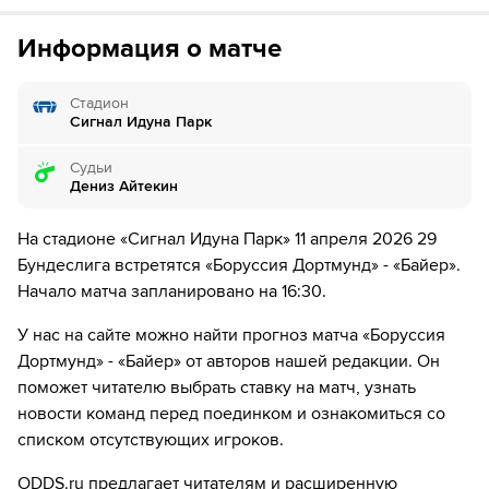
можете отвязать карту для последующего списания в течение 7
7´
Эдмонд Тапсоба из команды Байер опасно и грубо
дней.
Информация о матче
сыграл. Марсель Забитцер пострадал.
7´
Боруссия Д совершает вбрасывание на своей
Стадион
половине поля
Сигнал Идуна Парк
7´
Байер совершает вбрасывание на своей половине
Судьи
поля
Дениз Айтекин
7´
Боруссия Д совершает вбрасывание на половине поля
На стадионе «Сигнал Идуна Парк» 11 апреля 2026 29
противника
Бундеслига встретятся «Боруссия Дортмунд» - «Байер».
Начало матча запланировано на 16:30.
9´
Юлиан Брандт из команды Боруссия Д в офсайде
У нас на сайте можно найти прогноз матча «Боруссия
10´
Судья сигнализирует, что Christian Kofane из команды
Дортмунд» - «Байер» от авторов нашей редакции. Он
Байер поставил подножку. Пострадал Джоб Беллингем
поможет читателю выбрать ставку на матч, узнать
новости команд перед поединком и ознакомиться со
10´
Байер совершает вбрасывание на своей половине
поля
списком отсутствующих игроков.
ODDS.ru предлагает читателям и расширенную
11´
Байер совершает вбрасывание на половине поля