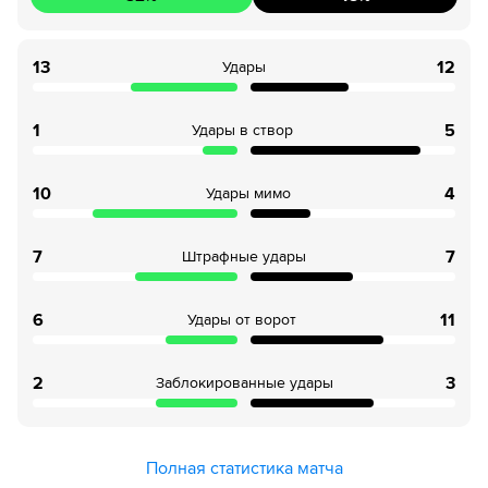
32´
Ибрагим Маза не смог попасть в створ ударом издали
13
12
Удары
32´
Удар от ворот произведет Боруссия Д
1
5
Удары в створ
33´
Хорошую попытку сделал Christian Kofane. Удар в створ,
но вратарь начеку
10
4
Удары мимо
33´
Хорошую попытку сделал Натан Телла. Удар в створ, но
вратарь начеку
7
7
Штрафные удары
34´
Алеш Гарсия из команды Байер разыграл угловой с
левого угла.
6
11
Удары от ворот
35´
Алекс Гримальдо не смог попасть в створ ударом
издали
2
3
Заблокированные удары
35´
Удар от ворот произведет Боруссия Д
37´
Боруссия Д совершает вбрасывание на своей
Полная статистика матча
половине поля