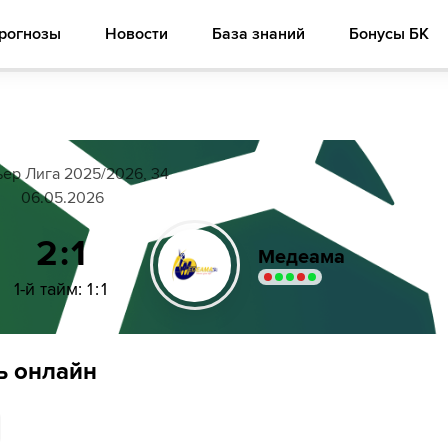
рогнозы
Новости
База знаний
Бонусы БК
ер Лига 2025/2026, 34
06.05.2026
2:1
Медеама
1-й тайм
:
1
:
1
ь онлайн