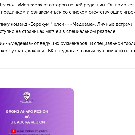
 Челси» - «Медеама» от авторов нашей редакции. Он поможет
д поединком и ознакомиться со списком отсутствующих игро
 ОККО ТВ»
дписку»
HD качестве в течение 7-и дней всего за 1₽
тику команд «Берекум Челси» - «Медеама». Личные встречи,
ступно на страницах матчей в специальном разделе.
ожете отвязать карту для последующего списания в течение 7 дней.
дписку»
HD качестве в течение 7-и дней всего за 1₽
» - «Медеама» от ведущих букмекеров. В специальной табл
акже узнать, какая из БК предлагает самый лучший кэф на то
 можете отвязать карту для последующего списания в течение 7 дней.
HD качестве в течение 7-и дней всего за 1₽
ожете отвязать карту для последующего списания в течение 7 дней.