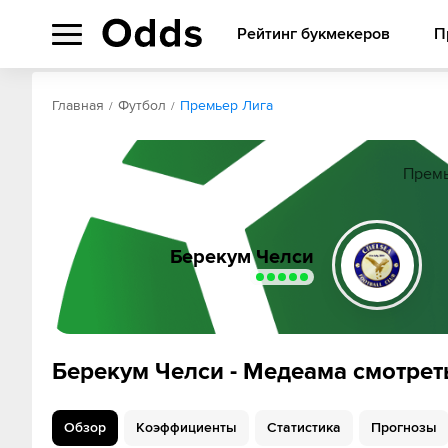
Рейтинг букмекеров
П
Обзор
Коэффициенты
Статистика
Прогнозы
Главная
Футбол
Премьер Лига
Премь
Берекум Челси
Берекум Челси - Медеама смотрет
Обзор
Коэффициенты
Статистика
Прогнозы