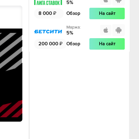
5
%
8 000
₽
Обзор
На сайт
Маржа
:
5
%
200 000
₽
Обзор
На сайт