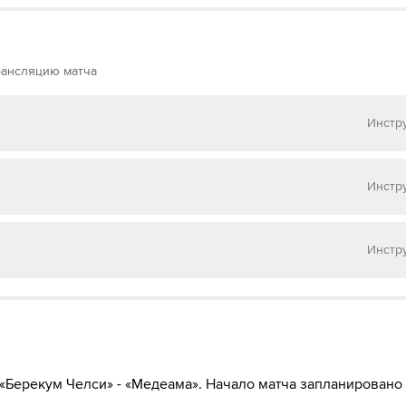
рансляцию матча
Инстр
 на
Матч ТВ
Инстр
 на
НТВ ПЛЮС
Инстр
 на
Окко ТВ
 МАТЧ ТВ»
в НТВ ПЛЮС»
дписку»
«Берекум Челси» - «Медеама». Начало матча запланировано н