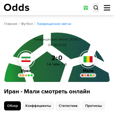
Обзор
Коэффициенты
Статистика
Прогнозы
Главная
Футбол
Товарищеские матчи
Товарищеские матчи 2026, 1
04.06.2026
2:0
1-й тайм
:
1
:
0
Иран
Мали
Иран - Мали смотреть онлайн
Обзор
Коэффициенты
Статистика
Прогнозы