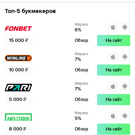
Топ-5 букмекеров
Маржа
:
6
%
15 000
₽
Обзор
На сайт
Маржа
:
7
%
10 000
₽
Обзор
На сайт
Маржа
:
7
%
5 000
₽
Обзор
На сайт
Маржа
:
5
%
8 000
₽
Обзор
На сайт