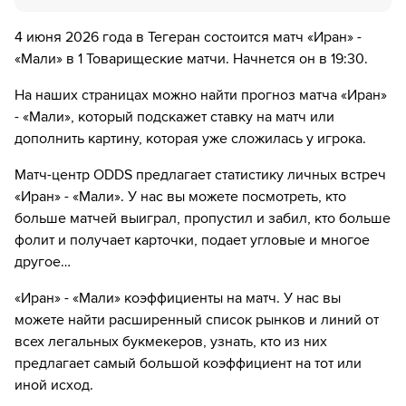
Перейдите на сайт ОККО ТВ
Далее нажмите на
«Создать учетную запись в
НТВ ПЛЮС»
Выберите тариф за 1₽ и нажмите
«Оформить
Нажмите на кнопку
«Оформить подписку»
4 июня 2026 года в Тегеран состоится матч «Иран» -
подписку»
Введите вашу электронную почту
«Мали» в 1 Товарищеские матчи. Начнется он в 19:30.
Далее нажмите на
«Создать учетную запись в
Введите данные карты и с нее спишется 1₽
ОККО ТВ»
Выберите тариф за 1₽ и нажмите
«Оформить
На наших страницах можно найти прогноз матча «Иран»
подписку»
- «Мали», который подскажет ставку на матч или
Введите вашу электронную почту
Наслаждаемся трансляциями любимых
дополнить картину, которая уже сложилась у игрока.
Введите данные карты и с нее спишется 1₽
матчей в HD качестве в течение 7-и дней всего
Выберите тариф за 1₽ и нажмите
«Оформить
за 1₽
подписку»
Матч-центр ODDS предлагает статистику личных встреч
Наслаждаемся трансляциями любимых
«Иран» - «Мали». У нас вы можете посмотреть, кто
Если качество предоставляемых услуг МАТЧ ТВ вас не устроит,
Введите данные карты и с нее спишется 1₽
матчей в HD качестве в течение 7-и дней всего
больше матчей выиграл, пропустил и забил, кто больше
можете отвязать карту для последующего списания в течение 7
за 1₽
дней.
фолит и получает карточки, подает угловые и многое
Наслаждаемся трансляциями любимых
другое…
Если качество предоставляемых услуг НТВ ПЛЮС вас не устроит,
матчей в HD качестве в течение 7-и дней всего
можете отвязать карту для последующего списания в течение 7
за 1₽
дней.
«Иран» - «Мали» коэффициенты на матч. У нас вы
можете найти расширенный список рынков и линий от
Если качество предоставляемых услуг ОККО ТВ вас не устроит,
всех легальных букмекеров, узнать, кто из них
можете отвязать карту для последующего списания в течение 7
дней.
предлагает самый большой коэффициент на тот или
иной исход.