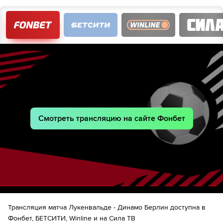
Смотреть трансляцию на сайте Фонбет
Трансляция матча Лукенвальде - Динамо Берлин доступна в
Фонбет, БЕТСИТИ, Winline и на Сила ТВ