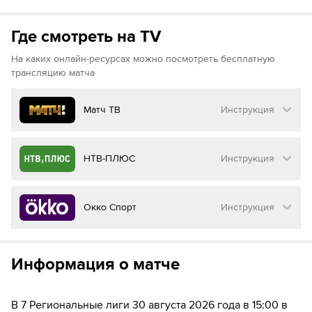
Где смотреть на TV
На каких онлайн-ресурсах можно посмотреть бесплатную
трансляцию матча
Матч ТВ
Инструкция
Как смотреть бесплатно трансляцию матча
НТВ-ПЛЮС
Инструкция
на
Матч ТВ
Инструкция
:
Как смотреть бесплатно трансляцию матча
Окко Спорт
Инструкция
на
НТВ ПЛЮС
Перейдите на сайт МАТЧ ТВ
Инструкция
:
Нажмите на кнопку
«Оформить подписку»
Как смотреть бесплатно трансляцию матча
Информация о матче
на
Окко ТВ
Перейдите на сайт НТВ ПЛЮС
Далее нажмите на
«Создать учетную запись в
МАТЧ ТВ»
Инструкция
:
Нажмите на кнопку
«Оформить подписку»
В 7 Региональные лиги 30 августа 2026 года в 15:00 в