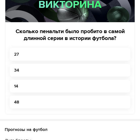
ВИКТОРИНА
ВИКТОРИНА
Сколько пенальти было пробито в самой
длинной серии в истории футбола?
27
34
14
48
Прогнозы на футбол