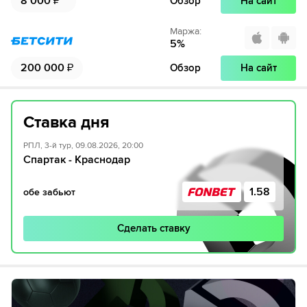
8 000
₽
Обзор
На сайт
Маржа
:
5
%
200 000
₽
Обзор
На сайт
Ставка дня
РПЛ, 3-й тур, 09.08.2026, 20:00
Спартак - Краснодар
1.58
обе забьют
Сделать ставку