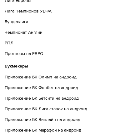
Лига Европы
Лига Чемпионов УЕФА
Бундеслига
Чемпионат Англии
РПЛ
Прогнозы на ЕВРО
Букмекеры
Приложение БК Олимп на андроид
Приложение БК Фонбет на андроид
Приложение БК Бетсити на андроид
Приложение БК Лига ставок на андроид
Приложение БК Винлайн на андроид
Приложение БК Марафон на андроид